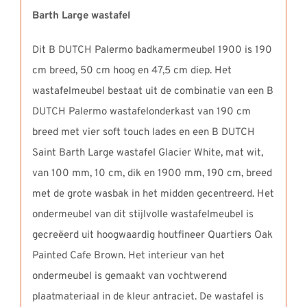
Barth Large wastafel
Dit B DUTCH Palermo badkamermeubel 1900 is 190
cm breed, 50 cm hoog en 47,5 cm diep. Het
wastafelmeubel bestaat uit de combinatie van een B
DUTCH Palermo wastafelonderkast van 190 cm
breed met vier soft touch lades en een B DUTCH
Saint Barth Large wastafel Glacier White, mat wit,
van 100 mm, 10 cm, dik en 1900 mm, 190 cm, breed
met de grote wasbak in het midden gecentreerd. Het
ondermeubel van dit stijlvolle wastafelmeubel is
gecreëerd uit hoogwaardig houtfineer Quartiers Oak
Painted Cafe Brown. Het interieur van het
ondermeubel is gemaakt van vochtwerend
plaatmateriaal in de kleur antraciet. De wastafel is