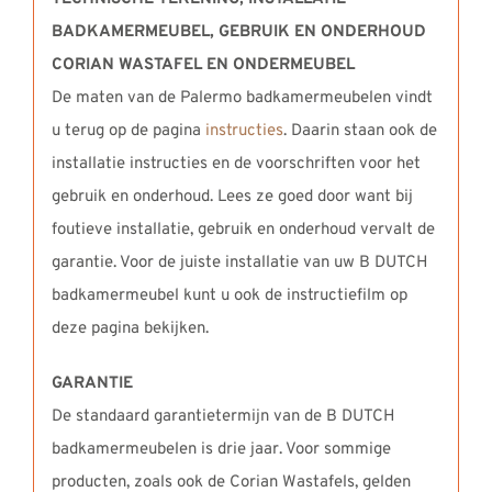
BADKAMERMEUBEL,
GEBRUIK EN ONDERHOUD
CORIAN WASTAFEL EN ONDERMEUBEL
De maten van de Palermo badkamermeubelen vindt
u terug op de pagina
instructies
. Daarin staan ook de
installatie instructies en de voorschriften voor het
gebruik en onderhoud. Lees ze goed door want bij
foutieve installatie, gebruik en onderhoud vervalt de
garantie. Voor de juiste installatie van uw B DUTCH
badkamermeubel kunt u ook de instructiefilm op
deze pagina bekijken.
GARANTIE
De standaard garantietermijn van de B DUTCH
badkamermeubelen is drie jaar. Voor sommige
producten, zoals ook de Corian Wastafels, gelden