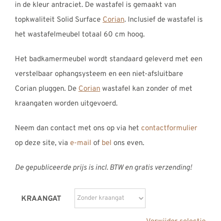
in de kleur antraciet. De wastafel is gemaakt van
topkwaliteit Solid Surface
Corian
. Inclusief de wastafel is
het wastafelmeubel totaal 60 cm hoog.
Het badkamermeubel wordt standaard geleverd met een
verstelbaar ophangsysteem en een niet-afsluitbare
Corian pluggen. De
Corian
wastafel kan zonder of met
kraangaten worden uitgevoerd.
Neem dan contact met ons op via het
contactformulier
op deze site, via
e-mail
of
bel
ons even.
De gepubliceerde prijs is incl. BTW en gratis verzending!
KRAANGAT