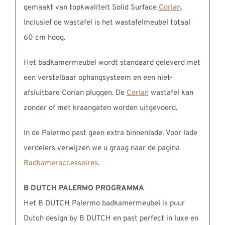
gemaakt van topkwaliteit Solid Surface
Corian
.
Inclusief de wastafel is het wastafelmeubel totaal
60 cm hoog.
Het badkamermeubel wordt standaard geleverd met
een verstelbaar ophangsysteem en een niet-
afsluitbare Corian pluggen. De
Corian
wastafel kan
zonder of met kraangaten worden uitgevoerd.
In de Palermo past geen extra binnenlade. Voor lade
verdelers verwijzen we u graag naar de pagina
Badkameraccessoires
.
B DUTCH PALERMO PROGRAMMA
Het B DUTCH Palermo badkamermeubel is puur
Dutch design by B DUTCH en past perfect in luxe en