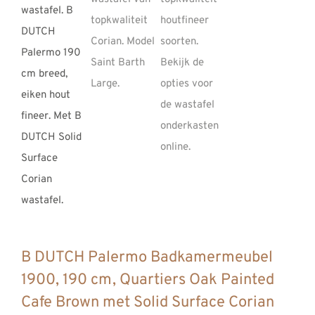
REVIEWS
INFO
CONTACT
B DUTCH Palermo Badkamermeubel
1900, 190 cm, Quartiers Oak Painted
Cafe Brown met Solid Surface Corian