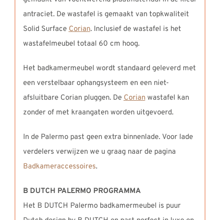
antraciet. De wastafel is gemaakt van topkwaliteit
Solid Surface
Corian
. Inclusief de wastafel is het
wastafelmeubel totaal 60 cm hoog.
Het badkamermeubel wordt standaard geleverd met
een verstelbaar ophangsysteem en een niet-
afsluitbare Corian pluggen. De
Corian
wastafel kan
zonder of met kraangaten worden uitgevoerd.
In de Palermo past geen extra binnenlade. Voor lade
verdelers verwijzen we u graag naar de pagina
Badkameraccessoires
.
B DUTCH PALERMO PROGRAMMA
Het B DUTCH Palermo badkamermeubel is puur