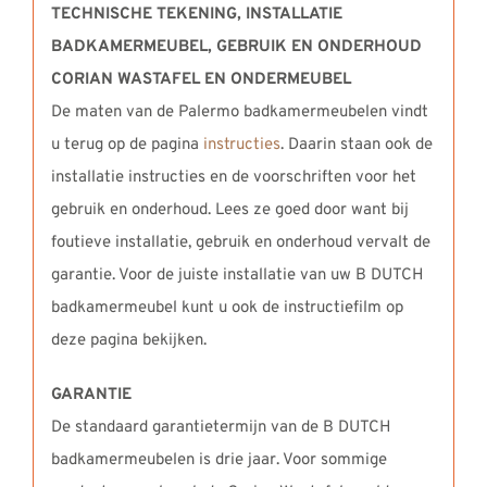
TECHNISCHE TEKENING, INSTALLATIE
BADKAMERMEUBEL,
GEBRUIK EN ONDERHOUD
CORIAN WASTAFEL EN ONDERMEUBEL
De maten van de Palermo badkamermeubelen vindt
u terug op de pagina
instructies
. Daarin staan ook de
installatie instructies en de voorschriften voor het
gebruik en onderhoud. Lees ze goed door want bij
foutieve installatie, gebruik en onderhoud vervalt de
garantie. Voor de juiste installatie van uw B DUTCH
badkamermeubel kunt u ook de instructiefilm op
deze pagina bekijken.
GARANTIE
De standaard garantietermijn van de B DUTCH
badkamermeubelen is drie jaar. Voor sommige