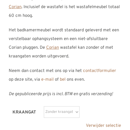
Corian
. Inclusief de wastafel is het wastafelmeubel totaal
60 cm hoog.
Het badkamermeubel wordt standaard geleverd met een
verstelbaar ophangsysteem en een niet-afsluitbare
Corian pluggen. De
Corian
wastafel kan zonder of met
kraangaten worden uitgevoerd.
Neem dan contact met ons op via het
contactformulier
op deze site, via
e-mail
of
bel
ons even.
De gepubliceerde prijs is incl. BTW en gratis verzending!
KRAANGAT
Verwijder selectie