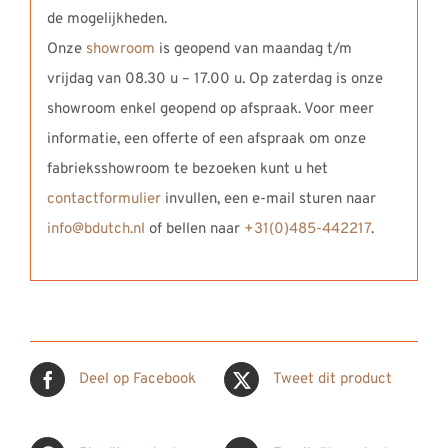
de mogelijkheden.
Onze
showroom
is geopend van maandag t/m
vrijdag van 08.30 u – 17.00 u. Op zaterdag is onze
showroom enkel geopend op afspraak. Voor meer
informatie, een offerte of een afspraak om onze
fabrieksshowroom te bezoeken kunt u het
contactformulier
invullen, een e-mail sturen naar
info@bdutch.nl
of bellen naar
+31(0)485-442217
.
Deel op Facebook
Tweet dit product