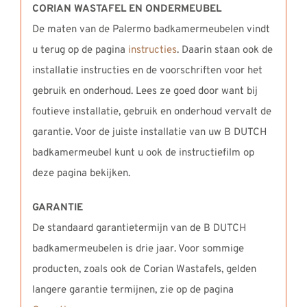
CORIAN WASTAFEL EN ONDERMEUBEL
De maten van de Palermo badkamermeubelen vindt
u terug op de pagina
instructies
. Daarin staan ook de
installatie instructies en de voorschriften voor het
gebruik en onderhoud. Lees ze goed door want bij
foutieve installatie, gebruik en onderhoud vervalt de
garantie. Voor de juiste installatie van uw B DUTCH
badkamermeubel kunt u ook de instructiefilm op
deze pagina bekijken.
GARANTIE
De standaard garantietermijn van de B DUTCH
badkamermeubelen is drie jaar. Voor sommige
producten, zoals ook de Corian Wastafels, gelden
langere garantie termijnen, zie op de pagina