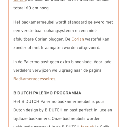
totaal 60 cm hoog.
Het badkamermeubel wordt standaard geleverd met
een verstelbaar ophangsysteem en een niet-
afsluitbare Corian pluggen. De
Corian
wastafel kan
zonder of met kraangaten worden uitgevoerd.
In de Palermo past geen extra binnenlade. Voor lade
verdelers verwijzen we u graag naar de pagina
Badkameraccessoires
.
B DUTCH PALERMO PROGRAMMA
Het B DUTCH Palermo badkamermeubel is puur
Dutch design by B DUTCH en past perfect in luxe en
tijdloze badkamers. Onze badmeubels worden