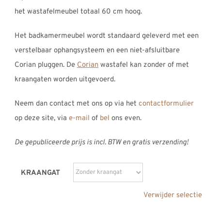
het wastafelmeubel totaal 60 cm hoog.
Het badkamermeubel wordt standaard geleverd met een
verstelbaar ophangsysteem en een niet-afsluitbare
Corian pluggen. De
Corian
wastafel kan zonder of met
kraangaten worden uitgevoerd.
Neem dan contact met ons op via het
contactformulier
op deze site, via
e-mail
of
bel
ons even.
De gepubliceerde prijs is incl. BTW en gratis verzending!
KRAANGAT
Verwijder selectie