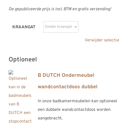
De gepubliceerde prijs is incl. BTW en gratis verzending!
KRAANGAT
Verwijder selectie
Optioneel
B DUTCH Ondermeubel
wandcontactdoos dubbel
In onze badkamermeubelen kan optioneel
een dubbele wandcontactdoos worden
aangebracht.