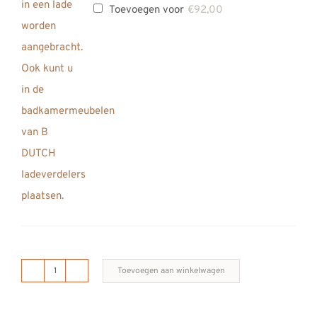
Toevoegen voor
€
92,00
Toevoegen aan winkelwagen
B
DUTCH