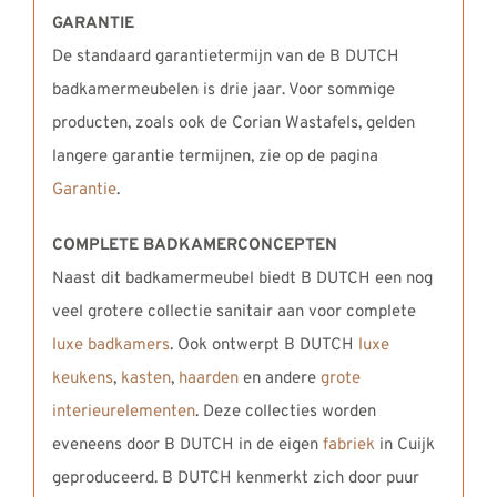
GARANTIE
De standaard garantietermijn van de B DUTCH
badkamermeubelen is drie jaar. Voor sommige
producten, zoals ook de Corian Wastafels, gelden
langere garantie termijnen, zie op de pagina
Garantie
.
COMPLETE BADKAMERCONCEPTEN
Naast dit badkamermeubel biedt B DUTCH een nog
veel grotere collectie sanitair aan voor complete
luxe badkamers
. Ook ontwerpt B DUTCH
luxe
keukens
,
kasten
,
haarden
en andere
grote
interieurelementen
. Deze collecties worden
eveneens door B DUTCH in de eigen
fabriek
in Cuijk
geproduceerd. B DUTCH kenmerkt zich door puur