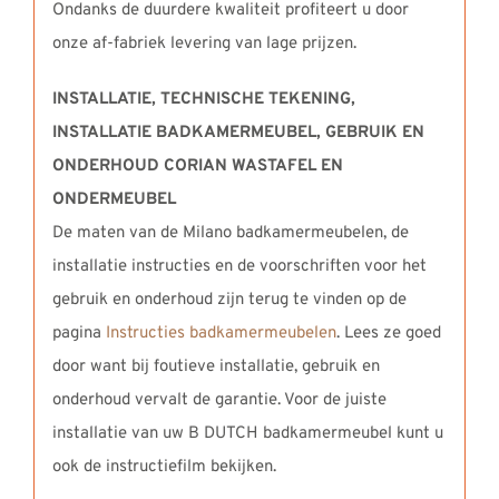
Ondanks de duurdere kwaliteit profiteert u door
onze af-fabriek levering van lage prijzen.
INSTALLATIE, TECHNISCHE TEKENING,
INSTALLATIE BADKAMERMEUBEL,
GEBRUIK EN
ONDERHOUD CORIAN WASTAFEL EN
ONDERMEUBEL
De maten van de Milano badkamermeubelen, de
installatie instructies en de voorschriften voor het
gebruik en onderhoud zijn terug te vinden op de
pagina
Instructies badkamermeubelen
. Lees ze goed
door want bij foutieve installatie, gebruik en
onderhoud vervalt de garantie. Voor de juiste
installatie van uw B DUTCH badkamermeubel kunt u
ook de instructiefilm bekijken.