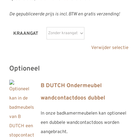
De gepubliceerde prijs is incl. BTW en gratis verzending!
KRAANGAT
Verwijder selectie
Optioneel
B DUTCH Ondermeubel
wandcontactdoos dubbel
In onze badkamermeubelen kan optioneel
een dubbele wandcontactdoos worden
aangebracht.