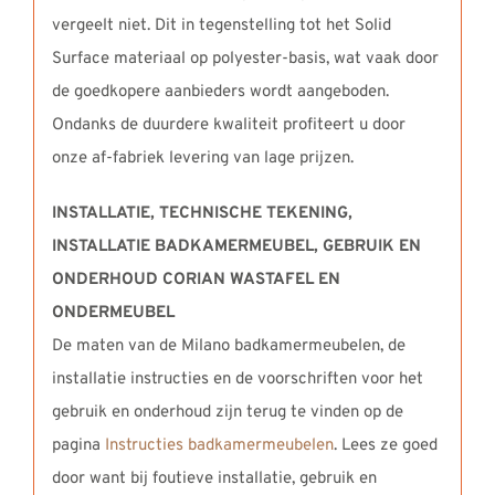
vergeelt niet. Dit in tegenstelling tot het Solid
Surface materiaal op polyester-basis, wat vaak door
de goedkopere aanbieders wordt aangeboden.
Ondanks de duurdere kwaliteit profiteert u door
onze af-fabriek levering van lage prijzen.
INSTALLATIE, TECHNISCHE TEKENING,
INSTALLATIE BADKAMERMEUBEL,
GEBRUIK EN
ONDERHOUD CORIAN WASTAFEL EN
ONDERMEUBEL
De maten van de Milano badkamermeubelen, de
installatie instructies en de voorschriften voor het
gebruik en onderhoud zijn terug te vinden op de
pagina
Instructies badkamermeubelen
. Lees ze goed
door want bij foutieve installatie, gebruik en