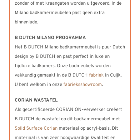
zonder of met kraangaten worden uitgevoerd. In de
Milano badkamermeubelen past geen extra
binnenlade.
B DUTCH MILANO PROGRAMMA
Het B DUTCH Milano badkamermeubel is puur Dutch
design by B DUTCH en past perfect in luxe en
tijdloze badkamers. Onze badmeubels worden
vakkundig gemaakt in de B DUTCH
fabriek
in Cuijk.
U bent welkom in onze
fabrieksshowroom
.
CORIAN WASTAFEL
Als gecertificeerde CORIAN QN-verwerker creëert
B DUTCH de wastafel op dit badkamermeubel met
Solid Surface Corian
materiaal op acryl-basis. Dit
materiaal is van zeer hoogwaardige kwaliteit en