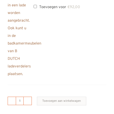
Toevoegen voor
€
92,00
Toevoegen aan winkelwagen
B
DUTCH