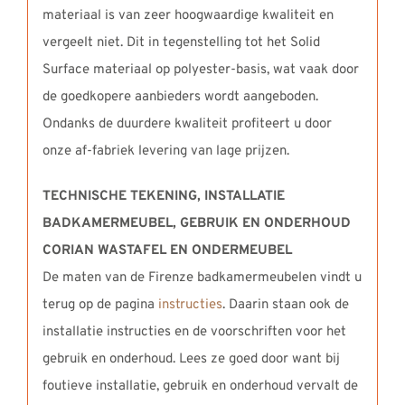
materiaal is van zeer hoogwaardige kwaliteit en
vergeelt niet. Dit in tegenstelling tot het Solid
Surface materiaal op polyester-basis, wat vaak door
de goedkopere aanbieders wordt aangeboden.
Ondanks de duurdere kwaliteit profiteert u door
onze af-fabriek levering van lage prijzen.
TECHNISCHE TEKENING, INSTALLATIE
BADKAMERMEUBEL,
GEBRUIK EN ONDERHOUD
CORIAN WASTAFEL EN ONDERMEUBEL
De maten van de Firenze badkamermeubelen vindt u
terug op de pagina
instructies
. Daarin staan ook de
installatie instructies en de voorschriften voor het
gebruik en onderhoud. Lees ze goed door want bij
foutieve installatie, gebruik en onderhoud vervalt de