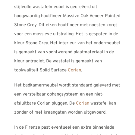
stijlvolle wastafelmeubel is gecreëerd uit
hoogwaardig houtfineer Massive Oak Veneer Painted
Stone Grey. Dit eiken houtfineer met noesten zorgt
voor een massieve uitstraling. Het is gespoten in de
kleur Stone Grey. Het interieur van het ondermeubel
is gemaakt van vochtwerend plaatmateriaal in de
kleur antraciet. De wastafel is gemaakt van
topkwaliteit Solid Surface
Corian
.
Het badkamermeubel wordt standaard geleverd met
een verstelbaar ophangsysteem en een niet-
afsluitbare Corian pluggen. De
Corian
wastafel kan
zonder of met kraangaten worden uitgevoerd.
In de Firenze past eventueel een extra binnenlade