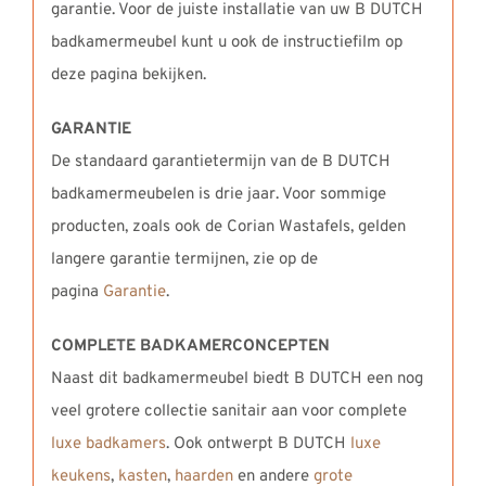
garantie. Voor de juiste installatie van uw B DUTCH
badkamermeubel kunt u ook de instructiefilm op
deze pagina bekijken.
GARANTIE
De standaard garantietermijn van de B DUTCH
badkamermeubelen is drie jaar. Voor sommige
producten, zoals ook de Corian Wastafels, gelden
langere garantie termijnen, zie op de
pagina
Garantie
.
COMPLETE BADKAMERCONCEPTEN
Naast dit badkamermeubel biedt B DUTCH een nog
veel grotere collectie sanitair aan voor complete
luxe badkamers
. Ook ontwerpt B DUTCH
luxe
keukens
,
kasten
,
haarden
en andere
grote