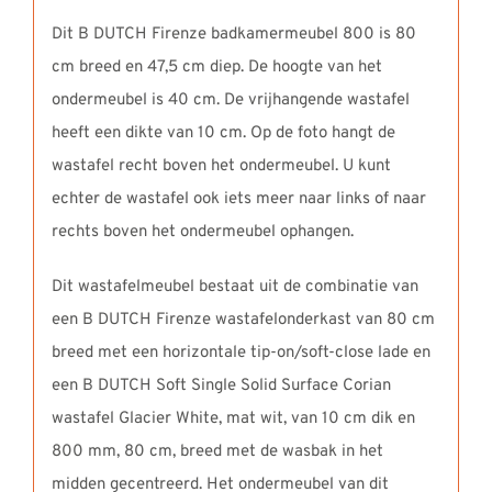
Dit B DUTCH Firenze badkamermeubel 800 is 80
cm breed en 47,5 cm diep. De hoogte van het
ondermeubel is 40 cm. De vrijhangende wastafel
heeft een dikte van 10 cm. Op de foto hangt de
wastafel recht boven het ondermeubel. U kunt
echter de wastafel ook iets meer naar links of naar
rechts boven het ondermeubel ophangen.
Dit wastafelmeubel bestaat uit de combinatie van
een B DUTCH Firenze wastafelonderkast van 80 cm
breed met een horizontale tip-on/soft-close lade en
een B DUTCH Soft Single Solid Surface Corian
wastafel Glacier White, mat wit, van 10 cm dik en
800 mm, 80 cm, breed met de wasbak in het
midden gecentreerd. Het ondermeubel van dit