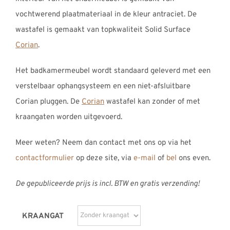
vochtwerend plaatmateriaal in de kleur antraciet. De
wastafel is gemaakt van topkwaliteit Solid Surface
Corian
.
Het badkamermeubel wordt standaard geleverd met een
verstelbaar ophangsysteem en een niet-afsluitbare
Corian pluggen. De
Corian
wastafel kan zonder of met
kraangaten worden uitgevoerd.
Meer weten? Neem dan contact met ons op via het
contactformulier
op deze site, via
e-mail
of
bel
ons even.
De gepubliceerde prijs is incl. BTW en gratis verzending!
KRAANGAT