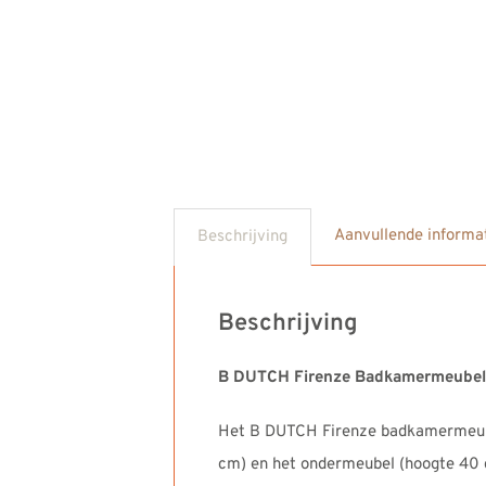
Aanvullende informa
Beschrijving
Beschrijving
B DUTCH Firenze Badkamermeubel
Het B DUTCH Firenze badkamermeubel
cm) en het ondermeubel (hoogte 40 