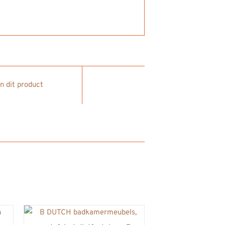
in dit product