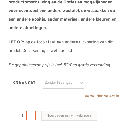
productomschrijving en de Opties en mogelijkheden
voor eventueel een andere wastafel, de wasbakken op
een andere positie, ander materiaal, andere kleuren en
andere afmetingen.
LET OP:
op de foto staat een andere uitvoering van dit
model. De tekening is wel correct.
De gepubliceerde prijs is incl. BTW en gratis verzending!
KRAANGAT
Verwijder selectie
Toevoegen aan winkelwagen
B
DUTCH