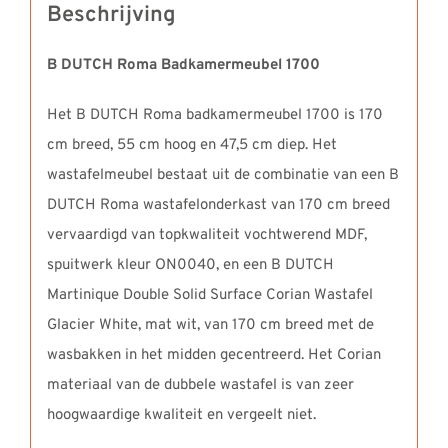
Beschrijving
B DUTCH Roma Badkamermeubel 1700
Het B DUTCH Roma badkamermeubel 1700 is 170
cm breed, 55 cm hoog en 47,5 cm diep. Het
wastafelmeubel bestaat uit de combinatie van een B
DUTCH Roma wastafelonderkast van 170 cm breed
vervaardigd van topkwaliteit vochtwerend MDF,
spuitwerk kleur ON0040, en een B DUTCH
Martinique Double Solid Surface Corian Wastafel
Glacier White, mat wit, van 170 cm breed met de
wasbakken in het midden gecentreerd. Het Corian
materiaal van de dubbele wastafel is van zeer
hoogwaardige kwaliteit en vergeelt niet.