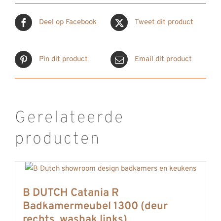
Deel op Facebook
Tweet dit product
Pin dit product
Email dit product
Gerelateerde
producten
B DUTCH Catania R
Badkamermeubel 1300 (deur
rechts, wasbak links)