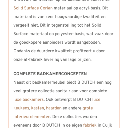
Solid Surface Corian
materiaal op acryl-basis. Dit
materiaal is van zeer hoogwaardige kwaliteit en
vergeelt niet. Dit in tegenstelling tot het Solid
Surface materiaal op polyester-basis, wat vaak door
de goedkopere aanbieders wordt aangeboden.
Ondanks de duurdere kwaliteit profiteert u door
onze af-fabriek levering van lage prijzen.
COMPLETE BADKAMERCONCEPTEN
Naast dit badkamermeubel biedt B DUTCH een nog
veel grotere collectie sanitair aan voor complete
luxe badkamers
. Ook ontwerpt B DUTCH
luxe
keukens
,
kasten
,
haarden
en andere
grote
interieurelementen
. Deze collecties worden
eveneens door B DUTCH in de eigen
fabriek
in Cuijk