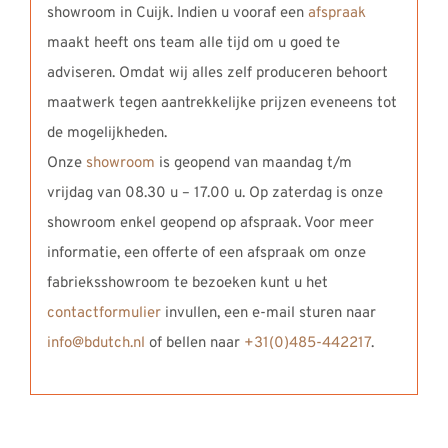
showroom in Cuijk. Indien u vooraf een
afspraak
maakt heeft ons team alle tijd om u goed te
adviseren. Omdat wij alles zelf produceren behoort
maatwerk tegen aantrekkelijke prijzen eveneens tot
de mogelijkheden.
Onze
showroom
is geopend van maandag t/m
vrijdag van 08.30 u – 17.00 u. Op zaterdag is onze
showroom enkel geopend op afspraak. Voor meer
informatie, een offerte of een afspraak om onze
fabrieksshowroom te bezoeken kunt u het
contactformulier
invullen, een e-mail sturen naar
info@bdutch.nl
of bellen naar
+31(0)485-442217
.