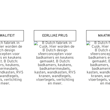
WALITEIT
EERLIJKE PRIJS
MAATW