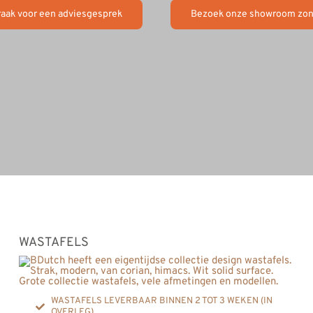
raak voor een adviesgesprek
Bezoek onze showroom zon
WASTAFELS
WASTAFELS LEVERBAAR BINNEN 2 TOT 3 WEKEN (IN
OVERLEG)