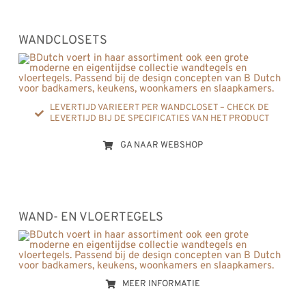
WANDCLOSETS
LEVERTIJD VARIEERT PER WANDCLOSET – CHECK DE
LEVERTIJD BIJ DE SPECIFICATIES VAN HET PRODUCT
GA NAAR WEBSHOP
WAND- EN VLOERTEGELS
MEER INFORMATIE