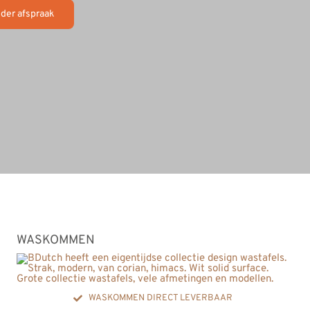
der afspraak
WASKOMMEN
WASKOMMEN DIRECT LEVERBAAR