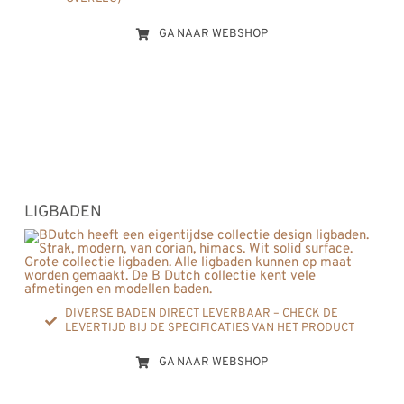
GA NAAR WEBSHOP
LIGBADEN
DIVERSE BADEN DIRECT LEVERBAAR – CHECK DE
LEVERTIJD BIJ DE SPECIFICATIES VAN HET PRODUCT
GA NAAR WEBSHOP