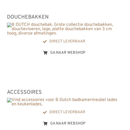
DOUCHEBAKKEN
DIRECT LEVERBAAR
GA NAAR WEBSHOP
ACCESSOIRES
DIRECT LEVERBAAR
GA NAAR WEBSHOP