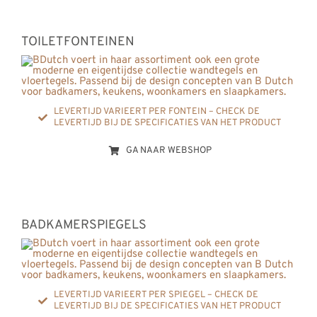
TOILETFONTEINEN
LEVERTIJD VARIEERT PER FONTEIN – CHECK DE
LEVERTIJD BIJ DE SPECIFICATIES VAN HET PRODUCT
GA NAAR WEBSHOP
BADKAMERSPIEGELS
LEVERTIJD VARIEERT PER SPIEGEL – CHECK DE
LEVERTIJD BIJ DE SPECIFICATIES VAN HET PRODUCT