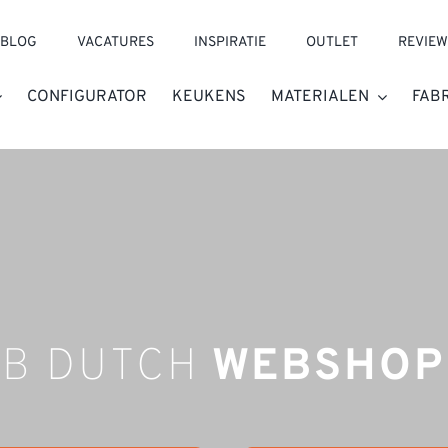
BLOG
VACATURES
INSPIRATIE
OUTLET
REVIEW
CONFIGURATOR
KEUKENS
MATERIALEN
FAB
B DUTCH
WEBSHOP