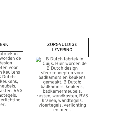
ERK
ZORGVULDIGE
LEVERING