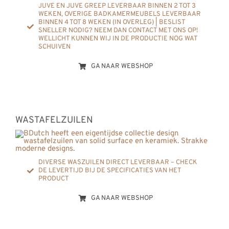
JUVE EN JUVE GREEP LEVERBAAR BINNEN 2 TOT 3
WEKEN, OVERIGE BADKAMERMEUBELS LEVERBAAR
BINNEN 4 TOT 8 WEKEN (IN OVERLEG) | BESLIST
SNELLER NODIG? NEEM DAN CONTACT MET ONS OP!
WELLICHT KUNNEN WIJ IN DE PRODUCTIE NOG WAT
SCHUIVEN
GA NAAR WEBSHOP
WASTAFELZUILEN
DIVERSE WASZUILEN DIRECT LEVERBAAR – CHECK
DE LEVERTIJD BIJ DE SPECIFICATIES VAN HET
PRODUCT
GA NAAR WEBSHOP