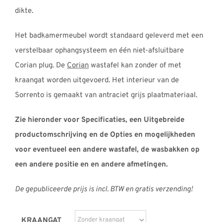
dikte.
Het badkamermeubel wordt standaard geleverd met een
verstelbaar ophangsysteem en één niet-afsluitbare
Corian plug. De
Corian
wastafel kan zonder of met
kraangat worden uitgevoerd. Het interieur van de
Sorrento is gemaakt van antraciet grijs plaatmateriaal.
Zie hieronder voor Specificaties, een Uitgebreide
productomschrijving en de Opties en mogelijkheden
voor eventueel een andere wastafel, de wasbakken op
een andere positie en en andere afmetingen.
De gepubliceerde prijs is incl. BTW en gratis verzending!
KRAANGAT