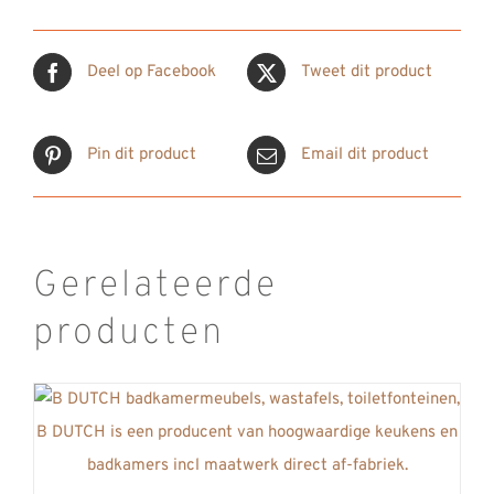
Deel op Facebook
Tweet dit product
Pin dit product
Email dit product
Gerelateerde
producten