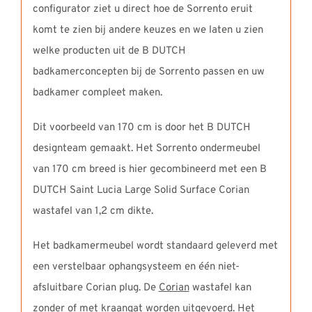
configurator ziet u direct hoe de Sorrento eruit
komt te zien bij andere keuzes en we laten u zien
welke producten uit de B DUTCH
badkamerconcepten bij de Sorrento passen en uw
badkamer compleet maken.
Dit voorbeeld van 170 cm is door het B DUTCH
designteam gemaakt. Het Sorrento ondermeubel
van 170 cm breed is hier gecombineerd met een B
DUTCH Saint Lucia Large Solid Surface Corian
wastafel van 1,2 cm dikte.
Het badkamermeubel wordt standaard geleverd met
een verstelbaar ophangsysteem en één niet-
afsluitbare Corian plug. De
Corian
wastafel kan
zonder of met kraangat worden uitgevoerd. Het