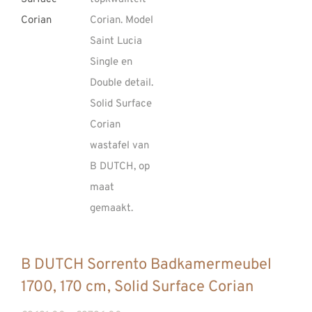
REVIEWS
INFO
CONTACT
B DUTCH Sorrento Badkamermeubel
1700, 170 cm, Solid Surface Corian