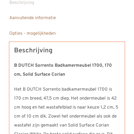
Beschrijving
Aanvullende informatie
Opties - mogelijkheden
Beschrijving
B DUTCH Sorrento Badkamermeubel 1700, 170
cm, Solid Surface Corian
Het B DUTCH Sorrento badkamermeubel 1700 is
170 cm breed, 47,5 cm diep. Het ondermeubel is 42
cm hoog en het wastafelblad is naar keuze 1,2 cm, 5
cm of 10 cm dik. Zowel het ondermeubel als ook de
wastafel zijn gemaakt van Solid Surface Corian