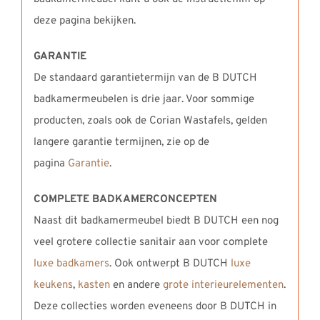
deze pagina bekijken.
GARANTIE
De standaard garantietermijn van de B DUTCH
badkamermeubelen is drie jaar. Voor sommige
producten, zoals ook de Corian Wastafels, gelden
langere garantie termijnen, zie op de
pagina
Garantie
.
COMPLETE BADKAMERCONCEPTEN
Naast dit badkamermeubel biedt B DUTCH een nog
veel grotere collectie sanitair aan voor complete
luxe badkamers
. Ook ontwerpt B DUTCH
luxe
keukens
,
kasten
en andere
grote interieurelementen
.
Deze collecties worden eveneens door B DUTCH in