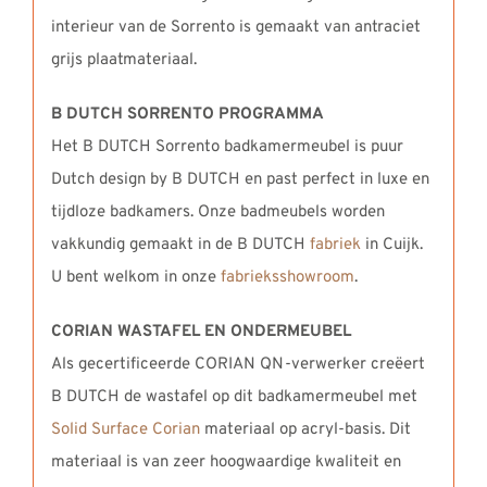
interieur van de Sorrento is gemaakt van antraciet
grijs plaatmateriaal.
B DUTCH SORRENTO PROGRAMMA
Het B DUTCH Sorrento badkamermeubel is puur
Dutch design by B DUTCH en past perfect in luxe en
tijdloze badkamers. Onze badmeubels worden
vakkundig gemaakt in de B DUTCH
fabriek
in Cuijk.
U bent welkom in onze
fabrieksshowroom
.
CORIAN WASTAFEL EN ONDERMEUBEL
Als gecertificeerde CORIAN QN-verwerker creëert
B DUTCH de wastafel op dit badkamermeubel met
Solid Surface Corian
materiaal op acryl-basis. Dit
materiaal is van zeer hoogwaardige kwaliteit en