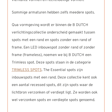
vierkante vormen en rechthoekige vormen.
Sommige armaturen hebben zelfs meedere spots.
Qua vormgeving wordt er binnen de B DUTCH
verlichtingscollectie onderscheid gemaakt tussen
spots met een rand en spots zonder een rand of
frame. Een LED inbouwspot zonder rand of zonder
frame (frameless), noemen we bij B DUTCH een
Trimless spot. Deze spots staan in de categorie
TRIMLESS SPOTS
. The Essential spots zijn
inbouwspots met een rand. Deze collectie kent ook
een aantal recessed spots, dit zijn spots waar de
lichtbron verzonken of verdiept ligt. Ze worden ook
wel verzonken spots en verdiepte spots genoemd.