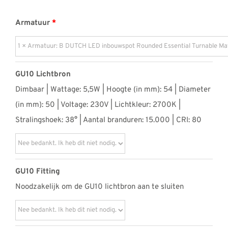
Armatuur
GU10 Lichtbron
Dimbaar | Wattage: 5,5W | Hoogte (in mm): 54 | Diameter
(in mm): 50 | Voltage: 230V | Lichtkleur: 2700K |
Stralingshoek: 38° | Aantal branduren: 15.000 | CRI: 80
GU10 Fitting
Noodzakelijk om de GU10 lichtbron aan te sluiten