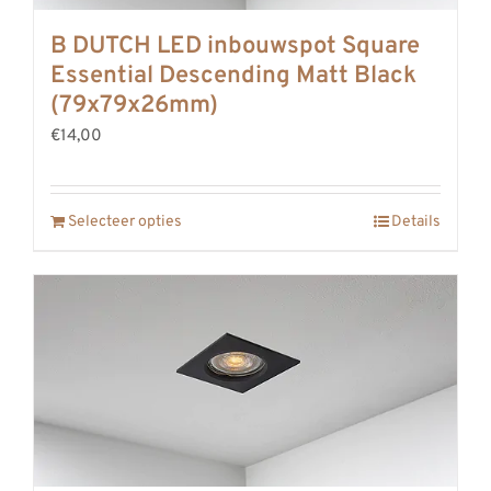
B DUTCH LED inbouwspot Square
Essential Descending Matt Black
(79x79x26mm)
€14,00
Selecteer opties
Details