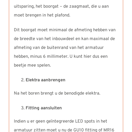
uitsparing, het boorgat – de zaagmaat, die u aan
moet brengen in het plafond.
Dit boorgat moet minimaal de afmeting hebben van
de breedte van het inbouwdeel en kan maximaal de
afmeting van de buitenrand van het armatuur
hebben, minus 6 millimeter. U kunt hier dus een
beetje mee spelen.
Elektra aanbrengen
Na het boren brengt u de benodigde elektra.
Fitting aansluiten
Indien u er geen geïntegreerde LED spots in het
armatuur zitten moet u nu de GU10 fitting of MR16