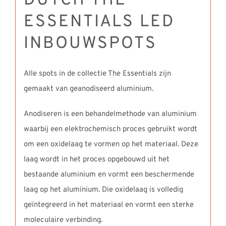
DUTCH THE
ESSENTIALS LED
INBOUWSPOTS
Alle spots in de collectie The Essentials zijn
gemaakt van geanodiseerd aluminium.
Anodiseren is een behandelmethode van aluminium
waarbij een elektrochemisch proces gebruikt wordt
om een oxidelaag te vormen op het materiaal. Deze
laag wordt in het proces opgebouwd uit het
bestaande aluminium en vormt een beschermende
laag op het aluminium. Die oxidelaag is volledig
geïntegreerd in het materiaal en vormt een sterke
moleculaire verbinding.