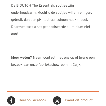
De B DUTCH The Essentials spotjes zijn
onderhoudsarm. Mocht u de spotjes willen reinigen,
gebruik dan een pH neutraal schoonmaakmiddel.
Daarmee tast u het geanodiseerde aluminium niet
aan!
Meer weten?
Neem
contact
met ons op of breng een
bezoek aan onze fabrieksshowroom in Cuijk.
Deel op Facebook
Tweet dit product