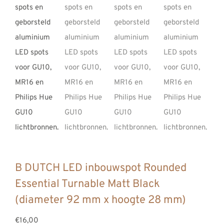
B DUTCH LED inbouwspot Rounded
Essential Turnable Matt Black
(diameter 92 mm x hoogte 28 mm)
€16,00