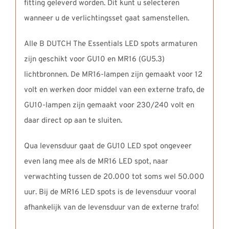
fitting geleverd worden. Dit kunt u selecteren
wanneer u de verlichtingsset gaat samenstellen.
Alle B DUTCH The Essentials LED spots armaturen
zijn geschikt voor GU10 en MR16 (GU5.3)
lichtbronnen. De MR16-lampen zijn gemaakt voor 12
volt en werken door middel van een externe trafo, de
GU10-lampen zijn gemaakt voor 230/240 volt en
daar direct op aan te sluiten.
Qua levensduur gaat de GU10 LED spot ongeveer
even lang mee als de MR16 LED spot, naar
verwachting tussen de 20.000 tot soms wel 50.000
uur. Bij de MR16 LED spots is de levensduur vooral
afhankelijk van de levensduur van de externe trafo!