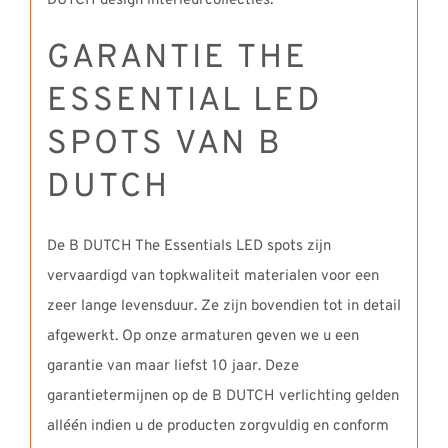
DUTCH design interieurcollecties.
GARANTIE THE
ESSENTIAL LED
SPOTS VAN B
DUTCH
De B DUTCH The Essentials LED spots zijn
vervaardigd van topkwaliteit materialen voor een
zeer lange levensduur. Ze zijn bovendien tot in detail
afgewerkt. Op onze armaturen geven we u een
garantie van maar liefst 10 jaar. Deze
garantietermijnen op de B DUTCH verlichting gelden
alléén indien u de producten zorgvuldig en conform