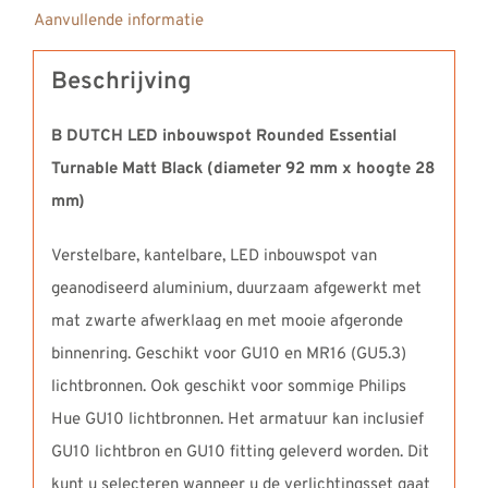
Aanvullende informatie
Beschrijving
B DUTCH LED inbouwspot Rounded Essential
Turnable Matt Black (diameter 92 mm x hoogte 28
mm)
Verstelbare, kantelbare, LED inbouwspot van
geanodiseerd aluminium, duurzaam afgewerkt met
mat zwarte afwerklaag en met mooie afgeronde
binnenring. Geschikt voor GU10 en MR16 (GU5.3)
lichtbronnen. Ook geschikt voor sommige Philips
Hue GU10 lichtbronnen. Het armatuur kan inclusief
GU10 lichtbron en GU10 fitting geleverd worden. Dit
kunt u selecteren wanneer u de verlichtingsset gaat