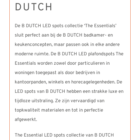
DUTCH
De B DUTCH LED spots collectie ‘The Essentials’
sluit perfect aan bij de B DUTCH badkamer- en
keukenconcepten, maar passen ook in elke andere
moderne ruimte. De B DUTCH LED plafondspots The
Essentials worden zowel door particulieren in
woningen toegepast als door bedrijven in
kantoorpanden, winkels en horecagelegenheden. De
LED spots van B DUTCH hebben een strakke luxe en
tijdloze uitstraling. Ze zijn vervaardigd van
topkwaliteit materialen en tot in perfectie
afgewerkt.
The Essential LED spots collectie van B DUTCH