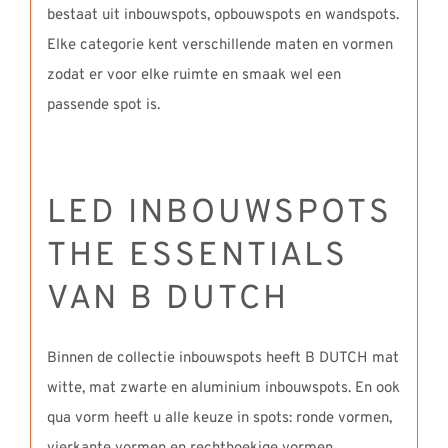
bestaat uit inbouwspots, opbouwspots en wandspots.
Elke categorie kent verschillende maten en vormen
zodat er voor elke ruimte en smaak wel een
passende spot is.
LED INBOUWSPOTS
THE ESSENTIALS
VAN B DUTCH
Binnen de collectie inbouwspots heeft B DUTCH mat
witte, mat zwarte en aluminium inbouwspots. En ook
qua vorm heeft u alle keuze in spots: ronde vormen,