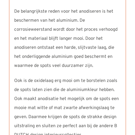
De belangrijkste reden voor het anodiseren is het
beschermen van het aluminium. De
corrosieweerstand wordt door het proces verhoogd
en het materiaal blijft langer mooi. Door het
anodiseren ontstaat een harde, slijtvaste laag, die
het onderliggende aluminium goed beschermt en
waarmee de spots veel duurzamer zijn.
Ook is de oxidelaag erg mooi om te borstelen zoals
de spots laten zien die de aluminiumkleur hebben.
Ook maakt anodisatie het mogelijk om de spots een
mooie mat witte of mat zwarte afwerkingslaag te
geven. Daarmee krijgen de spots de strakke design
uitstraling en sluiten ze perfect aan bij de andere B