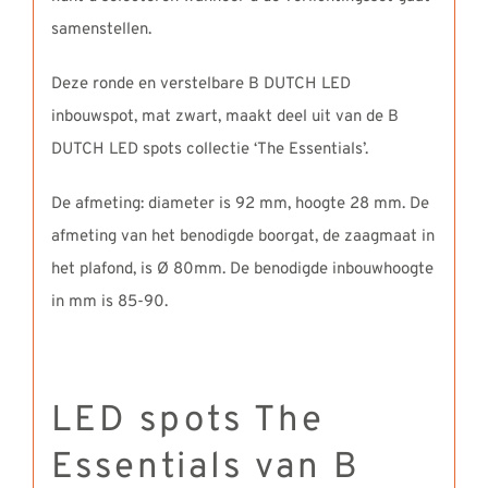
samenstellen.
Deze ronde en verstelbare B DUTCH LED
inbouwspot, mat zwart, maakt deel uit van de B
DUTCH LED spots collectie ‘The Essentials’.
De afmeting: diameter is 92 mm, hoogte 28 mm. De
afmeting van het benodigde boorgat, de zaagmaat in
het plafond, is Ø 80mm. De benodigde inbouwhoogte
in mm is 85-90.
LED spots The
Essentials van B