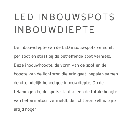
LED INBOUWSPOTS
INBOUWDIEPTE
De inbouwdiepte van de LED inbouwspots verschilt
per spot en staat bij de betreffende spot vermeld.
Deze inbouwhoogte, de vorm van de spot en de
hoogte van de lichtbron die erin gaat, bepalen samen
de uiteindelijk benodigde inbouwdiepte. Op de
tekeningen bij de spots staat alleen de totale hoogte
van het armatuur vermeldt, de lichtbron zelf is bijna
altijd hoger!