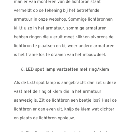
manier van monteren van de lichtbron staat
vermeldt op de tekening bij het betreffende
armatuur in onze webshop. Sommige lichtbronnen
klikt u zo in het armatuur, sommige armaturen
hebben ringen die u eruit moet klikken alvorens de
lichtbron te plaatsen en bij weer andere armaturen
is het frame los te draaien van het inbouwdeel.
LED spot lamp vastzetten met ring/klem
Als de LED spot lamp is aangebracht dan zet u deze
vast met de ring of klem die in het armatuur
aanwezig is. Zit de lichtbron een beetje los? Haal de
lichtbron er dan even uit, knijp de klem wat dichter
en plaats de lichtbron opnieuw.