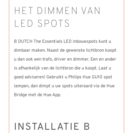
HET DIMMEN VAN
LED SPOTS
B DUTCH The Essentials LED inbouwspots kunt u
dimbaar maken. Naast de gewenste lichtbron koopt
u dan ook een trafo, driver en dimmer. Een en ander
is afhankelijk van de lichtbron die u koopt. Laat u
goed adviseren! Gebruikt u Philips Hue GU10 spot
lampen, dan dimpt u uw spots uiteraard via de Hue
Bridge met de Hue App.
INSTALLATIE B