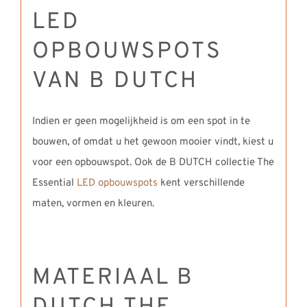
LED
OPBOUWSPOTS
VAN B DUTCH
Indien er geen mogelijkheid is om een spot in te
bouwen, of omdat u het gewoon mooier vindt, kiest u
voor een opbouwspot. Ook de B DUTCH collectie The
Essential
LED opbouwspots
kent verschillende
maten, vormen en kleuren.
MATERIAAL B