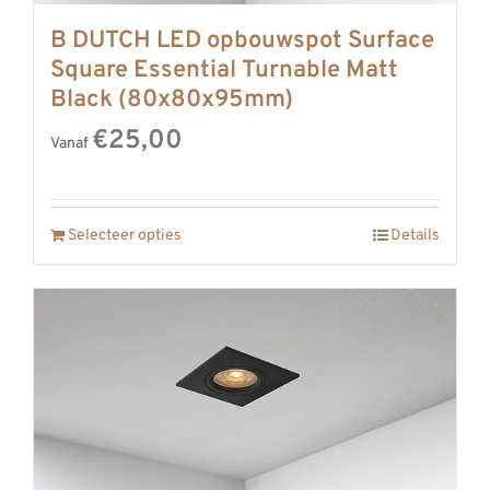
B DUTCH LED opbouwspot Surface
Square Essential Turnable Matt
Black (80x80x95mm)
€25,00
Vanaf
Selecteer opties
Details