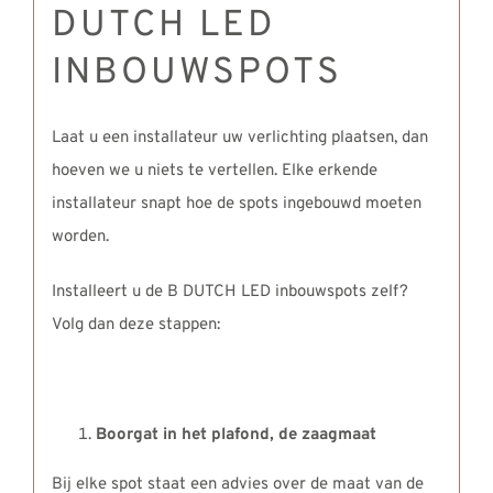
DUTCH LED
INBOUWSPOTS
Laat u een installateur uw verlichting plaatsen, dan
hoeven we u niets te vertellen. Elke erkende
installateur snapt hoe de spots ingebouwd moeten
worden.
Installeert u de B DUTCH LED inbouwspots zelf?
Volg dan deze stappen:
Boorgat in het plafond, de zaagmaat
Bij elke spot staat een advies over de maat van de