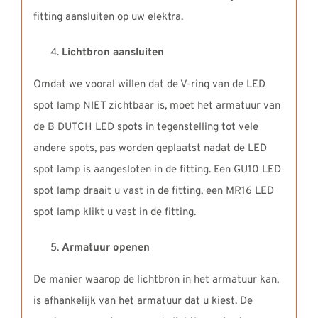
fitting aansluiten op uw elektra.
Lichtbron aansluiten
Omdat we vooral willen dat de V-ring van de LED
spot lamp NIET zichtbaar is, moet het armatuur van
de B DUTCH LED spots in tegenstelling tot vele
andere spots, pas worden geplaatst nadat de LED
spot lamp is aangesloten in de fitting. Een GU10 LED
spot lamp draait u vast in de fitting, een MR16 LED
spot lamp klikt u vast in de fitting.
Armatuur openen
De manier waarop de lichtbron in het armatuur kan,
is afhankelijk van het armatuur dat u kiest. De