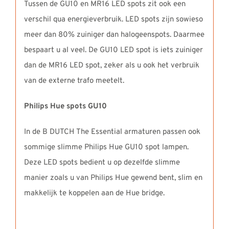
Tussen de GU10 en MR16 LED spots zit ook een
verschil qua energieverbruik. LED spots zijn sowieso
meer dan 80% zuiniger dan halogeenspots. Daarmee
bespaart u al veel. De GU10 LED spot is iets zuiniger
dan de MR16 LED spot, zeker als u ook het verbruik
van de externe trafo meetelt.
Philips Hue spots GU10
In de B DUTCH The Essential armaturen passen ook
sommige slimme Philips Hue GU10 spot lampen.
Deze LED spots bedient u op dezelfde slimme
manier zoals u van Philips Hue gewend bent, slim en
makkelijk te koppelen aan de Hue bridge.