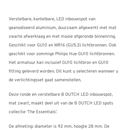
Verstelbare, kantelbare, LED inbouwspot van
geanodiseerd aluminium, duurzaam afgewerkt met mat
zwarte afwerklaag en met mooie afgeronde binnenring.
Geschikt voor GU10 en MR16 (GU5.3) lichtbronnen. Ook
geschikt voor sommige Philips Hue GU10 lichtbronnen.
Het armatuur kan inclusief GU10 lichtbron en GU10
fitting geleverd worden. Dit kunt u selecteren wanneer u
de verlichtingsset gaat samenstellen.
Deze ronde en verstelbare B DUTCH LED inbouwspot,
mat zwart, maakt deel uit van de B DUTCH LED spots
collectie ‘The Essentials’.
De afmeting: diameter is 92 mm, hoogte 28 mm. De