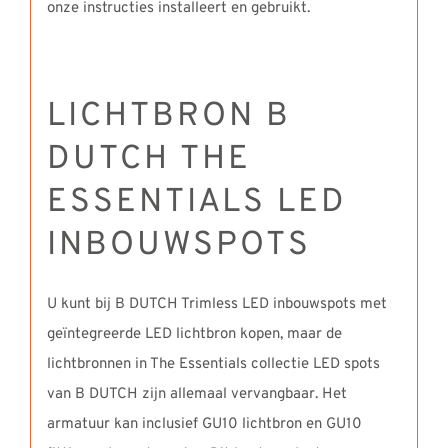
onze instructies installeert en gebruikt.
LICHTBRON B
DUTCH THE
ESSENTIALS LED
INBOUWSPOTS
U kunt bij B DUTCH Trimless LED inbouwspots met
geïntegreerde LED lichtbron kopen, maar de
lichtbronnen in The Essentials collectie LED spots
van B DUTCH zijn allemaal vervangbaar. Het
armatuur kan inclusief GU10 lichtbron en GU10