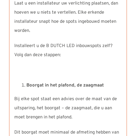
Laat u een installateur uw verlichting plaatsen, dan
hoeven we u niets te vertellen. Elke erkende
installateur snapt hoe de spots ingebouwd moeten
worden.
Installeert u de B DUTCH LED inbouwspots zelf?
Volg dan deze stappen:
Boorgat in het plafond, de zaagmaat
Bij elke spot staat een advies over de maat van de
uitsparing, het boorgat – de zaagmaat, die u aan
moet brengen in het plafond.
Dit boorgat moet minimaal de afmeting hebben van