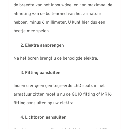
de breedte van het inbouwdeel en kan maximaal de
afmeting van de buitenrand van het armatuur
hebben, minus 6 millimeter. U kunt hier dus een
beetje mee spelen.
Elektra aanbrengen
Na het boren brengt u de benodigde elektra.
Fitting aansluiten
Indien u er geen geïntegreerde LED spots in het
armatuur zitten moet u nu de GU10 fitting of MR16
fitting aansluiten op uw elektra.
Lichtbron aansluiten