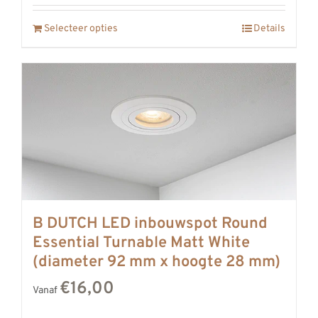
Selecteer opties
Details
B DUTCH LED inbouwspot Round
Essential Turnable Matt White
(diameter 92 mm x hoogte 28 mm)
€16,00
Vanaf