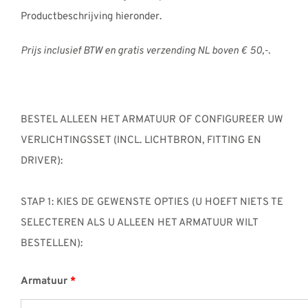
Productbeschrijving hieronder.
Prijs inclusief BTW en gratis verzending NL boven € 50,-.
BESTEL ALLEEN HET ARMATUUR OF CONFIGUREER UW
VERLICHTINGSSET (INCL. LICHTBRON, FITTING EN
DRIVER):
STAP 1: KIES DE GEWENSTE OPTIES (U HOEFT NIETS TE
SELECTEREN ALS U ALLEEN HET ARMATUUR WILT
BESTELLEN):
Armatuur