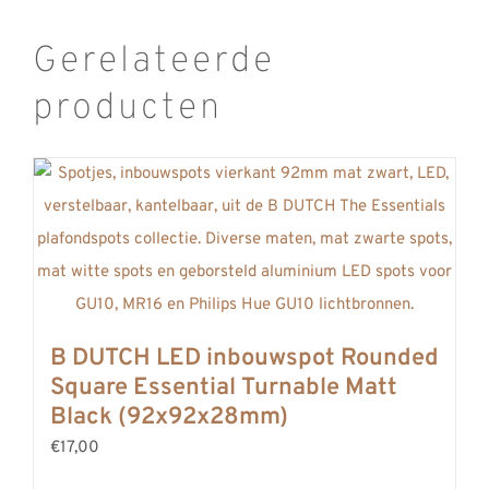
Gerelateerde
producten
B DUTCH LED inbouwspot Rounded
Square Essential Turnable Matt
Black (92x92x28mm)
€17,00