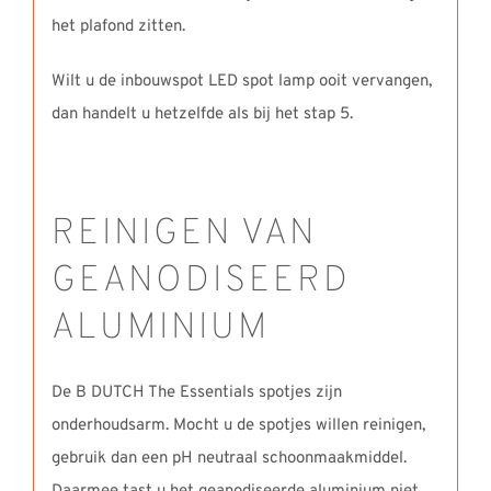
het plafond zitten.
Wilt u de inbouwspot LED spot lamp ooit vervangen,
dan handelt u hetzelfde als bij het stap 5.
REINIGEN VAN
GEANODISEERD
ALUMINIUM
De B DUTCH The Essentials spotjes zijn
onderhoudsarm. Mocht u de spotjes willen reinigen,
gebruik dan een pH neutraal schoonmaakmiddel.