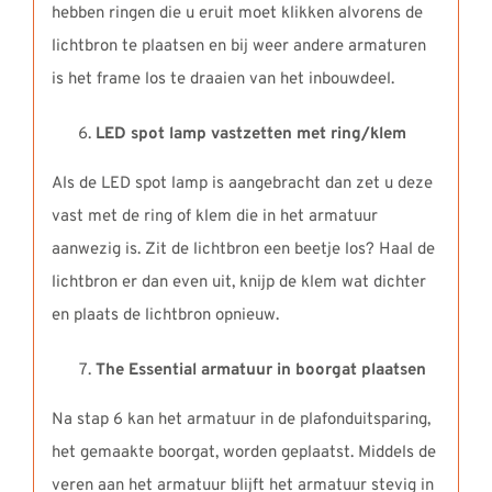
hebben ringen die u eruit moet klikken alvorens de
lichtbron te plaatsen en bij weer andere armaturen
is het frame los te draaien van het inbouwdeel.
LED spot lamp vastzetten met ring/klem
Als de LED spot lamp is aangebracht dan zet u deze
vast met de ring of klem die in het armatuur
aanwezig is. Zit de lichtbron een beetje los? Haal de
lichtbron er dan even uit, knijp de klem wat dichter
en plaats de lichtbron opnieuw.
The Essential armatuur in boorgat plaatsen
Na stap 6 kan het armatuur in de plafonduitsparing,
het gemaakte boorgat, worden geplaatst. Middels de
veren aan het armatuur blijft het armatuur stevig in