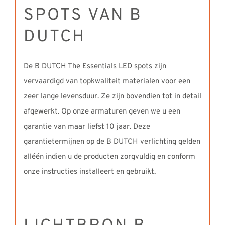
SPOTS VAN B
DUTCH
De B DUTCH The Essentials LED spots zijn
vervaardigd van topkwaliteit materialen voor een
zeer lange levensduur. Ze zijn bovendien tot in detail
afgewerkt. Op onze armaturen geven we u een
garantie van maar liefst 10 jaar. Deze
garantietermijnen op de B DUTCH verlichting gelden
alléén indien u de producten zorgvuldig en conform
onze instructies installeert en gebruikt.