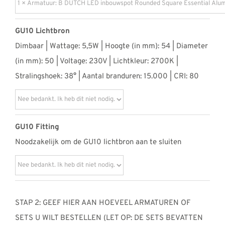
GU10 Lichtbron
Dimbaar | Wattage: 5,5W | Hoogte (in mm): 54 | Diameter
(in mm): 50 | Voltage: 230V | Lichtkleur: 2700K |
Stralingshoek: 38° | Aantal branduren: 15.000 | CRI: 80
GU10 Fitting
Noodzakelijk om de GU10 lichtbron aan te sluiten
STAP 2: GEEF HIER AAN HOEVEEL ARMATUREN OF
SETS U WILT BESTELLEN (LET OP: DE SETS BEVATTEN