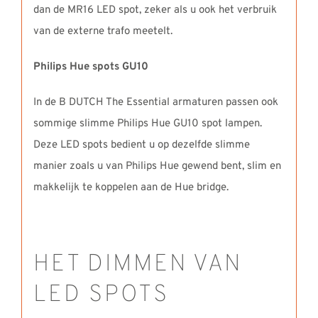
dan de MR16 LED spot, zeker als u ook het verbruik
van de externe trafo meetelt.
Philips Hue spots GU10
In de B DUTCH The Essential armaturen passen ook
sommige slimme Philips Hue GU10 spot lampen.
Deze LED spots bedient u op dezelfde slimme
manier zoals u van Philips Hue gewend bent, slim en
makkelijk te koppelen aan de Hue bridge.
HET DIMMEN VAN
LED SPOTS