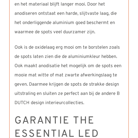
en het materiaal blijft langer mooi. Door het
anodiseren ontstaat een harde, slijtvaste laag, die
het onderliggende aluminium goed beschermt en
waarmee de spots veel duurzamer zijn.
Ook is de oxidelaag erg mooi om te borstelen zoals
de spots laten zien die de aluminiumkleur hebben.
Ook maakt anodisatie het mogelijk om de spots een
mooie mat witte of mat zwarte afwerkingslaag te
geven. Daarmee krijgen de spots de strakke design
uitstraling en sluiten ze perfect aan bij de andere B
DUTCH design interieurcollecties.
GARANTIE THE
ESSENTIAL LED