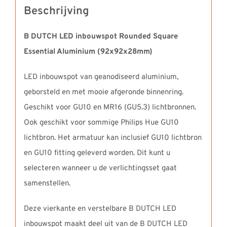
Beschrijving
B DUTCH LED inbouwspot Rounded Square
Essential Aluminium (92x92x28mm)
LED inbouwspot van geanodiseerd aluminium,
geborsteld en met mooie afgeronde binnenring.
Geschikt voor GU10 en MR16 (GU5.3) lichtbronnen.
Ook geschikt voor sommige Philips Hue GU10
lichtbron. Het armatuur kan inclusief GU10 lichtbron
en GU10 fitting geleverd worden. Dit kunt u
selecteren wanneer u de verlichtingsset gaat
samenstellen.
Deze vierkante en verstelbare B DUTCH LED
inbouwspot maakt deel uit van de B DUTCH LED