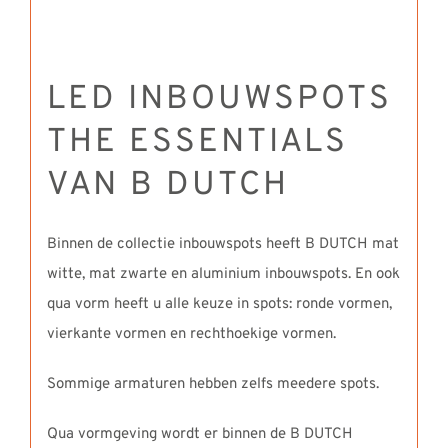
LED INBOUWSPOTS
THE ESSENTIALS
VAN B DUTCH
Binnen de collectie inbouwspots heeft B DUTCH mat
witte, mat zwarte en aluminium inbouwspots. En ook
qua vorm heeft u alle keuze in spots: ronde vormen,
vierkante vormen en rechthoekige vormen.
Sommige armaturen hebben zelfs meedere spots.
Qua vormgeving wordt er binnen de B DUTCH