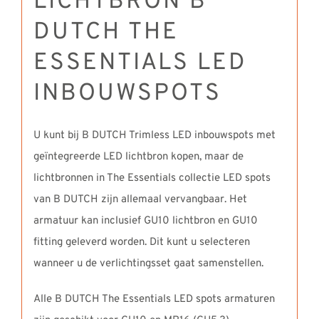
LICHTBRON B
DUTCH THE
ESSENTIALS LED
INBOUWSPOTS
U kunt bij B DUTCH Trimless LED inbouwspots met
geïntegreerde LED lichtbron kopen, maar de
lichtbronnen in The Essentials collectie LED spots
van B DUTCH zijn allemaal vervangbaar. Het
armatuur kan inclusief GU10 lichtbron en GU10
fitting geleverd worden. Dit kunt u selecteren
wanneer u de verlichtingsset gaat samenstellen.
Alle B DUTCH The Essentials LED spots armaturen