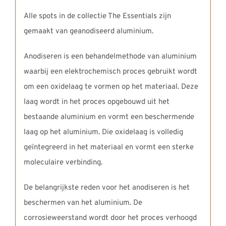
Alle spots in de collectie The Essentials zijn
gemaakt van geanodiseerd aluminium.
Anodiseren is een behandelmethode van aluminium
waarbij een elektrochemisch proces gebruikt wordt
om een oxidelaag te vormen op het materiaal. Deze
laag wordt in het proces opgebouwd uit het
bestaande aluminium en vormt een beschermende
laag op het aluminium. Die oxidelaag is volledig
geïntegreerd in het materiaal en vormt een sterke
moleculaire verbinding.
De belangrijkste reden voor het anodiseren is het
beschermen van het aluminium. De
corrosieweerstand wordt door het proces verhoogd