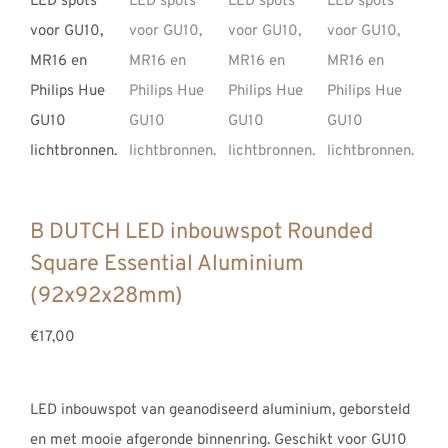
B DUTCH LED inbouwspot Rounded
Square Essential Aluminium
(92x92x28mm)
€17,00
LED inbouwspot van geanodiseerd aluminium, geborsteld
en met mooie afgeronde binnenring. Geschikt voor GU10