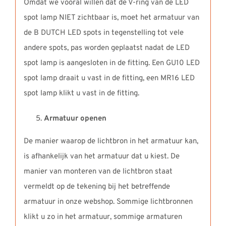
Omdat we vooral willen dat de V-ring van de LED
spot lamp NIET zichtbaar is, moet het armatuur van
de B DUTCH LED spots in tegenstelling tot vele
andere spots, pas worden geplaatst nadat de LED
spot lamp is aangesloten in de fitting. Een GU10 LED
spot lamp draait u vast in de fitting, een MR16 LED
spot lamp klikt u vast in de fitting.
Armatuur openen
De manier waarop de lichtbron in het armatuur kan,
is afhankelijk van het armatuur dat u kiest. De
manier van monteren van de lichtbron staat
vermeldt op de tekening bij het betreffende
armatuur in onze webshop. Sommige lichtbronnen
klikt u zo in het armatuur, sommige armaturen