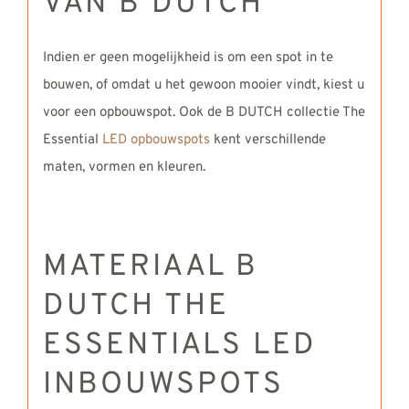
VAN B DUTCH
Indien er geen mogelijkheid is om een spot in te
bouwen, of omdat u het gewoon mooier vindt, kiest u
voor een opbouwspot. Ook de B DUTCH collectie The
Essential
LED opbouwspots
kent verschillende
maten, vormen en kleuren.
MATERIAAL B
DUTCH THE
ESSENTIALS LED
INBOUWSPOTS