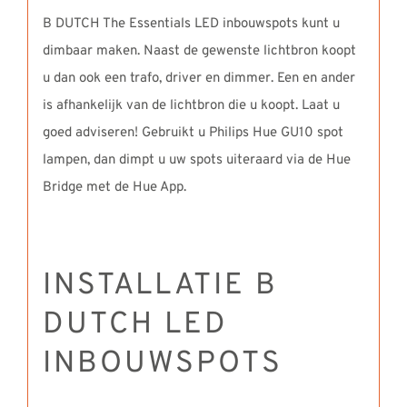
B DUTCH The Essentials LED inbouwspots kunt u
dimbaar maken. Naast de gewenste lichtbron koopt
u dan ook een trafo, driver en dimmer. Een en ander
is afhankelijk van de lichtbron die u koopt. Laat u
goed adviseren! Gebruikt u Philips Hue GU10 spot
lampen, dan dimpt u uw spots uiteraard via de Hue
Bridge met de Hue App.
INSTALLATIE B
DUTCH LED
INBOUWSPOTS