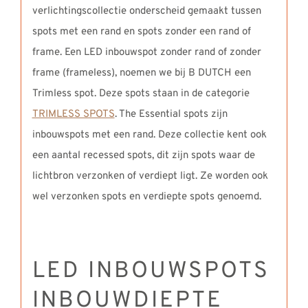
verlichtingscollectie onderscheid gemaakt tussen
spots met een rand en spots zonder een rand of
frame. Een LED inbouwspot zonder rand of zonder
frame (frameless), noemen we bij B DUTCH een
Trimless spot. Deze spots staan in de categorie
TRIMLESS SPOTS
. The Essential spots zijn
inbouwspots met een rand. Deze collectie kent ook
een aantal recessed spots, dit zijn spots waar de
lichtbron verzonken of verdiept ligt. Ze worden ook
wel verzonken spots en verdiepte spots genoemd.
LED INBOUWSPOTS
INBOUWDIEPTE