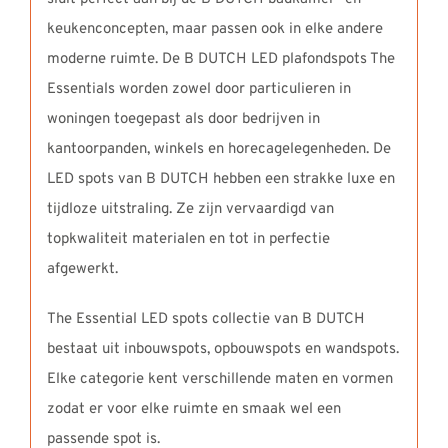
keukenconcepten, maar passen ook in elke andere
moderne ruimte. De B DUTCH LED plafondspots The
Essentials worden zowel door particulieren in
woningen toegepast als door bedrijven in
kantoorpanden, winkels en horecagelegenheden. De
LED spots van B DUTCH hebben een strakke luxe en
tijdloze uitstraling. Ze zijn vervaardigd van
topkwaliteit materialen en tot in perfectie
afgewerkt.
The Essential LED spots collectie van B DUTCH
bestaat uit inbouwspots, opbouwspots en wandspots.
Elke categorie kent verschillende maten en vormen
zodat er voor elke ruimte en smaak wel een
passende spot is.