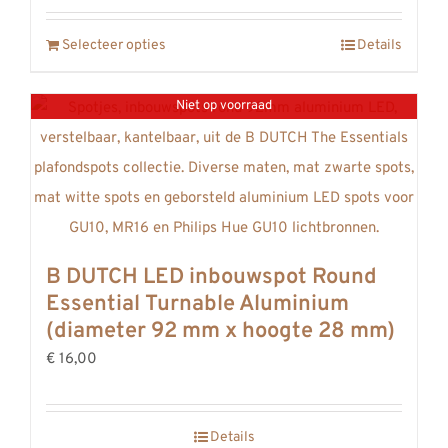
Selecteer opties
Details
Niet op voorraad
B DUTCH LED inbouwspot Round
Essential Turnable Aluminium
(diameter 92 mm x hoogte 28 mm)
€ 16,00
Details