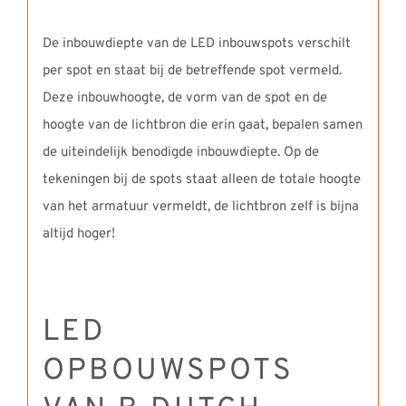
De inbouwdiepte van de LED inbouwspots verschilt
per spot en staat bij de betreffende spot vermeld.
Deze inbouwhoogte, de vorm van de spot en de
hoogte van de lichtbron die erin gaat, bepalen samen
de uiteindelijk benodigde inbouwdiepte. Op de
tekeningen bij de spots staat alleen de totale hoogte
van het armatuur vermeldt, de lichtbron zelf is bijna
altijd hoger!
LED
OPBOUWSPOTS