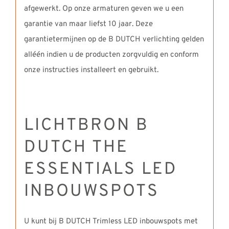
afgewerkt. Op onze armaturen geven we u een
garantie van maar liefst 10 jaar. Deze
garantietermijnen op de B DUTCH verlichting gelden
alléén indien u de producten zorgvuldig en conform
onze instructies installeert en gebruikt.
LICHTBRON B
DUTCH THE
ESSENTIALS LED
INBOUWSPOTS
U kunt bij B DUTCH Trimless LED inbouwspots met