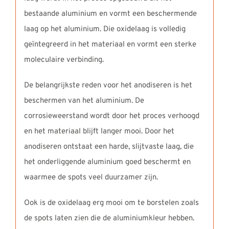
bestaande aluminium en vormt een beschermende
laag op het aluminium. Die oxidelaag is volledig
geïntegreerd in het materiaal en vormt een sterke
moleculaire verbinding.
De belangrijkste reden voor het anodiseren is het
beschermen van het aluminium. De
corrosieweerstand wordt door het proces verhoogd
en het materiaal blijft langer mooi. Door het
anodiseren ontstaat een harde, slijtvaste laag, die
het onderliggende aluminium goed beschermt en
waarmee de spots veel duurzamer zijn.
Ook is de oxidelaag erg mooi om te borstelen zoals
de spots laten zien die de aluminiumkleur hebben.