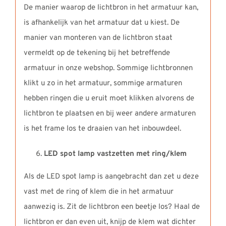
De manier waarop de lichtbron in het armatuur kan,
is afhankelijk van het armatuur dat u kiest. De
manier van monteren van de lichtbron staat
vermeldt op de tekening bij het betreffende
armatuur in onze webshop. Sommige lichtbronnen
klikt u zo in het armatuur, sommige armaturen
hebben ringen die u eruit moet klikken alvorens de
lichtbron te plaatsen en bij weer andere armaturen
is het frame los te draaien van het inbouwdeel.
LED spot lamp vastzetten met ring/klem
Als de LED spot lamp is aangebracht dan zet u deze
vast met de ring of klem die in het armatuur
aanwezig is. Zit de lichtbron een beetje los? Haal de
lichtbron er dan even uit, knijp de klem wat dichter