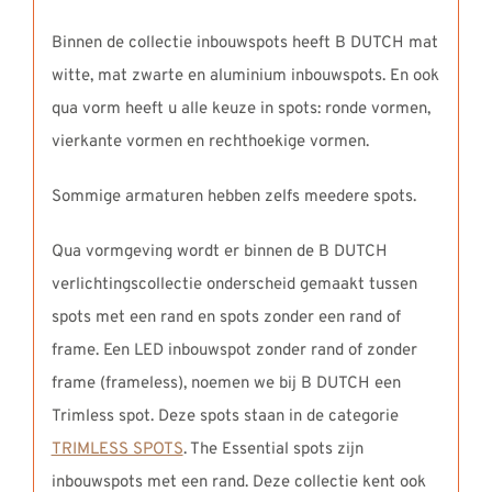
Binnen de collectie inbouwspots heeft B DUTCH mat
witte, mat zwarte en aluminium inbouwspots. En ook
qua vorm heeft u alle keuze in spots: ronde vormen,
vierkante vormen en rechthoekige vormen.
Sommige armaturen hebben zelfs meedere spots.
Qua vormgeving wordt er binnen de B DUTCH
verlichtingscollectie onderscheid gemaakt tussen
spots met een rand en spots zonder een rand of
frame. Een LED inbouwspot zonder rand of zonder
frame (frameless), noemen we bij B DUTCH een
Trimless spot. Deze spots staan in de categorie
TRIMLESS SPOTS
. The Essential spots zijn
inbouwspots met een rand. Deze collectie kent ook