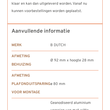
klaar en kan dan uitgeleverd worden. Vanaf nu
kunnen voorbestellingen worden geplaatst.
Aanvullende informatie
MERK
B DUTCH
AFMETING
Ø 92 mm x hoogte 28 mm
BEHUIZING
AFMETING
PLAFONDUITSPARING
ø 80 mm
VOOR MONTAGE
Geanodiseerd aluminium