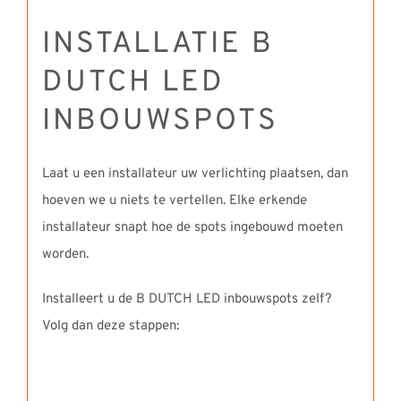
INSTALLATIE B
DUTCH LED
INBOUWSPOTS
Laat u een installateur uw verlichting plaatsen, dan
hoeven we u niets te vertellen. Elke erkende
installateur snapt hoe de spots ingebouwd moeten
worden.
Installeert u de B DUTCH LED inbouwspots zelf?
Volg dan deze stappen: