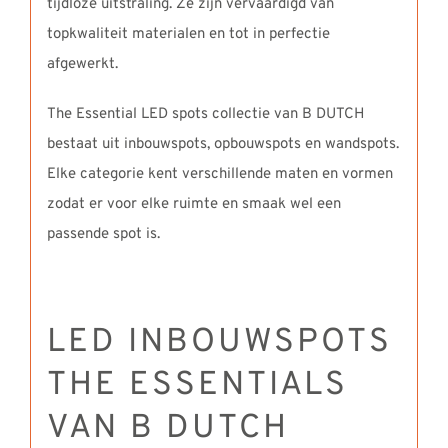
tijdloze uitstraling. Ze zijn vervaardigd van
topkwaliteit materialen en tot in perfectie
afgewerkt.
The Essential LED spots collectie van B DUTCH
bestaat uit inbouwspots, opbouwspots en wandspots.
Elke categorie kent verschillende maten en vormen
zodat er voor elke ruimte en smaak wel een
passende spot is.
LED INBOUWSPOTS
THE ESSENTIALS
VAN B DUTCH