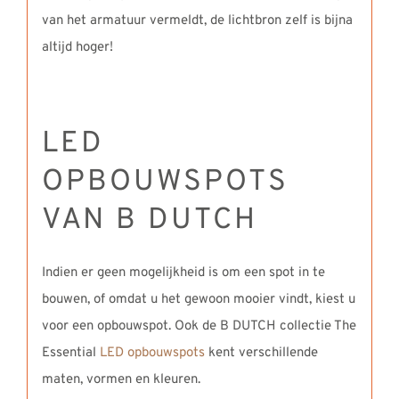
van het armatuur vermeldt, de lichtbron zelf is bijna
altijd hoger!
LED
OPBOUWSPOTS
VAN B DUTCH
Indien er geen mogelijkheid is om een spot in te
bouwen, of omdat u het gewoon mooier vindt, kiest u
voor een opbouwspot. Ook de B DUTCH collectie The
Essential
LED opbouwspots
kent verschillende
maten, vormen en kleuren.