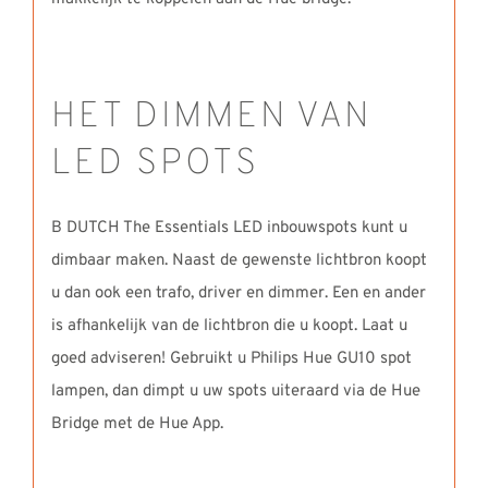
HET DIMMEN VAN
LED SPOTS
B DUTCH The Essentials LED inbouwspots kunt u
dimbaar maken. Naast de gewenste lichtbron koopt
u dan ook een trafo, driver en dimmer. Een en ander
is afhankelijk van de lichtbron die u koopt. Laat u
goed adviseren! Gebruikt u Philips Hue GU10 spot
lampen, dan dimpt u uw spots uiteraard via de Hue
Bridge met de Hue App.