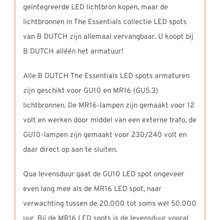
geïntegreerde LED lichtbron kopen, maar de
lichtbronnen in The Essentials collectie LED spots
van B DUTCH zijn allemaal vervangbaar. U koopt bij
B DUTCH alléén het armatuur!
Alle B DUTCH The Essentials LED spots armaturen
zijn geschikt voor GU10 en MR16 (GU5.3)
lichtbronnen. De MR16-lampen zijn gemaakt voor 12
volt en werken door middel van een externe trafo, de
GU10-lampen zijn gemaakt voor 230/240 volt en
daar direct op aan te sluiten.
Qua levensduur gaat de GU10 LED spot ongeveer
even lang mee als de MR16 LED spot, naar
verwachting tussen de 20.000 tot soms wel 50.000
uur. Bij de MR16 LED spots is de levensduur vooral