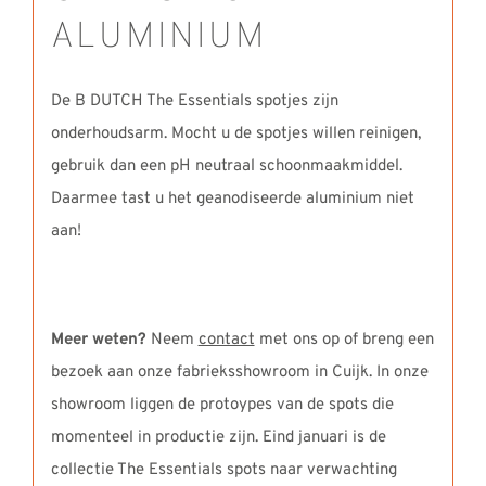
ALUMINIUM
De B DUTCH The Essentials spotjes zijn
onderhoudsarm. Mocht u de spotjes willen reinigen,
gebruik dan een pH neutraal schoonmaakmiddel.
Daarmee tast u het geanodiseerde aluminium niet
aan!
Meer weten?
Neem
contact
met ons op of breng een
bezoek aan onze fabrieksshowroom in Cuijk. In onze
showroom liggen de protoypes van de spots die
momenteel in productie zijn. Eind januari is de
collectie The Essentials spots naar verwachting