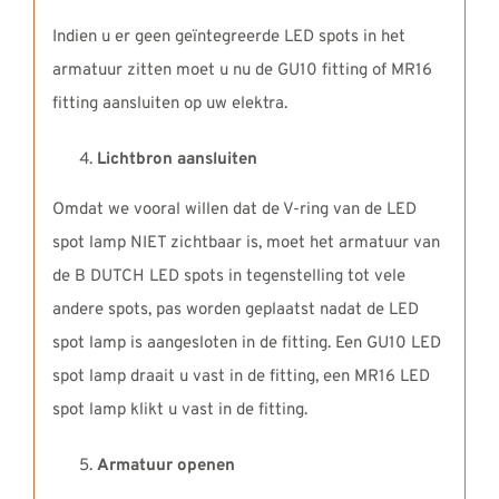
Indien u er geen geïntegreerde LED spots in het
armatuur zitten moet u nu de GU10 fitting of MR16
fitting aansluiten op uw elektra.
Lichtbron aansluiten
Omdat we vooral willen dat de V-ring van de LED
spot lamp NIET zichtbaar is, moet het armatuur van
de B DUTCH LED spots in tegenstelling tot vele
andere spots, pas worden geplaatst nadat de LED
spot lamp is aangesloten in de fitting. Een GU10 LED
spot lamp draait u vast in de fitting, een MR16 LED
spot lamp klikt u vast in de fitting.
Armatuur openen