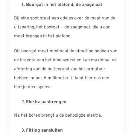
Boorgat in het plafond, de zaagmaat
Bij elke spot staat een advies over de maat van de
uitsparing, het boorgat – de zaagmaat, die u aan
moet brengen in het plafond.
Dit boorgat moet minimaal de afmeting hebben van
de breedte van het inbouwdeel en kan maximaal de
afmeting van de buitenrand van het armatuur
hebben, minus 6 millimeter. U kunt hier dus een
beetje mee spelen.
Elektra aanbrengen
Na het boren brengt u de benodigde elektra.
Fitting aansluiten