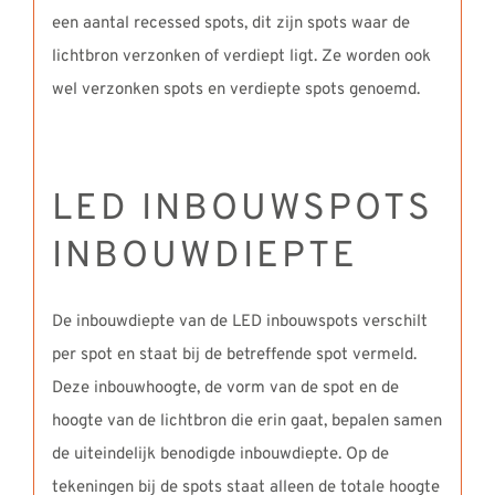
een aantal recessed spots, dit zijn spots waar de
lichtbron verzonken of verdiept ligt. Ze worden ook
wel verzonken spots en verdiepte spots genoemd.
LED INBOUWSPOTS
INBOUWDIEPTE
De inbouwdiepte van de LED inbouwspots verschilt
per spot en staat bij de betreffende spot vermeld.
Deze inbouwhoogte, de vorm van de spot en de
hoogte van de lichtbron die erin gaat, bepalen samen
de uiteindelijk benodigde inbouwdiepte. Op de
tekeningen bij de spots staat alleen de totale hoogte