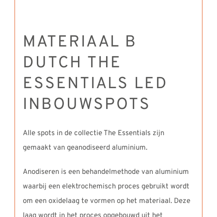
MATERIAAL B
DUTCH THE
ESSENTIALS LED
INBOUWSPOTS
Alle spots in de collectie The Essentials zijn
gemaakt van geanodiseerd aluminium.
Anodiseren is een behandelmethode van aluminium
waarbij een elektrochemisch proces gebruikt wordt
om een oxidelaag te vormen op het materiaal. Deze
laag wordt in het proces opgebouwd uit het