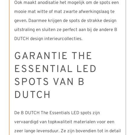
Ook maakt anodisatie het mogelijk om de spots een
mooie mat witte of mat zwarte afwerkingslaag te
geven. Daarmee krijgen de spots de strakke design
uitstraling en sluiten ze perfect aan bij de andere B
DUTCH design interieurcollecties.
GARANTIE THE
ESSENTIAL LED
SPOTS VAN B
DUTCH
De B DUTCH The Essentials LED spots zijn
vervaardigd van topkwaliteit materialen voor een
zeer lange levensduur. Ze zijn bovendien tot in detail