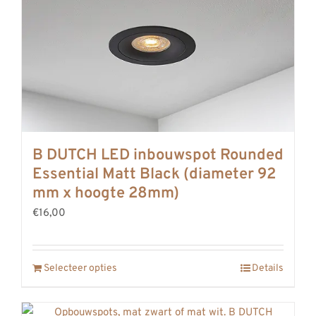
B DUTCH LED inbouwspot Rounded
Essential Matt Black (diameter 92
mm x hoogte 28mm)
€16,00
Selecteer opties
Details