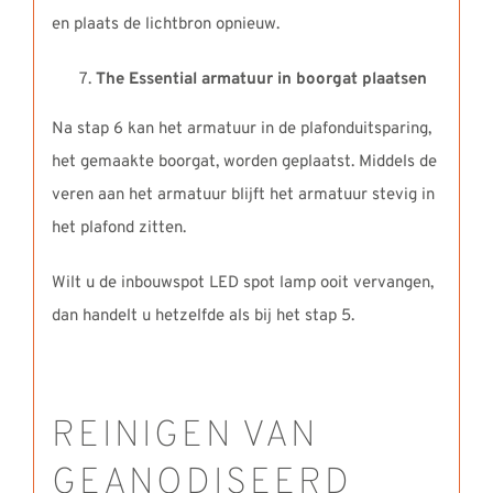
en plaats de lichtbron opnieuw.
The Essential armatuur in boorgat plaatsen
Na stap 6 kan het armatuur in de plafonduitsparing,
het gemaakte boorgat, worden geplaatst. Middels de
veren aan het armatuur blijft het armatuur stevig in
het plafond zitten.
Wilt u de inbouwspot LED spot lamp ooit vervangen,
dan handelt u hetzelfde als bij het stap 5.
REINIGEN VAN
GEANODISEERD