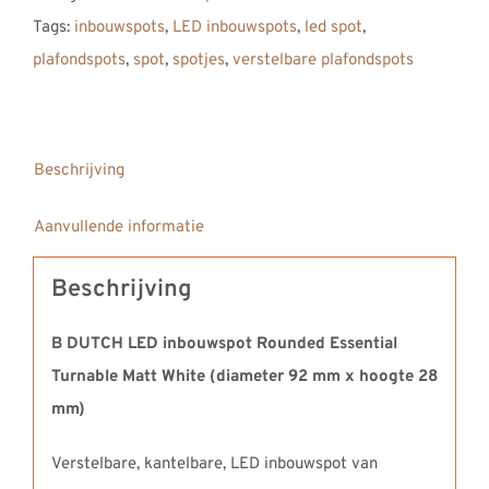
Tags:
inbouwspots
,
LED inbouwspots
,
led spot
,
plafondspots
,
spot
,
spotjes
,
verstelbare plafondspots
Beschrijving
Aanvullende informatie
Beschrijving
B DUTCH LED inbouwspot Rounded Essential
Turnable Matt White (diameter 92 mm x hoogte 28
mm)
Verstelbare, kantelbare, LED inbouwspot van