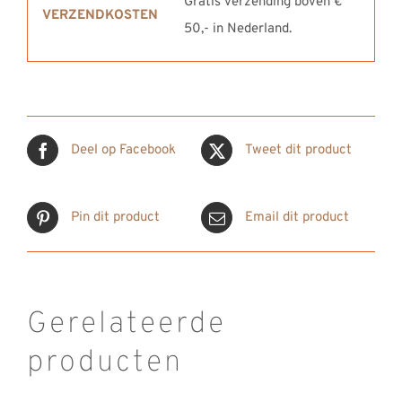
Gratis verzending boven €
VERZENDKOSTEN
50,- in Nederland.
Deel op Facebook
Tweet dit product
Pin dit product
Email dit product
Gerelateerde
producten