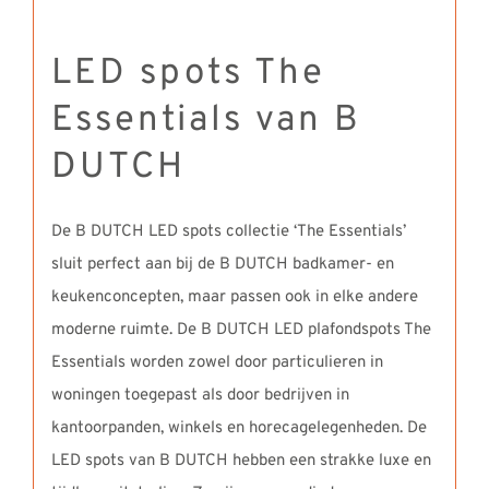
LED spots The
Essentials van B
DUTCH
De B DUTCH LED spots collectie ‘The Essentials’
sluit perfect aan bij de B DUTCH badkamer- en
keukenconcepten, maar passen ook in elke andere
moderne ruimte. De B DUTCH LED plafondspots The
Essentials worden zowel door particulieren in
woningen toegepast als door bedrijven in
kantoorpanden, winkels en horecagelegenheden. De
LED spots van B DUTCH hebben een strakke luxe en