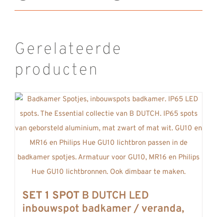
Gerelateerde
producten
SET 1 SPOT
B DUTCH LED
inbouwspot badkamer / veranda,