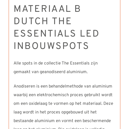
MATERIAAL B
DUTCH THE
ESSENTIALS LED
INBOUWSPOTS
Alle spots in de collectie The Essentials zijn
gemaakt van geanodiseerd aluminium.
Anodiseren is een behandelmethode van aluminium
waarbij een elektrochemisch proces gebruikt wordt
om een oxidelaag te vormen op het materiaal. Deze
laag wordt in het proces opgebouwd uit het
bestaande aluminium en vormt een beschermende