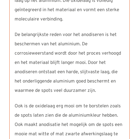
laag op het aluminium. Die oxidelaag is volledig
geïntegreerd in het materiaal en vormt een sterke
moleculaire verbinding.
De belangrijkste reden voor het anodiseren is het
beschermen van het aluminium. De
corrosieweerstand wordt door het proces verhoogd
en het materiaal blijft langer mooi. Door het
anodiseren ontstaat een harde, slijtvaste laag, die
het onderliggende aluminium goed beschermt en
waarmee de spots veel duurzamer zijn.
Ook is de oxidelaag erg mooi om te borstelen zoals
de spots laten zien die de aluminiumkleur hebben.
Ook maakt anodisatie het mogelijk om de spots een
mooie mat witte of mat zwarte afwerkingslaag te