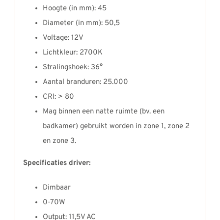
Hoogte (in mm): 45
Diameter (in mm): 50,5
Voltage: 12V
Lichtkleur: 2700K
Stralingshoek: 36°
Aantal branduren: 25.000
CRI: > 80
Mag binnen een natte ruimte (bv. een
badkamer) gebruikt worden in zone 1, zone 2
en zone 3.
Specificaties driver:
Dimbaar
0-70W
Output: 11,5V AC