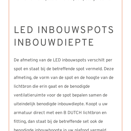
LED INBOUWSPOTS
INBOUWDIEPTE
De afmeting van de LED inbouwspots verschilt per
spot en staat bij de betreffende spot vermeld. Deze
afmeting, de vorm van de spot en de hoogte van de
lichtbron die erin gaat en de benodigde
ventilatieruimte voor de spot bepalen samen de
uiteindelijk benodigde inbouwdiepte. Koopt u uw
armatuur direct met een B DUTCH lichtbron en
fitting, dan staat bij de betreffende set ook de
benodigde inbouwhoogte in uw plafond vermeld.