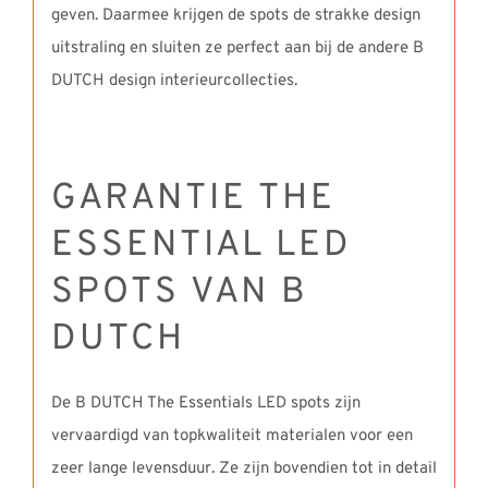
geven. Daarmee krijgen de spots de strakke design
uitstraling en sluiten ze perfect aan bij de andere B
DUTCH design interieurcollecties.
GARANTIE THE
ESSENTIAL LED
SPOTS VAN B
DUTCH
De B DUTCH The Essentials LED spots zijn
vervaardigd van topkwaliteit materialen voor een
zeer lange levensduur. Ze zijn bovendien tot in detail