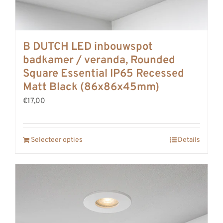
B DUTCH LED inbouwspot
badkamer / veranda, Rounded
Square Essential IP65 Recessed
Matt Black (86x86x45mm)
€17,00
Selecteer opties
Details