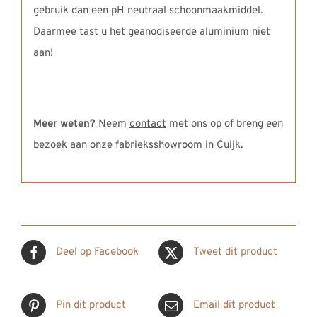
gebruik dan een pH neutraal schoonmaakmiddel.
Daarmee tast u het geanodiseerde aluminium niet
aan!
Meer weten?
Neem
contact
met ons op of breng een
bezoek aan onze fabrieksshowroom in Cuijk.
Deel op Facebook
Tweet dit product
Pin dit product
Email dit product