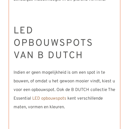
LED
OPBOUWSPOTS
VAN B DUTCH
Indien er geen mogelijkheid is om een spot in te
bouwen, of omdat u het gewoon mooier vindt, kiest u
voor een opbouwspot. Ook de B DUTCH collectie The
Essential
LED opbouwspots
kent verschillende
maten, vormen en kleuren.