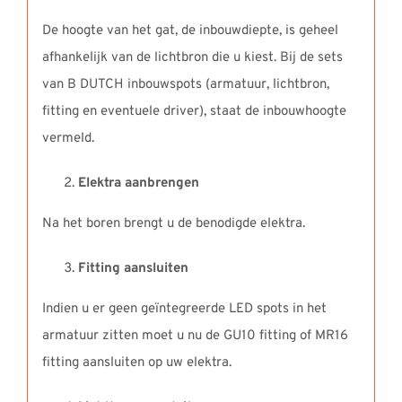
De hoogte van het gat, de inbouwdiepte, is geheel
afhankelijk van de lichtbron die u kiest. Bij de sets
van B DUTCH inbouwspots (armatuur, lichtbron,
fitting en eventuele driver), staat de inbouwhoogte
vermeld.
Elektra aanbrengen
Na het boren brengt u de benodigde elektra.
Fitting aansluiten
Indien u er geen geïntegreerde LED spots in het
armatuur zitten moet u nu de GU10 fitting of MR16
fitting aansluiten op uw elektra.