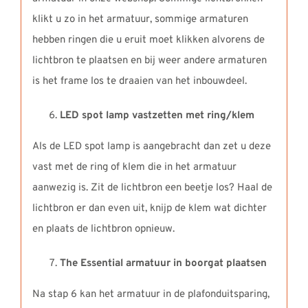
klikt u zo in het armatuur, sommige armaturen
hebben ringen die u eruit moet klikken alvorens de
lichtbron te plaatsen en bij weer andere armaturen
is het frame los te draaien van het inbouwdeel.
LED spot lamp vastzetten met ring/klem
Als de LED spot lamp is aangebracht dan zet u deze
vast met de ring of klem die in het armatuur
aanwezig is. Zit de lichtbron een beetje los? Haal de
lichtbron er dan even uit, knijp de klem wat dichter
en plaats de lichtbron opnieuw.
The Essential armatuur in boorgat plaatsen
Na stap 6 kan het armatuur in de plafonduitsparing,