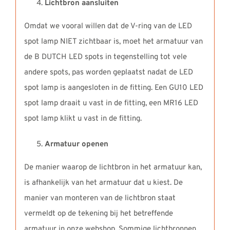
Lichtbron aansluiten
Omdat we vooral willen dat de V-ring van de LED
spot lamp NIET zichtbaar is, moet het armatuur van
de B DUTCH LED spots in tegenstelling tot vele
andere spots, pas worden geplaatst nadat de LED
spot lamp is aangesloten in de fitting. Een GU10 LED
spot lamp draait u vast in de fitting, een MR16 LED
spot lamp klikt u vast in de fitting.
Armatuur openen
De manier waarop de lichtbron in het armatuur kan,
is afhankelijk van het armatuur dat u kiest. De
manier van monteren van de lichtbron staat
vermeldt op de tekening bij het betreffende
armatuur in onze webshop. Sommige lichtbronnen