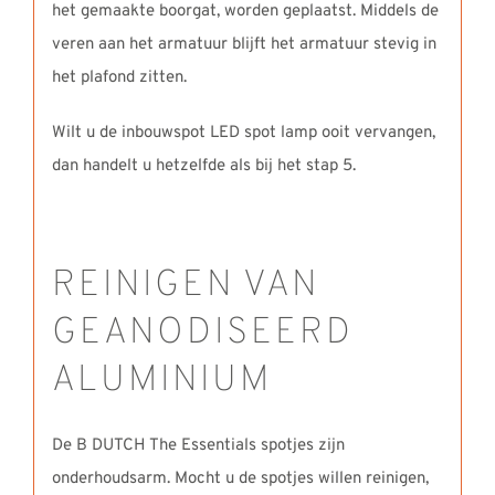
het gemaakte boorgat, worden geplaatst. Middels de
veren aan het armatuur blijft het armatuur stevig in
het plafond zitten.
Wilt u de inbouwspot LED spot lamp ooit vervangen,
dan handelt u hetzelfde als bij het stap 5.
REINIGEN VAN
GEANODISEERD
ALUMINIUM
De B DUTCH The Essentials spotjes zijn
onderhoudsarm. Mocht u de spotjes willen reinigen,