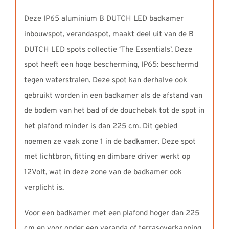
Deze IP65 aluminium B DUTCH LED badkamer
inbouwspot, verandaspot, maakt deel uit van de B
DUTCH LED spots collectie ‘The Essentials’. Deze
spot heeft een hoge bescherming, IP65: beschermd
tegen waterstralen. Deze spot kan derhalve ook
gebruikt worden in een badkamer als de afstand van
de bodem van het bad of de douchebak tot de spot in
het plafond minder is dan 225 cm. Dit gebied
noemen ze vaak zone 1 in de badkamer. Deze spot
met lichtbron, fitting en dimbare driver werkt op
12Volt, wat in deze zone van de badkamer ook
verplicht is.
Voor een badkamer met een plafond hoger dan 225
cm en voor onder een veranda of terrasoverkapping,