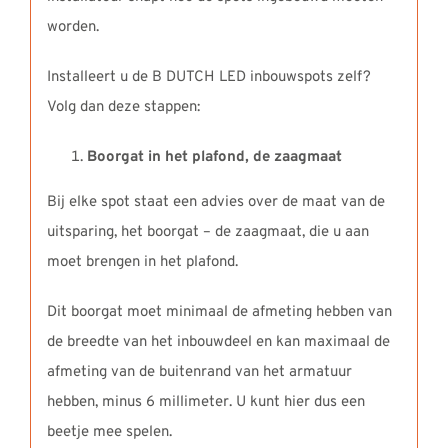
worden.
Installeert u de B DUTCH LED inbouwspots zelf?
Volg dan deze stappen:
Boorgat in het plafond, de zaagmaat
Bij elke spot staat een advies over de maat van de
uitsparing, het boorgat – de zaagmaat, die u aan
moet brengen in het plafond.
Dit boorgat moet minimaal de afmeting hebben van
de breedte van het inbouwdeel en kan maximaal de
afmeting van de buitenrand van het armatuur
hebben, minus 6 millimeter. U kunt hier dus een
beetje mee spelen.