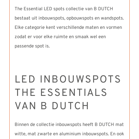
The Essential LED spots collectie van B DUTCH
bestaat uit inbouwspots, opbouwspots en wandspots.
Elke categorie kent verschillende maten en vormen
zodat er voor elke ruimte en smaak wel een
passende spot is.
LED INBOUWSPOTS
THE ESSENTIALS
VAN B DUTCH
Binnen de collectie inbouwspots heeft B DUTCH mat
witte, mat zwarte en aluminium inbouwspots. En ook