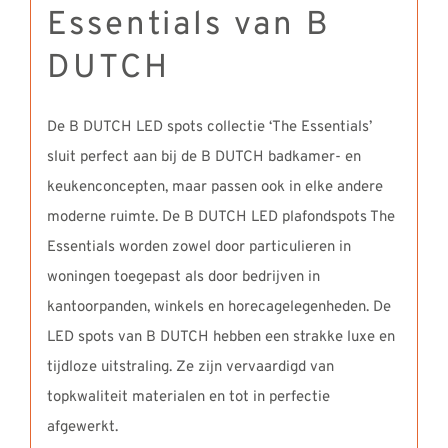
Essentials van B
DUTCH
De B DUTCH LED spots collectie ‘The Essentials’
sluit perfect aan bij de B DUTCH badkamer- en
keukenconcepten, maar passen ook in elke andere
moderne ruimte. De B DUTCH LED plafondspots The
Essentials worden zowel door particulieren in
woningen toegepast als door bedrijven in
kantoorpanden, winkels en horecagelegenheden. De
LED spots van B DUTCH hebben een strakke luxe en
tijdloze uitstraling. Ze zijn vervaardigd van
topkwaliteit materialen en tot in perfectie
afgewerkt.