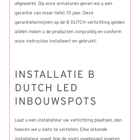
afgewerkt. Op onze armaturen geven we u een
garantie van maar liefst 10 jaar. Deze
garantietermijnen op de B DUTCH verlichting gelden
alléén indien u de producten zorgvuldig en conform
onze instructies installeert en gebruikt.
INSTALLATIE B
DUTCH LED
INBOUWSPOTS
Laat u een installateur uw verlichting plaatsen, dan
hoeven we u niets te vertellen. Elke erkende
installateur snapt hoe de spots ingebouwd moeten