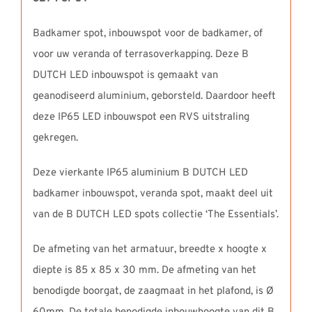
Badkamer spot, inbouwspot voor de badkamer, of
voor uw veranda of terrasoverkapping. Deze B
DUTCH LED inbouwspot is gemaakt van
geanodiseerd aluminium, geborsteld. Daardoor heeft
deze IP65 LED inbouwspot een RVS uitstraling
gekregen.
Deze vierkante IP65 aluminium B DUTCH LED
badkamer inbouwspot, veranda spot, maakt deel uit
van de B DUTCH LED spots collectie ‘The Essentials’.
De afmeting van het armatuur, breedte x hoogte x
diepte is 85 x 85 x 30 mm. De afmeting van het
benodigde boorgat, de zaagmaat in het plafond, is Ø