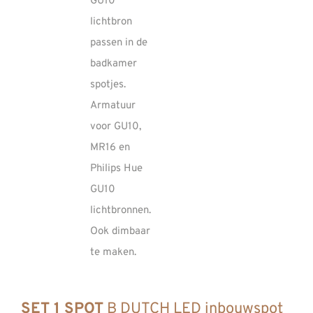
SET 1 SPOT
B DUTCH LED inbouwspot