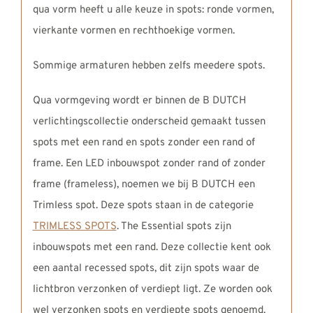
qua vorm heeft u alle keuze in spots: ronde vormen,
vierkante vormen en rechthoekige vormen.
Sommige armaturen hebben zelfs meedere spots.
Qua vormgeving wordt er binnen de B DUTCH
verlichtingscollectie onderscheid gemaakt tussen
spots met een rand en spots zonder een rand of
frame. Een LED inbouwspot zonder rand of zonder
frame (frameless), noemen we bij B DUTCH een
Trimless spot. Deze spots staan in de categorie
TRIMLESS SPOTS
. The Essential spots zijn
inbouwspots met een rand. Deze collectie kent ook
een aantal recessed spots, dit zijn spots waar de
lichtbron verzonken of verdiept ligt. Ze worden ook
wel verzonken spots en verdiepte spots genoemd.