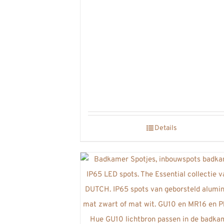
Details