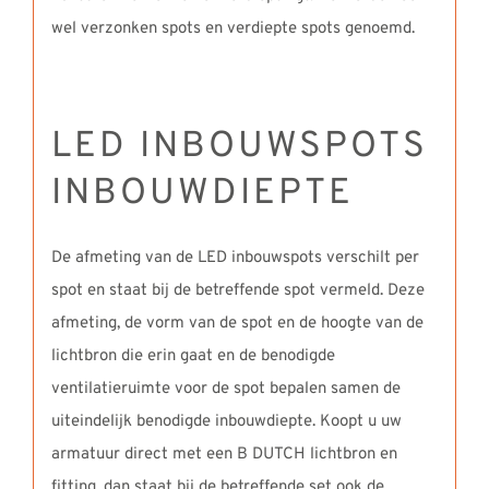
wel verzonken spots en verdiepte spots genoemd.
LED INBOUWSPOTS
INBOUWDIEPTE
De afmeting van de LED inbouwspots verschilt per
spot en staat bij de betreffende spot vermeld. Deze
afmeting, de vorm van de spot en de hoogte van de
lichtbron die erin gaat en de benodigde
ventilatieruimte voor de spot bepalen samen de
uiteindelijk benodigde inbouwdiepte. Koopt u uw
armatuur direct met een B DUTCH lichtbron en
fitting, dan staat bij de betreffende set ook de