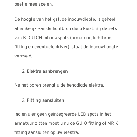
beetje mee spelen.
De hoogte van het gat, de inbouwdiepte, is geheel
afhankelijk van de lichtbron die u kiest. Bij de sets
van B DUTCH inbouwspots (armatuur, lichtbron,
fitting en eventuele driver), staat de inbouwhoogte
vermeld.
Elektra aanbrengen
Na het boren brengt u de benodigde elektra.
Fitting aansluiten
Indien u er geen geïntegreerde LED spots in het
armatuur zitten moet u nu de GU10 fitting of MR16
fitting aansluiten op uw elektra.