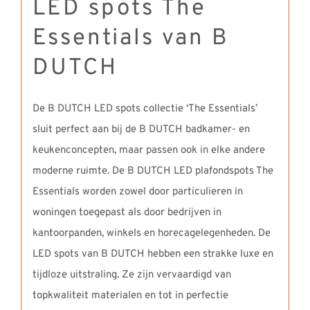
LED spots The
Essentials van B
DUTCH
De B DUTCH LED spots collectie ‘The Essentials’
sluit perfect aan bij de B DUTCH badkamer- en
keukenconcepten, maar passen ook in elke andere
moderne ruimte. De B DUTCH LED plafondspots The
Essentials worden zowel door particulieren in
woningen toegepast als door bedrijven in
kantoorpanden, winkels en horecagelegenheden. De
LED spots van B DUTCH hebben een strakke luxe en
tijdloze uitstraling. Ze zijn vervaardigd van
topkwaliteit materialen en tot in perfectie