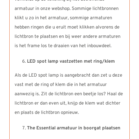
armatuur in onze webshop. Sommige lichtbronnen
klikt u zo in het armatuur, sommige armaturen
hebben ringen die u eruit moet klikken alvorens de
lichtbron te plaatsen en bij weer andere armaturen
is het frame los te draaien van het inbouwdeel.
LED spot lamp vastzetten met ring/klem
Als de LED spot lamp is aangebracht dan zet u deze
vast met de ring of klem die in het armatuur
aanwezig is. Zit de lichtbron een beetje los? Haal de
lichtbron er dan even uit, knijp de klem wat dichter
en plaats de lichtbron opnieuw.
The Essential armatuur in boorgat plaatsen