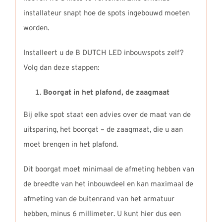
installateur snapt hoe de spots ingebouwd moeten
worden.
Installeert u de B DUTCH LED inbouwspots zelf?
Volg dan deze stappen:
Boorgat in het plafond, de zaagmaat
Bij elke spot staat een advies over de maat van de
uitsparing, het boorgat – de zaagmaat, die u aan
moet brengen in het plafond.
Dit boorgat moet minimaal de afmeting hebben van
de breedte van het inbouwdeel en kan maximaal de
afmeting van de buitenrand van het armatuur
hebben, minus 6 millimeter. U kunt hier dus een