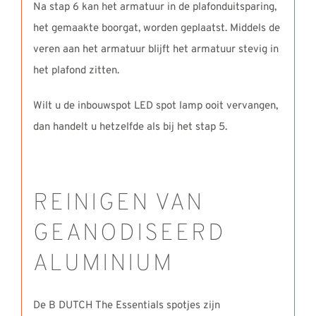
Na stap 6 kan het armatuur in de plafonduitsparing,
het gemaakte boorgat, worden geplaatst. Middels de
veren aan het armatuur blijft het armatuur stevig in
het plafond zitten.
Wilt u de inbouwspot LED spot lamp ooit vervangen,
dan handelt u hetzelfde als bij het stap 5.
REINIGEN VAN
GEANODISEERD
ALUMINIUM
De B DUTCH The Essentials spotjes zijn