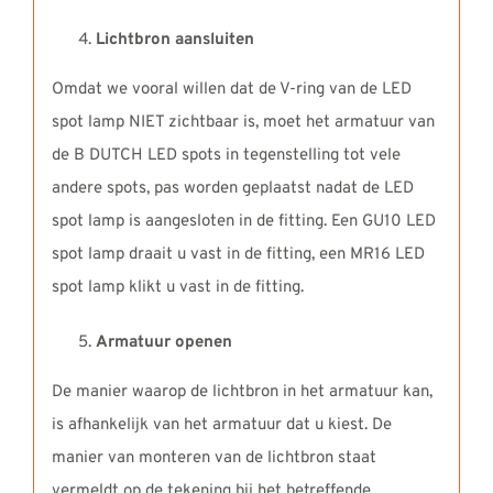
Lichtbron aansluiten
Omdat we vooral willen dat de V-ring van de LED
spot lamp NIET zichtbaar is, moet het armatuur van
de B DUTCH LED spots in tegenstelling tot vele
andere spots, pas worden geplaatst nadat de LED
spot lamp is aangesloten in de fitting. Een GU10 LED
spot lamp draait u vast in de fitting, een MR16 LED
spot lamp klikt u vast in de fitting.
Armatuur openen
De manier waarop de lichtbron in het armatuur kan,
is afhankelijk van het armatuur dat u kiest. De
manier van monteren van de lichtbron staat
vermeldt op de tekening bij het betreffende