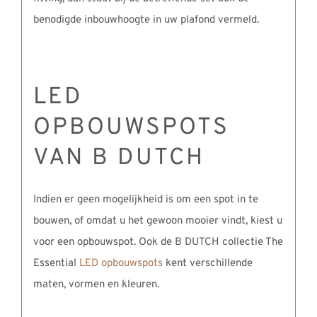
benodigde inbouwhoogte in uw plafond vermeld.
LED
OPBOUWSPOTS
VAN B DUTCH
Indien er geen mogelijkheid is om een spot in te
bouwen, of omdat u het gewoon mooier vindt, kiest u
voor een opbouwspot. Ook de B DUTCH collectie The
Essential
LED opbouwspots
kent verschillende
maten, vormen en kleuren.