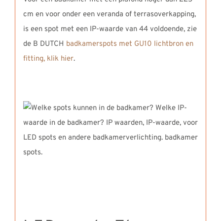
cm en voor onder een veranda of terrasoverkapping,
is een spot met een IP-waarde van 44 voldoende, zie
de B DUTCH
badkamerspots met GU10 lichtbron en
fitting, klik hier
.