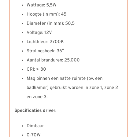
Wattage: 5,5W
Hoogte (in mm): 45
Diameter (in mm): 50,5
Voltage: 12V
Lichtkleur: 2700K
Stralingshoek: 36°
Aantal branduren: 25.000
CRI: > 80
Mag binnen een natte ruimte (bv. een
badkamer) gebruikt worden in zone 1, zone 2
en zone 3.
Specificaties driver:
Dimbaar
0-70W