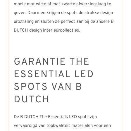
mooie mat witte of mat zwarte afwerkingslaag te
geven. Daarmee krijgen de spots de strakke design
uitstraling en sluiten ze perfect aan bij de andere B
DUTCH design interieurcollecties.
GARANTIE THE
ESSENTIAL LED
SPOTS VAN B
DUTCH
De B DUTCH The Essentials LED spots zijn
vervaardigd van topkwaliteit materialen voor een