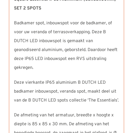
SET 2 SPOTS
Badkamer spot, inbouwspot voor de badkamer, of
voor uw veranda of terrasoverkapping. Deze B
DUTCH LED inbouwspot is gemaakt van
geanodiseerd aluminium, geborsteld. Daardoor heeft
deze IP65 LED inbouwspot een RVS uitstraling
gekregen.
Deze vierkante IP65 aluminium B DUTCH LED
badkamer inbouwspot, veranda spot, maakt deel uit
van de B DUTCH LED spots collectie ‘The Essentials’.
De afmeting van het armatuur, breedte x hoogte x
diepte is 85 x 85 x 30 mm. De afmeting van het