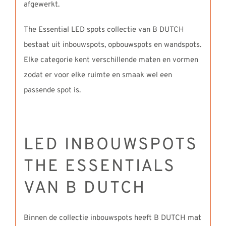
afgewerkt.
The Essential LED spots collectie van B DUTCH
bestaat uit inbouwspots, opbouwspots en wandspots.
Elke categorie kent verschillende maten en vormen
zodat er voor elke ruimte en smaak wel een
passende spot is.
LED INBOUWSPOTS
THE ESSENTIALS
VAN B DUTCH
Binnen de collectie inbouwspots heeft B DUTCH mat