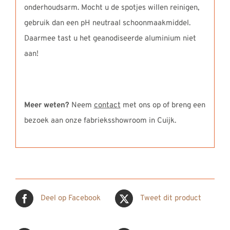
onderhoudsarm. Mocht u de spotjes willen reinigen,
gebruik dan een pH neutraal schoonmaakmiddel.
Daarmee tast u het geanodiseerde aluminium niet
aan!
Meer weten?
Neem
contact
met ons op of breng een
bezoek aan onze fabrieksshowroom in Cuijk.
Deel op Facebook
Tweet dit product