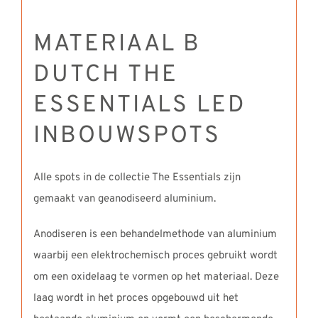
MATERIAAL B
DUTCH THE
ESSENTIALS LED
INBOUWSPOTS
Alle spots in de collectie The Essentials zijn
gemaakt van geanodiseerd aluminium.
Anodiseren is een behandelmethode van aluminium
waarbij een elektrochemisch proces gebruikt wordt
om een oxidelaag te vormen op het materiaal. Deze
laag wordt in het proces opgebouwd uit het