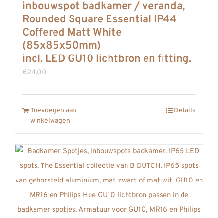
inbouwspot badkamer / veranda,
Rounded Square Essential IP44
Coffered Matt White
(85x85x50mm)
incl. LED GU10 lichtbron en fitting.
€
24,00
Toevoegen aan
Details
winkelwagen