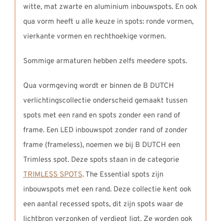
witte, mat zwarte en aluminium inbouwspots. En ook
qua vorm heeft u alle keuze in spots: ronde vormen,
vierkante vormen en rechthoekige vormen.
Sommige armaturen hebben zelfs meedere spots.
Qua vormgeving wordt er binnen de B DUTCH
verlichtingscollectie onderscheid gemaakt tussen
spots met een rand en spots zonder een rand of
frame. Een LED inbouwspot zonder rand of zonder
frame (frameless), noemen we bij B DUTCH een
Trimless spot. Deze spots staan in de categorie
TRIMLESS SPOTS
. The Essential spots zijn
inbouwspots met een rand. Deze collectie kent ook
een aantal recessed spots, dit zijn spots waar de
lichtbron verzonken of verdiept ligt. Ze worden ook