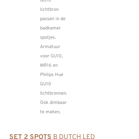
SET 2 SPOTS
B DUTCH LED