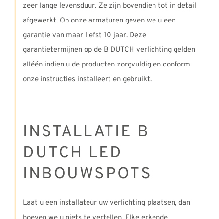
zeer lange levensduur. Ze zijn bovendien tot in detail
afgewerkt. Op onze armaturen geven we u een
garantie van maar liefst 10 jaar. Deze
garantietermijnen op de B DUTCH verlichting gelden
alléén indien u de producten zorgvuldig en conform
onze instructies installeert en gebruikt.
INSTALLATIE B
DUTCH LED
INBOUWSPOTS
Laat u een installateur uw verlichting plaatsen, dan
hoeven we u niets te vertellen. Elke erkende