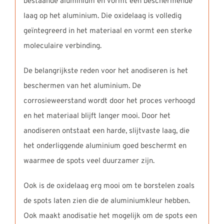
bestaande aluminium en vormt een beschermende
laag op het aluminium. Die oxidelaag is volledig
geïntegreerd in het materiaal en vormt een sterke
moleculaire verbinding.
De belangrijkste reden voor het anodiseren is het
beschermen van het aluminium. De
corrosieweerstand wordt door het proces verhoogd
en het materiaal blijft langer mooi. Door het
anodiseren ontstaat een harde, slijtvaste laag, die
het onderliggende aluminium goed beschermt en
waarmee de spots veel duurzamer zijn.
Ook is de oxidelaag erg mooi om te borstelen zoals
de spots laten zien die de aluminiumkleur hebben.
Ook maakt anodisatie het mogelijk om de spots een