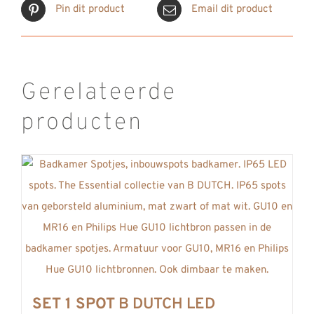
Pin dit product
Email dit product
Gerelateerde
producten
SET 1 SPOT
B DUTCH LED