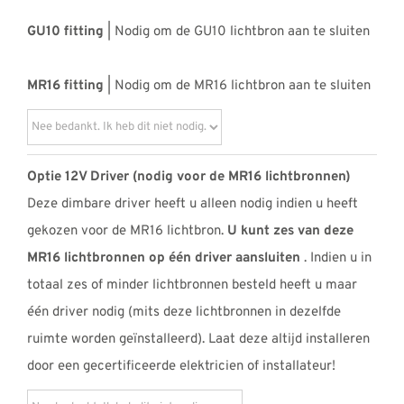
GU10 fitting
| Nodig om de GU10 lichtbron aan te sluiten
MR16 fitting
| Nodig om de MR16 lichtbron aan te sluiten
Optie 12V Driver (nodig voor de MR16 lichtbronnen)
Deze dimbare driver heeft u alleen nodig indien u heeft
gekozen voor de MR16 lichtbron.
U kunt zes van deze
MR16 lichtbronnen op één driver aansluiten
. Indien u in
totaal zes of minder lichtbronnen besteld heeft u maar
één driver nodig (mits deze lichtbronnen in dezelfde
ruimte worden geïnstalleerd). Laat deze altijd installeren
door een gecertificeerde elektricien of installateur!