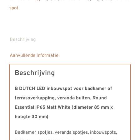
spot
Beschrijving
Aanvullende informatie
Beschrijving
B DUTCH LED inbouwspot voor badkamer of
terrasoverkapping, veranda buiten. Round
Essential IP65 Matt White (diameter 85 mm x
hoogte 30 mm)
Badkamer spotjes, veranda spotjes, inbouwspots,