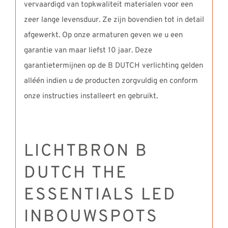
vervaardigd van topkwaliteit materialen voor een
zeer lange levensduur. Ze zijn bovendien tot in detail
afgewerkt. Op onze armaturen geven we u een
garantie van maar liefst 10 jaar. Deze
garantietermijnen op de B DUTCH verlichting gelden
alléén indien u de producten zorgvuldig en conform
onze instructies installeert en gebruikt.
LICHTBRON B
DUTCH THE
ESSENTIALS LED
INBOUWSPOTS