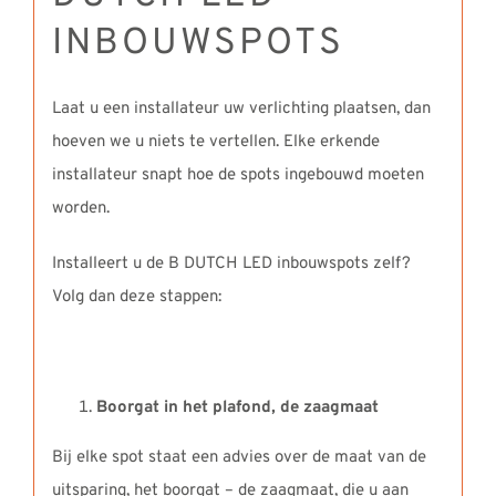
INBOUWSPOTS
Laat u een installateur uw verlichting plaatsen, dan
hoeven we u niets te vertellen. Elke erkende
installateur snapt hoe de spots ingebouwd moeten
worden.
Installeert u de B DUTCH LED inbouwspots zelf?
Volg dan deze stappen:
Boorgat in het plafond, de zaagmaat
Bij elke spot staat een advies over de maat van de
uitsparing, het boorgat – de zaagmaat, die u aan