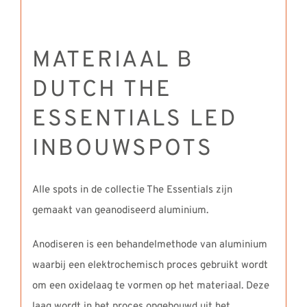
MATERIAAL B
DUTCH THE
ESSENTIALS LED
INBOUWSPOTS
Alle spots in de collectie The Essentials zijn
gemaakt van geanodiseerd aluminium.
Anodiseren is een behandelmethode van aluminium
waarbij een elektrochemisch proces gebruikt wordt
om een oxidelaag te vormen op het materiaal. Deze
laag wordt in het proces opgebouwd uit het