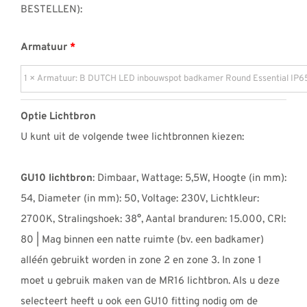
BESTELLEN):
Armatuur
Optie Lichtbron
U kunt uit de volgende twee lichtbronnen kiezen:
GU10 lichtbron
: Dimbaar, Wattage: 5,5W, Hoogte (in mm):
54, Diameter (in mm): 50, Voltage: 230V, Lichtkleur:
2700K, Stralingshoek: 38°, Aantal branduren: 15.000, CRI:
80 | Mag binnen een natte ruimte (bv. een badkamer)
alléén gebruikt worden in zone 2 en zone 3. In zone 1
moet u gebruik maken van de MR16 lichtbron. Als u deze
selecteert heeft u ook een GU10 fitting nodig om de