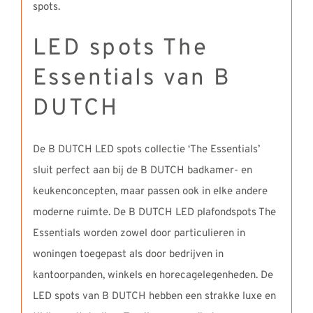
LED spots The
Essentials van B
DUTCH
De B DUTCH LED spots collectie ‘The Essentials’
sluit perfect aan bij de B DUTCH badkamer- en
keukenconcepten, maar passen ook in elke andere
moderne ruimte. De B DUTCH LED plafondspots The
Essentials worden zowel door particulieren in
woningen toegepast als door bedrijven in
kantoorpanden, winkels en horecagelegenheden. De
LED spots van B DUTCH hebben een strakke luxe en