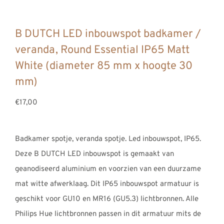
B DUTCH LED inbouwspot badkamer /
veranda, Round Essential IP65 Matt
White (diameter 85 mm x hoogte 30
mm)
€17,00
Badkamer spotje, veranda spotje. Led inbouwspot, IP65.
Deze B DUTCH LED inbouwspot is gemaakt van
geanodiseerd aluminium en voorzien van een duurzame
mat witte afwerklaag. Dit IP65 inbouwspot armatuur is
geschikt voor GU10 en MR16 (GU5.3) lichtbronnen. Alle
Philips Hue lichtbronnen passen in dit armatuur mits de