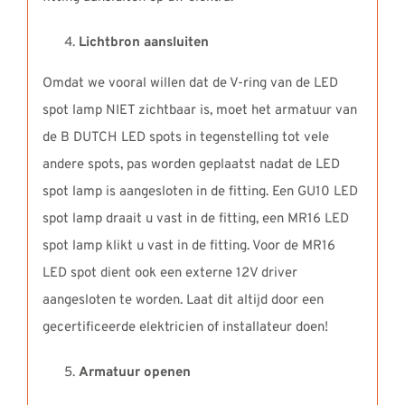
Lichtbron aansluiten
Omdat we vooral willen dat de V-ring van de LED
spot lamp NIET zichtbaar is, moet het armatuur van
de B DUTCH LED spots in tegenstelling tot vele
andere spots, pas worden geplaatst nadat de LED
spot lamp is aangesloten in de fitting. Een GU10 LED
spot lamp draait u vast in de fitting, een MR16 LED
spot lamp klikt u vast in de fitting. Voor de MR16
LED spot dient ook een externe 12V driver
aangesloten te worden. Laat dit altijd door een
gecertificeerde elektricien of installateur doen!
Armatuur openen