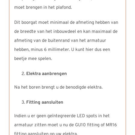
moet brengen in het plafond.
Dit boorgat moet minimaal de afmeting hebben van
de breedte van het inbouwdeel en kan maximaal de
afmeting van de buitenrand van het armatuur
hebben, minus 6 millimeter. U kunt hier dus een
beetje mee spelen.
Elektra aanbrengen
Na het boren brengt u de benodigde elektra.
Fitting aansluiten
Indien u er geen geïntegreerde LED spots in het
armatuur zitten moet u nu de GU10 fitting of MR16
fitting aansluiten op uw elektra.