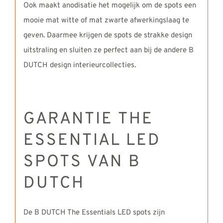
Ook maakt anodisatie het mogelijk om de spots een
mooie mat witte of mat zwarte afwerkingslaag te
geven. Daarmee krijgen de spots de strakke design
uitstraling en sluiten ze perfect aan bij de andere B
DUTCH design interieurcollecties.
GARANTIE THE
ESSENTIAL LED
SPOTS VAN B
DUTCH
De B DUTCH The Essentials LED spots zijn