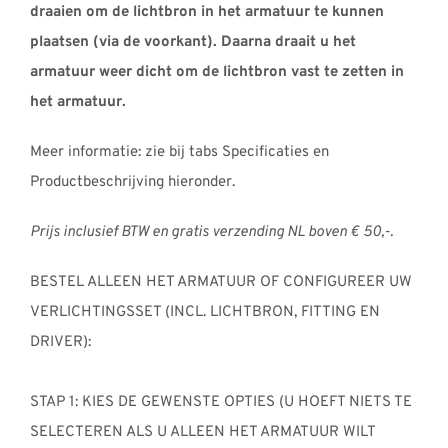
draaien om de lichtbron in het armatuur te kunnen
plaatsen (via de voorkant). Daarna draait u het
armatuur weer dicht om de lichtbron vast te zetten in
het armatuur.
Meer informatie: zie bij tabs Specificaties en
Productbeschrijving hieronder.
Prijs inclusief BTW en gratis verzending NL boven € 50,-.
BESTEL ALLEEN HET ARMATUUR OF CONFIGUREER UW
VERLICHTINGSSET (INCL. LICHTBRON, FITTING EN
DRIVER):
STAP 1: KIES DE GEWENSTE OPTIES (U HOEFT NIETS TE
SELECTEREN ALS U ALLEEN HET ARMATUUR WILT