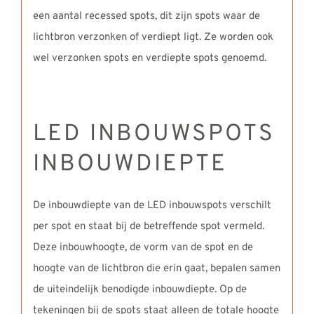
een aantal recessed spots, dit zijn spots waar de
lichtbron verzonken of verdiept ligt. Ze worden ook
wel verzonken spots en verdiepte spots genoemd.
LED INBOUWSPOTS
INBOUWDIEPTE
De inbouwdiepte van de LED inbouwspots verschilt
per spot en staat bij de betreffende spot vermeld.
Deze inbouwhoogte, de vorm van de spot en de
hoogte van de lichtbron die erin gaat, bepalen samen
de uiteindelijk benodigde inbouwdiepte. Op de
tekeningen bij de spots staat alleen de totale hoogte