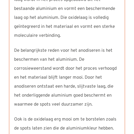
bestaande aluminium en vormt een beschermende
laag op het aluminium. Die oxidelaag is volledig
geïntegreerd in het materiaal en vormt een sterke
moleculaire verbinding.
De belangrijkste reden voor het anodiseren is het
beschermen van het aluminium. De
corrosieweerstand wordt door het proces verhoogd
en het materiaal blijft langer mooi. Door het
anodiseren ontstaat een harde, slijtvaste laag, die
het onderliggende aluminium goed beschermt en
waarmee de spots veel duurzamer zijn.
Ook is de oxidelaag erg mooi om te borstelen zoals
de spots laten zien die de aluminiumkleur hebben.