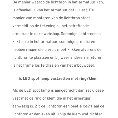
De manier waarop de lichtbron in het armatuur kan,
is afhankelijk van het armatuur dat u kiest. De
manier van monteren van de lichtbron staat
vermeldt op de tekening bij het betreffende
armatuur in onze webshop. Sommige lichtbronnen
klikt u zo in het armatuur, sommige armaturen
hebben ringen die u eruit moet klikken alvorens de
lichtbron te plaatsen en bij weer andere armaturen
is het frame los te draaien van het inbouwdeel.
LED spot lamp vastzetten met ring/klem
Als de LED spot lamp is aangebracht dan zet u deze
vast met de ring of klem die in het armatuur
aanwezig is. Zit de lichtbron een beetje los? Haal de
lichtbron er dan even uit, knijp de klem wat dichter