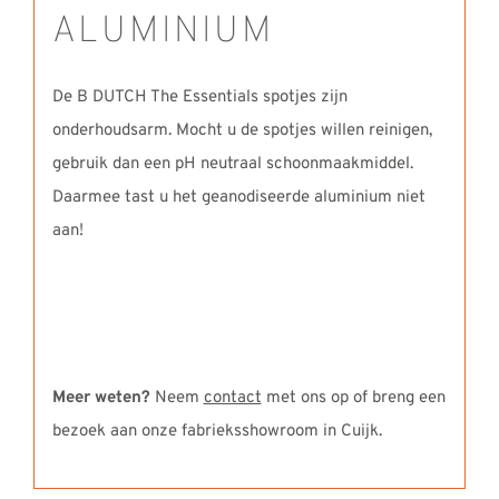
ALUMINIUM
De B DUTCH The Essentials spotjes zijn
onderhoudsarm. Mocht u de spotjes willen reinigen,
gebruik dan een pH neutraal schoonmaakmiddel.
Daarmee tast u het geanodiseerde aluminium niet
aan!
Meer weten?
Neem
contact
met ons op of breng een
bezoek aan onze fabrieksshowroom in Cuijk.