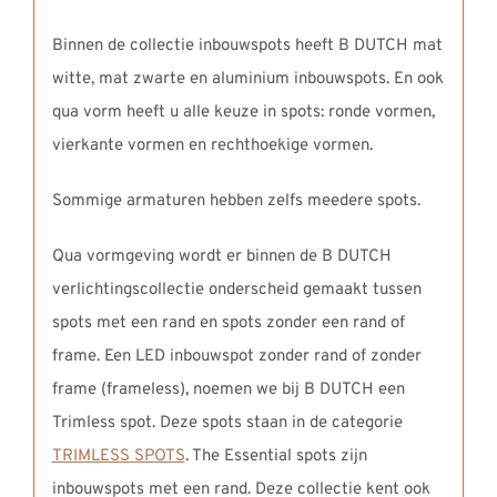
Binnen de collectie inbouwspots heeft B DUTCH mat
witte, mat zwarte en aluminium inbouwspots. En ook
qua vorm heeft u alle keuze in spots: ronde vormen,
vierkante vormen en rechthoekige vormen.
Sommige armaturen hebben zelfs meedere spots.
Qua vormgeving wordt er binnen de B DUTCH
verlichtingscollectie onderscheid gemaakt tussen
spots met een rand en spots zonder een rand of
frame. Een LED inbouwspot zonder rand of zonder
frame (frameless), noemen we bij B DUTCH een
Trimless spot. Deze spots staan in de categorie
TRIMLESS SPOTS
. The Essential spots zijn
inbouwspots met een rand. Deze collectie kent ook