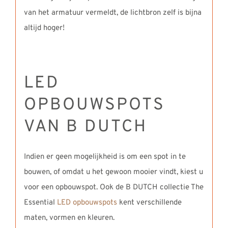
van het armatuur vermeldt, de lichtbron zelf is bijna
altijd hoger!
LED
OPBOUWSPOTS
VAN B DUTCH
Indien er geen mogelijkheid is om een spot in te
bouwen, of omdat u het gewoon mooier vindt, kiest u
voor een opbouwspot. Ook de B DUTCH collectie The
Essential
LED opbouwspots
kent verschillende
maten, vormen en kleuren.