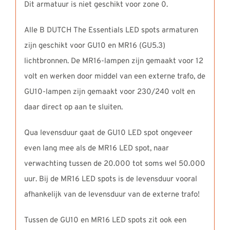
Dit armatuur is niet geschikt voor zone 0.
Alle B DUTCH The Essentials LED spots armaturen
zijn geschikt voor GU10 en MR16 (GU5.3)
lichtbronnen. De MR16-lampen zijn gemaakt voor 12
volt en werken door middel van een externe trafo, de
GU10-lampen zijn gemaakt voor 230/240 volt en
daar direct op aan te sluiten.
Qua levensduur gaat de GU10 LED spot ongeveer
even lang mee als de MR16 LED spot, naar
verwachting tussen de 20.000 tot soms wel 50.000
uur. Bij de MR16 LED spots is de levensduur vooral
afhankelijk van de levensduur van de externe trafo!
Tussen de GU10 en MR16 LED spots zit ook een