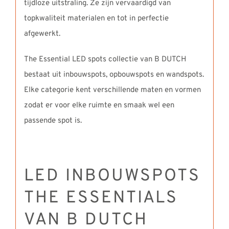
tijdloze uitstraling. Ze zijn vervaardigd van
topkwaliteit materialen en tot in perfectie
afgewerkt.
The Essential LED spots collectie van B DUTCH
bestaat uit inbouwspots, opbouwspots en wandspots.
Elke categorie kent verschillende maten en vormen
zodat er voor elke ruimte en smaak wel een
passende spot is.
LED INBOUWSPOTS
THE ESSENTIALS
VAN B DUTCH