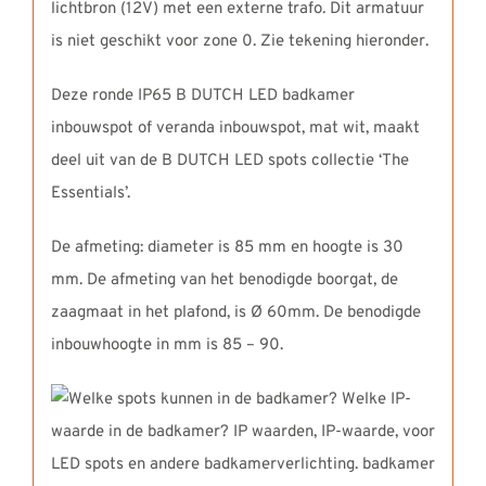
lichtbron (12V) met een externe trafo. Dit armatuur
is niet geschikt voor zone 0. Zie tekening hieronder.
Deze ronde IP65 B DUTCH LED badkamer
inbouwspot of veranda inbouwspot, mat wit, maakt
deel uit van de B DUTCH LED spots collectie ‘The
Essentials’.
De afmeting: diameter is 85 mm en hoogte is 30
mm. De afmeting van het benodigde boorgat, de
zaagmaat in het plafond, is Ø 60mm. De benodigde
inbouwhoogte in mm is 85 – 90.