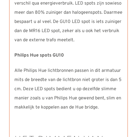
verschil qua energieverbruik. LED spots zijn sowieso
meer dan 80% zuiniger dan halogeenspots. Daarmee
bespaart u al veel. De GU10 LED spot is iets zuiniger
dan de MR16 LED spot, zeker als u ook het verbruik
van de externe trafo meetelt.
Philips Hue spots GU10
Alle Philips Hue lichtbronnen passen in dit armatuur
mits de breedte van de lichtbron niet groter is dan 5
cm. Deze LED spots bedient u op dezelfde slimme
manier zoals u van Philips Hue gewend bent, slim en
makkelijk te koppelen aan de Hue bridge.