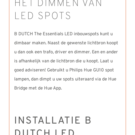
HET DIMMEN VAN
LED SPOTS
B DUTCH The Essentials LED inbouwspots kunt u
dimbaar maken. Naast de gewenste lichtbron koopt
u dan ook een trafo, driver en dimmer. Een en ander
is afhankelijk van de lichtbron die u koopt. Laat u
goed adviseren! Gebruikt u Philips Hue GU10 spot
lampen, dan dimpt u uw spots uiteraard via de Hue
Bridge met de Hue App.
INSTALLATIE B
DUTCH LED