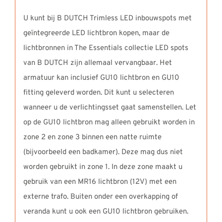
U kunt bij B DUTCH Trimless LED inbouwspots met
geïntegreerde LED lichtbron kopen, maar de
lichtbronnen in The Essentials collectie LED spots
van B DUTCH zijn allemaal vervangbaar. Het
armatuur kan inclusief GU10 lichtbron en GU10
fitting geleverd worden. Dit kunt u selecteren
wanneer u de verlichtingsset gaat samenstellen. Let
op de GU10 lichtbron mag alleen gebruikt worden in
zone 2 en zone 3 binnen een natte ruimte
(bijvoorbeeld een badkamer). Deze mag dus niet
worden gebruikt in zone 1. In deze zone maakt u
gebruik van een MR16 lichtbron (12V) met een
externe trafo. Buiten onder een overkapping of
veranda kunt u ook een GU10 lichtbron gebruiken.