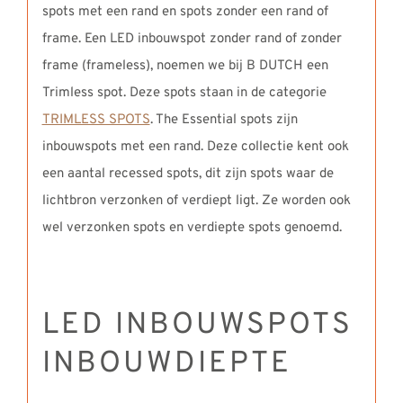
spots met een rand en spots zonder een rand of
frame. Een LED inbouwspot zonder rand of zonder
frame (frameless), noemen we bij B DUTCH een
Trimless spot. Deze spots staan in de categorie
TRIMLESS SPOTS
. The Essential spots zijn
inbouwspots met een rand. Deze collectie kent ook
een aantal recessed spots, dit zijn spots waar de
lichtbron verzonken of verdiept ligt. Ze worden ook
wel verzonken spots en verdiepte spots genoemd.
LED INBOUWSPOTS
INBOUWDIEPTE