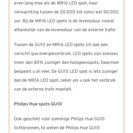
even lang mee als de MR16 LED spot, naar
verwachting tussen de 20.000 tot soms wel 50.000
uur. Bij de MR16 LED spots is de levensduur vooral
afhankelijk van de levensduur van de externe trafo!
Tussen de GU10 en MR16 LED spots zit ook een
verschil qua energieverbruik. LED spots zijn sowieso
meer dan 80% zuiniger dan halogeenspots. Daarmee
bespaart u al veel. De GU10 LED spot is iets zuiniger
dan de MR16 LED spot, zeker als u ook het verbruik
van de externe trafo meetelt.
Philips Hue spots GU10
Ook geschikt voor sommige Philips Hue GU10
lichtbronnen, te weten de Philips Hue GU10