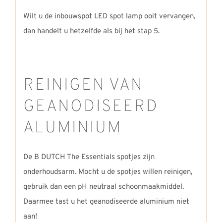
Wilt u de inbouwspot LED spot lamp ooit vervangen,
dan handelt u hetzelfde als bij het stap 5.
REINIGEN VAN
GEANODISEERD
ALUMINIUM
De B DUTCH The Essentials spotjes zijn
onderhoudsarm. Mocht u de spotjes willen reinigen,
gebruik dan een pH neutraal schoonmaakmiddel.
Daarmee tast u het geanodiseerde aluminium niet
aan!