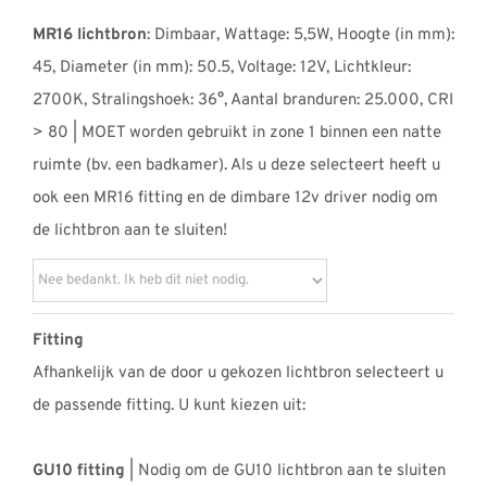
MR16 lichtbron
: Dimbaar, Wattage: 5,5W, Hoogte (in mm):
45, Diameter (in mm): 50.5, Voltage: 12V, Lichtkleur:
2700K, Stralingshoek: 36°, Aantal branduren: 25.000, CRI
> 80 | MOET worden gebruikt in zone 1 binnen een natte
ruimte (bv. een badkamer). Als u deze selecteert heeft u
ook een MR16 fitting en de dimbare 12v driver nodig om
de lichtbron aan te sluiten!
Fitting
Afhankelijk van de door u gekozen lichtbron selecteert u
de passende fitting. U kunt kiezen uit:
GU10 fitting
| Nodig om de GU10 lichtbron aan te sluiten