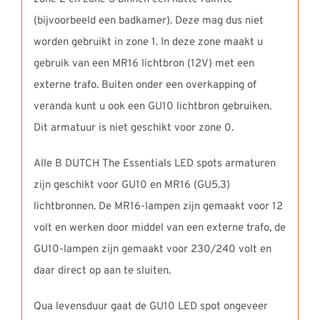
(bijvoorbeeld een badkamer). Deze mag dus niet
worden gebruikt in zone 1. In deze zone maakt u
gebruik van een MR16 lichtbron (12V) met een
externe trafo. Buiten onder een overkapping of
veranda kunt u ook een GU10 lichtbron gebruiken.
Dit armatuur is niet geschikt voor zone 0.
Alle B DUTCH The Essentials LED spots armaturen
zijn geschikt voor GU10 en MR16 (GU5.3)
lichtbronnen. De MR16-lampen zijn gemaakt voor 12
volt en werken door middel van een externe trafo, de
GU10-lampen zijn gemaakt voor 230/240 volt en
daar direct op aan te sluiten.
Qua levensduur gaat de GU10 LED spot ongeveer