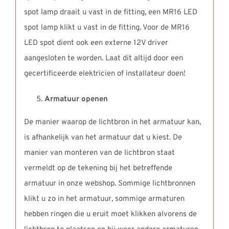
spot lamp draait u vast in de fitting, een MR16 LED
spot lamp klikt u vast in de fitting. Voor de MR16
LED spot dient ook een externe 12V driver
aangesloten te worden. Laat dit altijd door een
gecertificeerde elektricien of installateur doen!
Armatuur openen
De manier waarop de lichtbron in het armatuur kan,
is afhankelijk van het armatuur dat u kiest. De
manier van monteren van de lichtbron staat
vermeldt op de tekening bij het betreffende
armatuur in onze webshop. Sommige lichtbronnen
klikt u zo in het armatuur, sommige armaturen
hebben ringen die u eruit moet klikken alvorens de