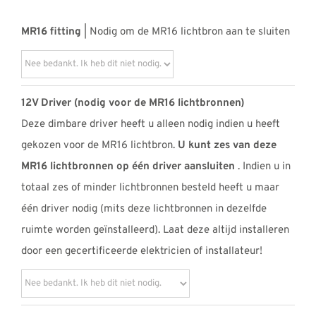
MR16 fitting
| Nodig om de MR16 lichtbron aan te sluiten
12V Driver (nodig voor de MR16 lichtbronnen)
Deze dimbare driver heeft u alleen nodig indien u heeft
gekozen voor de MR16 lichtbron.
U kunt zes van deze
MR16 lichtbronnen op één driver aansluiten
. Indien u in
totaal zes of minder lichtbronnen besteld heeft u maar
één driver nodig (mits deze lichtbronnen in dezelfde
ruimte worden geïnstalleerd). Laat deze altijd installeren
door een gecertificeerde elektricien of installateur!