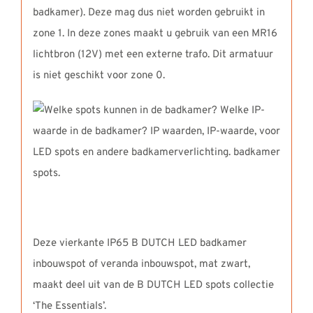
badkamer). Deze mag dus niet worden gebruikt in
zone 1. In deze zones maakt u gebruik van een MR16
lichtbron (12V) met een externe trafo. Dit armatuur
is niet geschikt voor zone 0.
Deze vierkante IP65 B DUTCH LED badkamer
inbouwspot of veranda inbouwspot, mat zwart,
maakt deel uit van de B DUTCH LED spots collectie
‘The Essentials’.