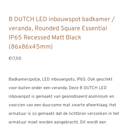
B DUTCH LED inbouwspot badkamer /
veranda, Rounded Square Essential
IP65 Recessed Matt Black
(86x86x45mm)
€17,00
Badkamerspotje, LED inbouwspots, IP65. Ook geschikt
voor buiten onder een veranda. Deze B DUTCH LED
inbouwspot is gemaakt van geanodiseerd aluminium en
voorzien van een duurzame mat zwarte afwerklaag. Het
armatuur is zo gemaakt dat de lichtbron verzonken in het
armatuur moet worden aangebracht. Dit wordt een