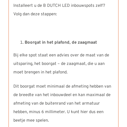
Installeert u de B DUTCH LED inbouwspots zelf?
Volg dan deze stappen:
Boorgat in het plafond, de zaagmaat
Bij elke spot staat een advies over de maat van de
uitsparing, het boorgat – de zaagmaat, die u aan
moet brengen in het plafond.
Dit boorgat moet minimaal de afmeting hebben van
de breedte van het inbouwdeel en kan maximaal de
afmeting van de buitenrand van het armatuur
hebben, minus 6 millimeter. U kunt hier dus een
beetje mee spelen.