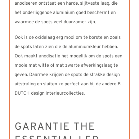
anodiseren ontstaat een harde, slijtvaste laag, die
het onderliggende aluminium goed beschermt en
waarmee de spots veel duurzamer zijn.
Ook is de oxidelaag erg mooi om te borstelen zoals
de spots laten zien die de aluminiumkleur hebben.
Ook maakt anodisatie het mogelijk om de spots een
mooie mat witte of mat zwarte afwerkingslaag te
geven. Daarmee krijgen de spots de strakke design
uitstraling en sluiten ze perfect aan bij de andere B
DUTCH design interieurcollecties.
GARANTIE THE