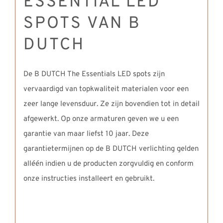
ESSENTIAL LED
SPOTS VAN B
DUTCH
De B DUTCH The Essentials LED spots zijn
vervaardigd van topkwaliteit materialen voor een
zeer lange levensduur. Ze zijn bovendien tot in detail
afgewerkt. Op onze armaturen geven we u een
garantie van maar liefst 10 jaar. Deze
garantietermijnen op de B DUTCH verlichting gelden
alléén indien u de producten zorgvuldig en conform
onze instructies installeert en gebruikt.