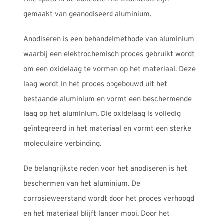
gemaakt van geanodiseerd aluminium.
Anodiseren is een behandelmethode van aluminium
waarbij een elektrochemisch proces gebruikt wordt
om een oxidelaag te vormen op het materiaal. Deze
laag wordt in het proces opgebouwd uit het
bestaande aluminium en vormt een beschermende
laag op het aluminium. Die oxidelaag is volledig
geïntegreerd in het materiaal en vormt een sterke
moleculaire verbinding.
De belangrijkste reden voor het anodiseren is het
beschermen van het aluminium. De
corrosieweerstand wordt door het proces verhoogd
en het materiaal blijft langer mooi. Door het