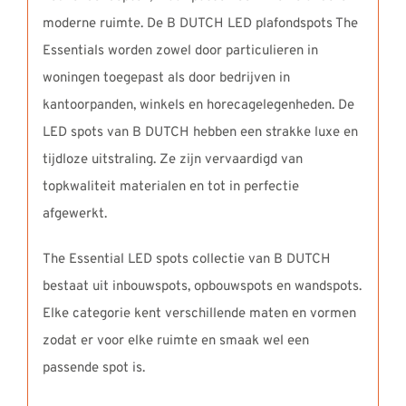
moderne ruimte. De B DUTCH LED plafondspots The
Essentials worden zowel door particulieren in
woningen toegepast als door bedrijven in
kantoorpanden, winkels en horecagelegenheden. De
LED spots van B DUTCH hebben een strakke luxe en
tijdloze uitstraling. Ze zijn vervaardigd van
topkwaliteit materialen en tot in perfectie
afgewerkt.
The Essential LED spots collectie van B DUTCH
bestaat uit inbouwspots, opbouwspots en wandspots.
Elke categorie kent verschillende maten en vormen
zodat er voor elke ruimte en smaak wel een
passende spot is.