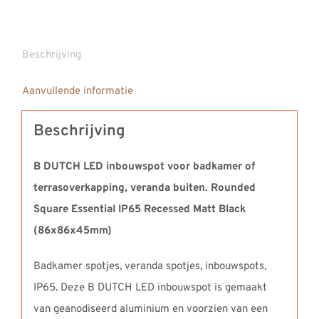
Beschrijving
Aanvullende informatie
Beschrijving
B DUTCH LED inbouwspot voor badkamer of
terrasoverkapping, veranda buiten. Rounded
Square Essential IP65 Recessed Matt Black
(86x86x45mm)
Badkamer spotjes, veranda spotjes, inbouwspots,
IP65. Deze B DUTCH LED inbouwspot is gemaakt
van geanodiseerd aluminium en voorzien van een