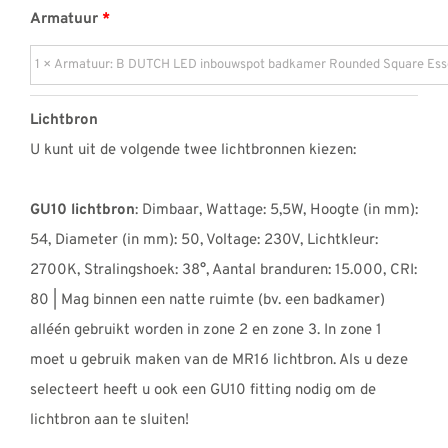
Armatuur
Lichtbron
U kunt uit de volgende twee lichtbronnen kiezen:
GU10 lichtbron
: Dimbaar, Wattage: 5,5W, Hoogte (in mm):
54, Diameter (in mm): 50, Voltage: 230V, Lichtkleur:
2700K, Stralingshoek: 38°, Aantal branduren: 15.000, CRI:
80 | Mag binnen een natte ruimte (bv. een badkamer)
alléén gebruikt worden in zone 2 en zone 3. In zone 1
moet u gebruik maken van de MR16 lichtbron. Als u deze
selecteert heeft u ook een GU10 fitting nodig om de
lichtbron aan te sluiten!