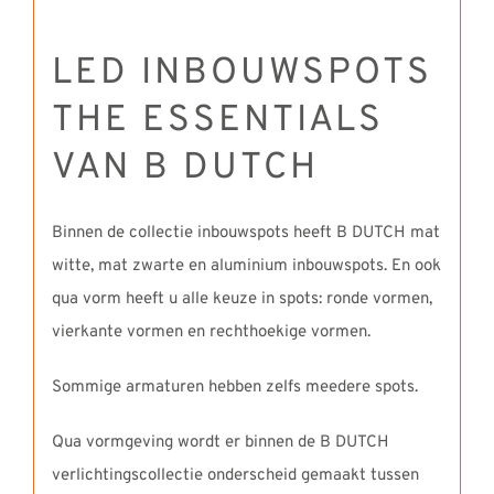
LED INBOUWSPOTS
THE ESSENTIALS
VAN B DUTCH
Binnen de collectie inbouwspots heeft B DUTCH mat
witte, mat zwarte en aluminium inbouwspots. En ook
qua vorm heeft u alle keuze in spots: ronde vormen,
vierkante vormen en rechthoekige vormen.
Sommige armaturen hebben zelfs meedere spots.
Qua vormgeving wordt er binnen de B DUTCH
verlichtingscollectie onderscheid gemaakt tussen