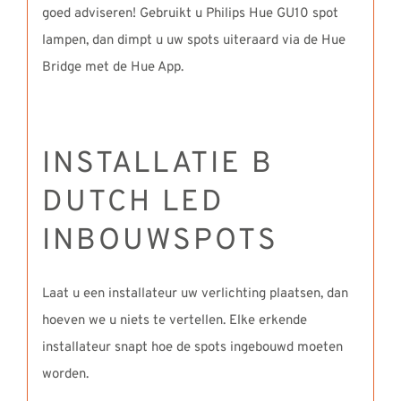
goed adviseren! Gebruikt u Philips Hue GU10 spot
lampen, dan dimpt u uw spots uiteraard via de Hue
Bridge met de Hue App.
INSTALLATIE B
DUTCH LED
INBOUWSPOTS
Laat u een installateur uw verlichting plaatsen, dan
hoeven we u niets te vertellen. Elke erkende
installateur snapt hoe de spots ingebouwd moeten
worden.