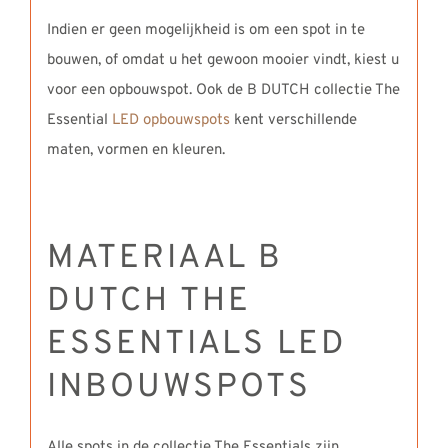
Indien er geen mogelijkheid is om een spot in te
bouwen, of omdat u het gewoon mooier vindt, kiest u
voor een opbouwspot. Ook de B DUTCH collectie The
Essential
LED opbouwspots
kent verschillende
maten, vormen en kleuren.
MATERIAAL B
DUTCH THE
ESSENTIALS LED
INBOUWSPOTS
Alle spots in de collectie The Essentials zijn