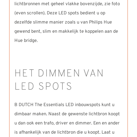
lichtbronnen met geheel vlakke bovenzijde, zie foto
(even scrollen). Deze LED spots bedient u op
dezelfde slimme manier zoals u van Philips Hue
gewend bent, slim en makkelijk te koppelen aan de
Hue bridge.
HET DIMMEN VAN
LED SPOTS
B DUTCH The Essentials LED inbouwspots kunt u
dimbaar maken. Naast de gewenste lichtbron koopt
u dan ook een trafo, driver en dimmer. Een en ander
is afhankelijk van de lichtbron die u koopt. Laat u