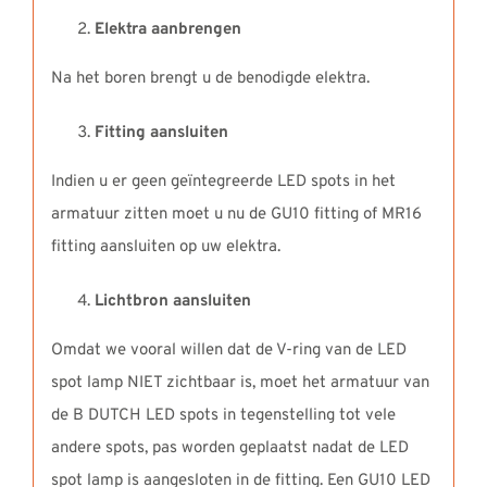
Elektra aanbrengen
Na het boren brengt u de benodigde elektra.
Fitting aansluiten
Indien u er geen geïntegreerde LED spots in het
armatuur zitten moet u nu de GU10 fitting of MR16
fitting aansluiten op uw elektra.
Lichtbron aansluiten
Omdat we vooral willen dat de V-ring van de LED
spot lamp NIET zichtbaar is, moet het armatuur van
de B DUTCH LED spots in tegenstelling tot vele
andere spots, pas worden geplaatst nadat de LED
spot lamp is aangesloten in de fitting. Een GU10 LED