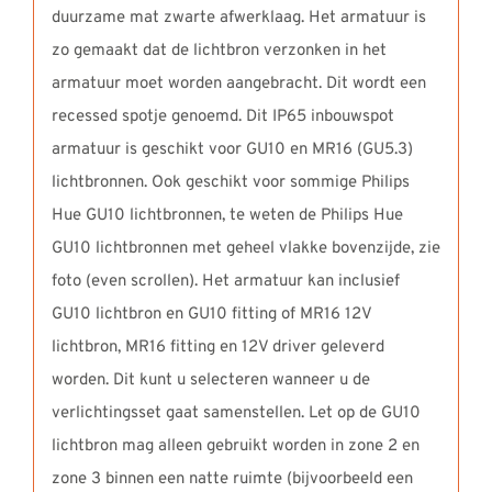
duurzame mat zwarte afwerklaag. Het armatuur is
zo gemaakt dat de lichtbron verzonken in het
armatuur moet worden aangebracht. Dit wordt een
recessed spotje genoemd. Dit IP65 inbouwspot
armatuur is geschikt voor GU10 en MR16 (GU5.3)
lichtbronnen. Ook geschikt voor sommige Philips
Hue GU10 lichtbronnen, te weten de Philips Hue
GU10 lichtbronnen met geheel vlakke bovenzijde, zie
foto (even scrollen). Het armatuur kan inclusief
GU10 lichtbron en GU10 fitting of MR16 12V
lichtbron, MR16 fitting en 12V driver geleverd
worden. Dit kunt u selecteren wanneer u de
verlichtingsset gaat samenstellen. Let op de GU10
lichtbron mag alleen gebruikt worden in zone 2 en
zone 3 binnen een natte ruimte (bijvoorbeeld een