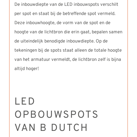
De inbouwdiepte van de LED inbouwspots verschilt
per spot en staat bij de betreffende spot vermeld.
Deze inbouwhoogte, de vorm van de spot en de
hoogte van de lichtbron die erin gaat, bepalen samen
de uiteindelijk benodigde inbouwdiepte. Op de
tekeningen bij de spots staat alleen de totale hoogte
van het armatuur vermeldt, de lichtbron zelf is bijna
altijd hoger!
LED
OPBOUWSPOTS
VAN B DUTCH