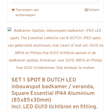
Toevoegen aan
Details
winkelwagen
SET 1 SPOT
B DUTCH LED
inbouwspot badkamer / veranda,
Square Essential IP44 Aluminium
(85x85x30mm)
incl. LED GU10 lichtbron en fitting.