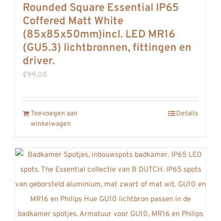
Rounded Square Essential IP65
Coffered Matt White
(85x85x50mm)incl. LED MR16
(GU5.3) lichtbronnen, fittingen en
driver.
€
99,00
Toevoegen aan
Details
winkelwagen