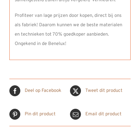
samengesteld zullen altijd vergelen/ verkleuren.
Profiteer van lage prijzen door kopen, direct bij ons
als fabriek! Daarom kunnen we de beste materialen
en technieken tot 70% goedkoper aanbieden.
Ongekend in de Benelux!
Deel op Facebook
Tweet dit product
Pin dit product
Email dit product