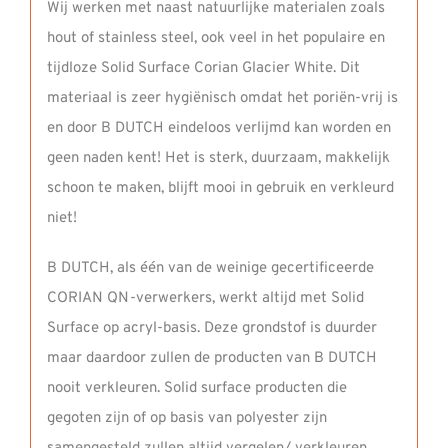
Wij werken met naast natuurlijke materialen zoals
hout of stainless steel, ook veel in het populaire en
tijdloze Solid Surface Corian Glacier White. Dit
materiaal is zeer hygiënisch omdat het poriën-vrij is
en door B DUTCH eindeloos verlijmd kan worden en
geen naden kent! Het is sterk, duurzaam, makkelijk
schoon te maken, blijft mooi in gebruik en verkleurd
niet!
B DUTCH, als één van de weinige gecertificeerde
CORIAN QN-verwerkers, werkt altijd met Solid
Surface op acryl-basis. Deze grondstof is duurder
maar daardoor zullen de producten van B DUTCH
nooit verkleuren. Solid surface producten die
gegoten zijn of op basis van polyester zijn