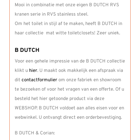
Mooi in combinatie met onze eigen B DUTCH RVS
kranen serie in RVS stainless steel.
Om het toilet in stijl af te maken, heeft B DUTCH in
haar collectie mat witte toiletclosets! Zeer uniek.
B DUTCH
Voor een gehele impressie van de B DUTCH collectie
klikt u
hier
. U maakt ook makkelijk een afspraak via
dit
contactformulier
om onze fabriek en showroom
te bezoeken of voor het vragen van een offerte. Of u
besteld het hier getoonde product via deze
WEBSHOP. B DUTCH voldoet aan alles eisen voor en
webwinkel. U ontvangt direct een orderbevestiging.
B DUTCH & Corian: