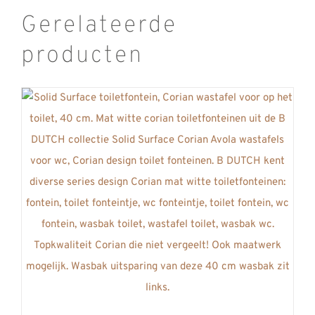
Gerelateerde
producten