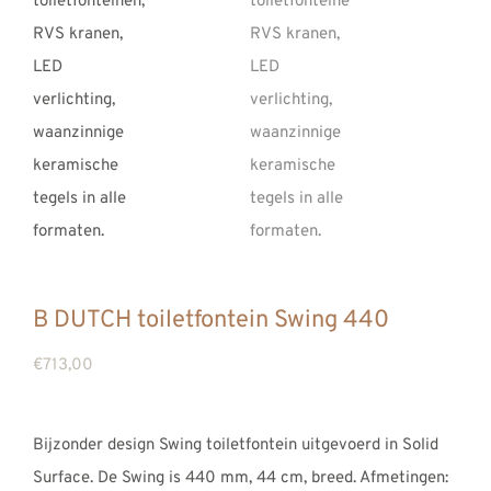
B DUTCH toiletfontein Swing 440
€
713,00
Bijzonder design Swing toiletfontein uitgevoerd in Solid
Surface. De Swing is 440 mm, 44 cm, breed. Afmetingen: