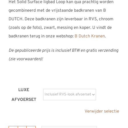
Het Solid Surface ligbad Loop kan qua prachtig worden
gecombineerd met de vrijstaande badkranen van B
DUTCH. Deze badkranen zijn leverbaar in RVS, chroom
(zoals op de foto), zwart, messing en koper. U vindt de
badkranen terug in onze webshop:
B Dutch Kranen
.
De gepubliceerde prijs is inclusief BTW en gratis verzending
(zie voorwaarden)!
LUXE
AFVOERSET
Verwijder selectie