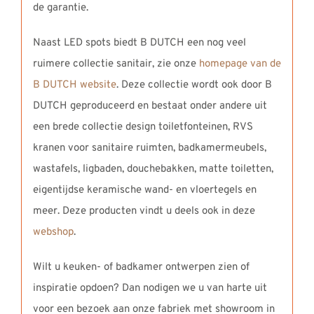
de garantie.
Naast LED spots biedt B DUTCH een nog veel
ruimere collectie sanitair, zie onze
homepage van de
B DUTCH website
. Deze collectie wordt ook door B
DUTCH geproduceerd en bestaat onder andere uit
een brede collectie design toiletfonteinen, RVS
kranen voor sanitaire ruimten, badkamermeubels,
wastafels, ligbaden, douchebakken, matte toiletten,
eigentijdse keramische wand- en vloertegels en
meer. Deze producten vindt u deels ook in deze
webshop
.
Wilt u keuken- of badkamer ontwerpen zien of
inspiratie opdoen? Dan nodigen we u van harte uit
voor een bezoek aan onze fabriek met showroom in