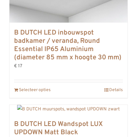
B DUTCH LED inbouwspot
badkamer / veranda, Round
Essential IP65 Aluminium
(diameter 85 mm x hoogte 30 mm)
€ 17
Selecteer opties
Details
B DUTCH LED Wandspot LUX
UPDOWN Matt Black