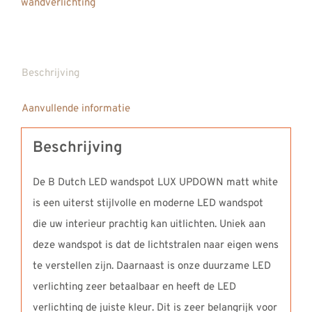
wandverlichting
Beschrijving
Aanvullende informatie
Beschrijving
De B Dutch LED wandspot LUX UPDOWN matt white
is een uiterst stijlvolle en moderne LED wandspot
die uw interieur prachtig kan uitlichten. Uniek aan
deze wandspot is dat de lichtstralen naar eigen wens
te verstellen zijn. Daarnaast is onze duurzame LED
verlichting zeer betaalbaar en heeft de LED
verlichting de juiste kleur. Dit is zeer belangrijk voor