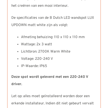
het creëren van een mooi interieur.
De specificaties van de B Dutch LED wandspot LUX
UPDOWN matt white zijn als volgt:
Afmeting behuizing: 110 x 110 x 110 mm
Wattage: 2x 3 watt
Lichtbron: 2700K Warm White
Voltage: 220-240 V
IP-Waarde: IP65
Deze spot wordt geleverd met een 220-240 V
driver.
Let op: alles moet geïnstalleerd worden door een
erkende installateur. Indien dit niet gebeurt vervalt