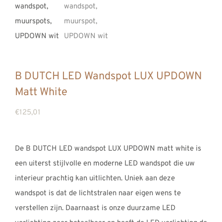
REVIEWS
INFO
CONTACT
B DUTCH LED Wandspot LUX UPDOWN
Matt White
€
125,01
De B DUTCH LED wandspot LUX UPDOWN matt white is
een uiterst stijlvolle en moderne LED wandspot die uw
interieur prachtig kan uitlichten. Uniek aan deze
wandspot is dat de lichtstralen naar eigen wens te
verstellen zijn. Daarnaast is onze duurzame LED