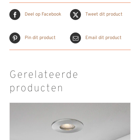
Deel op Facebook
Tweet dit product
Pin dit product
Email dit product
Gerelateerde
producten