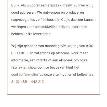
Cuijk. Als u vooraf een afspraak maakt kunnen wij u
goed adviseren. We ontwerpen en produceren
nagenoeg alles zelf in-house in Cuijk, daarom kunnen
we tegen zeer aantrekkelijke prijzen leveren en
hebben korte levertijden.
Wij zijn geopend van maandag t/m vrijdag van 8.30
u – 17.00 u en zaterdags op afspraak. Voor meer
informatie, een offerte of een afspraak om onze
fabriek en showroom te bezoeken kunt het
contactformulier
op deze site invullen of bellen naar
31 (0)485 – 442 217
.