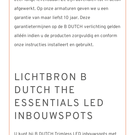
afgewerkt. Op onze armaturen geven we u een
garantie van maar liefst 10 jaar. Deze
garantietermijnen op de B DUTCH verlichting gelden
alléén indien u de producten zorgvuldig en conform
onze instructies installeert en gebruikt.
LICHTBRON B
DUTCH THE
ESSENTIALS LED
INBOUWSPOTS
U kunt bij B DUTCH Trimless LED inbouwspots met