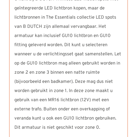
geïntegreerde LED lichtbron kopen, maar de
lichtbronnen in The Essentials collectie LED spots
van B DUTCH zijn allemaal vervangbaar. Het
armatuur kan inclusief GU10 lichtbron en GU10
fitting geleverd worden. Dit kunt u selecteren
wanneer u de verlichtingsset gaat samenstellen. Let
op de GU10 lichtbron mag alleen gebruikt worden in
zone 2 en zone 3 binnen een natte ruimte
(bijvoorbeeld een badkamer). Deze mag dus niet
worden gebruikt in zone 1. In deze zone maakt u
gebruik van een MR16 lichtbron (12V) met een
externe trafo. Buiten onder een overkapping of
veranda kunt u ook een GU10 lichtbron gebruiken.
Dit armatuur is niet geschikt voor zone 0.