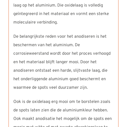
laag op het aluminium. Die oxidelaag is volledig
geïntegreerd in het materiaal en vormt een sterke
moleculaire verbinding.
De belangrijkste reden voor het anodiseren is het
beschermen van het aluminium. De
corrosieweerstand wordt door het proces verhoogd
en het materiaal blijft langer mooi. Door het
anodiseren ontstaat een harde, slijtvaste laag, die
het onderliggende aluminium goed beschermt en
waarmee de spots veel duurzamer zijn.
Ook is de oxidelaag erg mooi om te borstelen zoals
de spots laten zien die de aluminiumkleur hebben.
Ook maakt anodisatie het mogelijk om de spots een