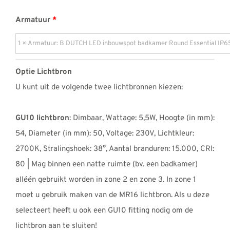
Armatuur
Optie Lichtbron
U kunt uit de volgende twee lichtbronnen kiezen:
GU10 lichtbron
: Dimbaar, Wattage: 5,5W, Hoogte (in mm):
54, Diameter (in mm): 50, Voltage: 230V, Lichtkleur:
2700K, Stralingshoek: 38°, Aantal branduren: 15.000, CRI:
80 | Mag binnen een natte ruimte (bv. een badkamer)
alléén gebruikt worden in zone 2 en zone 3. In zone 1
moet u gebruik maken van de MR16 lichtbron. Als u deze
selecteert heeft u ook een GU10 fitting nodig om de
lichtbron aan te sluiten!