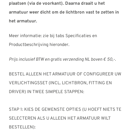
plaatsen (via de voorkant). Daarna draait u het
armatuur weer dicht om de lichtbron vast te zetten in
het armatuur.
Meer informatie: zie bij tabs Specificaties en
Productbeschrijving hieronder.
Prijs inclusief BTW en gratis verzending NL boven € 50,-.
BESTEL ALLEEN HET ARMATUUR OF CONFIGUREER UW
VERLICHTINGSSET (INCL. LICHTBRON, FITTING EN
DRIVER) IN TWEE SIMPELE STAPPEN:
STAP 1: KIES DE GEWENSTE OPTIES (U HOEFT NIETS TE
SELECTEREN ALS U ALLEEN HET ARMATUUR WILT
BESTELLEN):