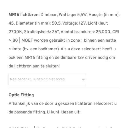
MR16 lichtbron
: Dimbaar, Wattage: 5,5W, Hoogte (in mm):
45, Diameter (in mm): 50.5, Voltage: 12V, Lichtkleur:
2700K, Stralingshoek: 36°, Aantal branduren: 25.000, CRI
> 80 | MOET worden gebruikt in zone 1 binnen een natte
ruimte (bv. een badkamer). Als u deze selecteert heeft u
ook een MR16 fitting en de dimbare 12v driver nodig om
de lichtbron aan te sluiten!
Optie Fitting
Afhankelijk van de door u gekozen lichtbron selecteert u
de passende fitting. U kunt kiezen uit: