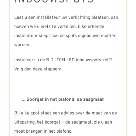
INBOUWSPOTS
Laat u een installateur uw verlichting plaatsen, dan
hoeven we u niets te vertellen. Elke erkende
installateur snapt hoe de spots ingebouwd moeten
worden.
Installeert u de B DUTCH LED inbouwspots zelf?
Volg dan deze stappen:
Boorgat in het plafond, de zaagmaat
Bij elke spot staat een advies over de maat van de
uitsparing, het boorgat – de zaagmaat, die u aan
moet brengen in het plafond.