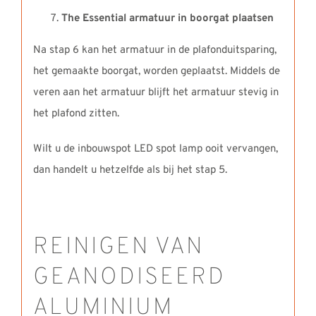
The Essential armatuur in boorgat plaatsen
Na stap 6 kan het armatuur in de plafonduitsparing,
het gemaakte boorgat, worden geplaatst. Middels de
veren aan het armatuur blijft het armatuur stevig in
het plafond zitten.
Wilt u de inbouwspot LED spot lamp ooit vervangen,
dan handelt u hetzelfde als bij het stap 5.
REINIGEN VAN
GEANODISEERD
ALUMINIUM