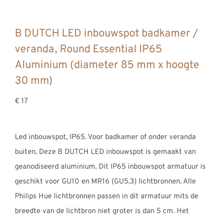
B DUTCH LED inbouwspot badkamer /
veranda, Round Essential IP65
Aluminium (diameter 85 mm x hoogte
30 mm)
€ 17
Led inbouwspot, IP65. Voor badkamer of onder veranda
buiten. Deze B DUTCH LED inbouwspot is gemaakt van
geanodiseerd aluminium. Dit IP65 inbouwspot armatuur is
geschikt voor GU10 en MR16 (GU5.3) lichtbronnen. Alle
Philips Hue lichtbronnen passen in dit armatuur mits de
breedte van de lichtbron niet groter is dan 5 cm. Het