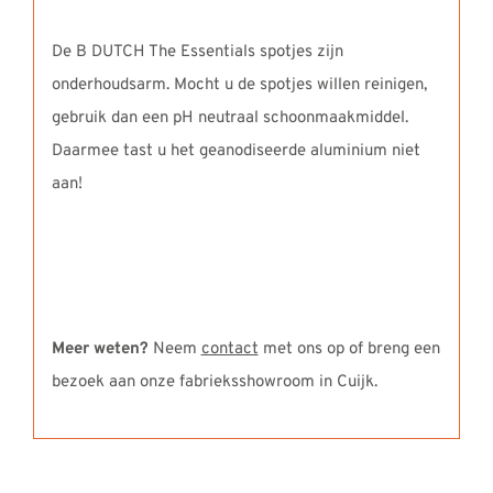
De B DUTCH The Essentials spotjes zijn
onderhoudsarm. Mocht u de spotjes willen reinigen,
gebruik dan een pH neutraal schoonmaakmiddel.
Daarmee tast u het geanodiseerde aluminium niet
aan!
Meer weten?
Neem
contact
met ons op of breng een
bezoek aan onze fabrieksshowroom in Cuijk.