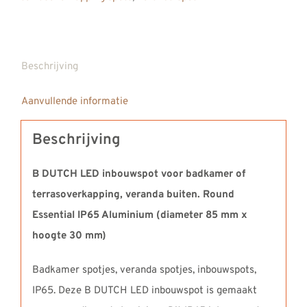
Beschrijving
Aanvullende informatie
Beschrijving
B DUTCH LED inbouwspot voor badkamer of
terrasoverkapping, veranda buiten. Round
Essential IP65 Aluminium (diameter 85 mm x
hoogte 30 mm)
Badkamer spotjes, veranda spotjes, inbouwspots,
IP65. Deze B DUTCH LED inbouwspot is gemaakt