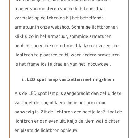
manier van monteren van de lichtbron staat
vermeldt op de tekening bij het betreffende
armatuur in onze webshop. Sommige lichtbronnen
klikt u zo in het armatuur, sommige armaturen
hebben ringen die u eruit moet klikken alvorens de
lichtbron te plaatsen en bij weer andere armaturen
is het frame los te draaien van het inbouwdeel.
LED spot lamp vastzetten met ring/klem
Als de LED spot lamp is aangebracht dan zet u deze
vast met de ring of klem die in het armatuur
aanwezig is. Zit de lichtbron een beetje los? Haal de
lichtbron er dan even uit, knijp de klem wat dichter
en plaats de lichtbron opnieuw.