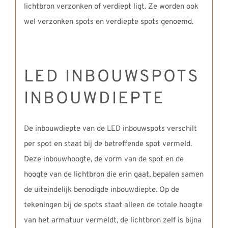
lichtbron verzonken of verdiept ligt. Ze worden ook
wel verzonken spots en verdiepte spots genoemd.
LED INBOUWSPOTS
INBOUWDIEPTE
De inbouwdiepte van de LED inbouwspots verschilt
per spot en staat bij de betreffende spot vermeld.
Deze inbouwhoogte, de vorm van de spot en de
hoogte van de lichtbron die erin gaat, bepalen samen
de uiteindelijk benodigde inbouwdiepte. Op de
tekeningen bij de spots staat alleen de totale hoogte
van het armatuur vermeldt, de lichtbron zelf is bijna