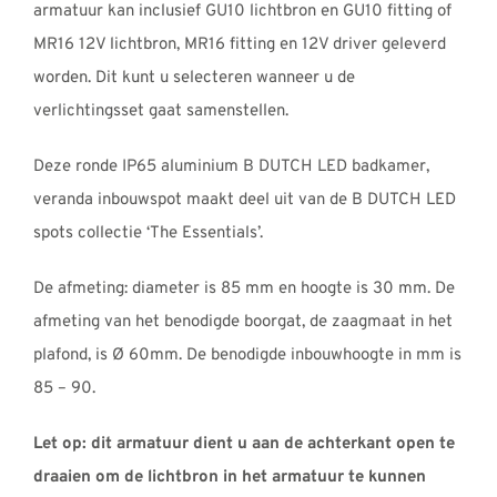
armatuur kan inclusief GU10 lichtbron en GU10 fitting of
MR16 12V lichtbron, MR16 fitting en 12V driver geleverd
worden. Dit kunt u selecteren wanneer u de
verlichtingsset gaat samenstellen.
Deze ronde IP65 aluminium B DUTCH LED badkamer,
veranda inbouwspot maakt deel uit van de B DUTCH LED
spots collectie ‘The Essentials’.
De afmeting: diameter is 85 mm en hoogte is 30 mm. De
afmeting van het benodigde boorgat, de zaagmaat in het
plafond, is Ø 60mm. De benodigde inbouwhoogte in mm is
85 – 90.
Let op: dit armatuur dient u aan de achterkant open te
draaien om de lichtbron in het armatuur te kunnen