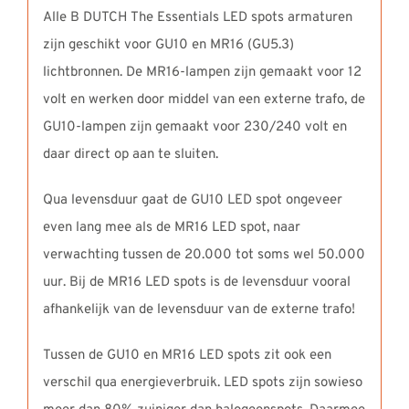
Alle B DUTCH The Essentials LED spots armaturen
zijn geschikt voor GU10 en MR16 (GU5.3)
lichtbronnen. De MR16-lampen zijn gemaakt voor 12
volt en werken door middel van een externe trafo, de
GU10-lampen zijn gemaakt voor 230/240 volt en
daar direct op aan te sluiten.
Qua levensduur gaat de GU10 LED spot ongeveer
even lang mee als de MR16 LED spot, naar
verwachting tussen de 20.000 tot soms wel 50.000
uur. Bij de MR16 LED spots is de levensduur vooral
afhankelijk van de levensduur van de externe trafo!
Tussen de GU10 en MR16 LED spots zit ook een
verschil qua energieverbruik. LED spots zijn sowieso