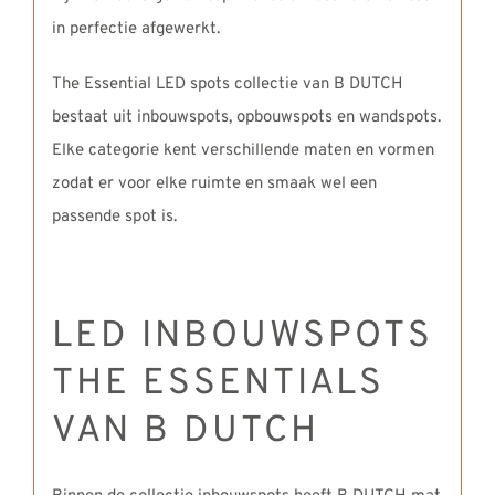
in perfectie afgewerkt.
The Essential LED spots collectie van B DUTCH
bestaat uit inbouwspots, opbouwspots en wandspots.
Elke categorie kent verschillende maten en vormen
zodat er voor elke ruimte en smaak wel een
passende spot is.
LED INBOUWSPOTS
THE ESSENTIALS
VAN B DUTCH