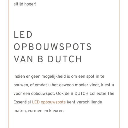
altijd hoger!
LED
OPBOUWSPOTS
VAN B DUTCH
Indien er geen mogelijkheid is om een spot in te
bouwen, of omdat u het gewoon mooier vindt, kiest u
voor een opbouwspot. Ook de B DUTCH collectie The
Essential
LED opbouwspots
kent verschillende
maten, vormen en kleuren.