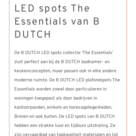
LED spots The
Essentials van B
DUTCH
De B DUTCH LED spots collectie ‘The Essentials’
sluit perfect aan bij de B DUTCH badkamer- en
keukenconcepten, maar passen ook in elke andere
moderne ruimte. De B DUTCH LED plafondspots The
Essentials worden zowel door particulieren in
woningen toegepast als door bedrijven in
kantoorpanden, winkels en horecagelegenheden.
Binnen en ook buiten. De LED spots van B DUTCH
hebben een strakke luxe en tijdloze uitstraling. Ze
zijn vervaardigd van topkwaliteit materialen en tot