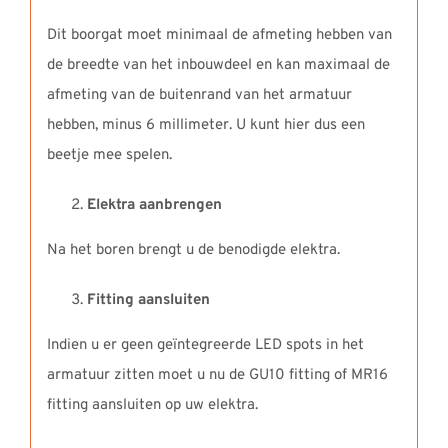
Dit boorgat moet minimaal de afmeting hebben van
de breedte van het inbouwdeel en kan maximaal de
afmeting van de buitenrand van het armatuur
hebben, minus 6 millimeter. U kunt hier dus een
beetje mee spelen.
Elektra aanbrengen
Na het boren brengt u de benodigde elektra.
Fitting aansluiten
Indien u er geen geïntegreerde LED spots in het
armatuur zitten moet u nu de GU10 fitting of MR16
fitting aansluiten op uw elektra.