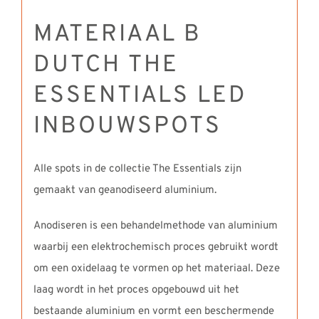
MATERIAAL B
DUTCH THE
ESSENTIALS LED
INBOUWSPOTS
Alle spots in de collectie The Essentials zijn
gemaakt van geanodiseerd aluminium.
Anodiseren is een behandelmethode van aluminium
waarbij een elektrochemisch proces gebruikt wordt
om een oxidelaag te vormen op het materiaal. Deze
laag wordt in het proces opgebouwd uit het
bestaande aluminium en vormt een beschermende