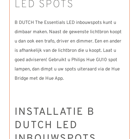
LED SPOTS
B DUTCH The Essentials LED inbouwspots kunt u
dimbaar maken. Naast de gewenste lichtbron koopt
u dan ook een trafo, driver en dimmer. Een en ander
is afhankelijk van de lichtbron die u koopt. Laat u
goed adviseren! Gebruikt u Philips Hue GU10 spot
lampen, dan dimpt u uw spots uiteraard via de Hue
Bridge met de Hue App.
INSTALLATIE B
DUTCH LED