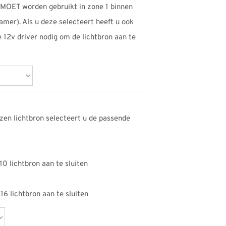
 MOET worden gebruikt in zone 1 binnen
amer). Als u deze selecteert heeft u ook
 12v driver nodig om de lichtbron aan te
zen lichtbron selecteert u de passende
0 lichtbron aan te sluiten
6 lichtbron aan te sluiten