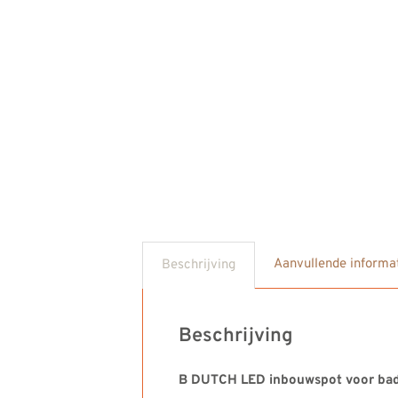
Aanvullende informa
Beschrijving
Beschrijving
B DUTCH LED inbouwspot voor badk