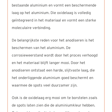
bestaande aluminium en vormt een beschermende
laag op het aluminium. Die oxidelaag is volledig
geïntegreerd in het materiaal en vormt een sterke
moleculaire verbinding.
De belangrijkste reden voor het anodiseren is het
beschermen van het aluminium. De
corrosieweerstand wordt door het proces verhoogd
en het materiaal blijft langer mooi. Door het
anodiseren ontstaat een harde, slijtvaste laag, die
het onderliggende aluminium goed beschermt en
waarmee de spots veel duurzamer zijn.
Ook is de oxidelaag erg mooi om te borstelen zoals
de spots laten zien die de aluminiumkleur hebben.