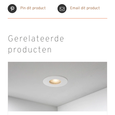
Pin dit product
Email dit product
Gerelateerde
producten