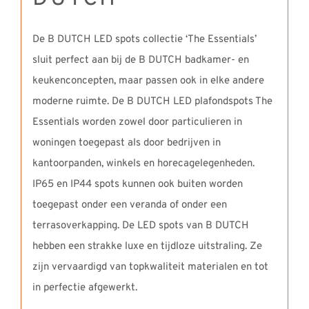
De B DUTCH LED spots collectie ‘The Essentials’
sluit perfect aan bij de B DUTCH badkamer- en
keukenconcepten, maar passen ook in elke andere
moderne ruimte. De B DUTCH LED plafondspots The
Essentials worden zowel door particulieren in
woningen toegepast als door bedrijven in
kantoorpanden, winkels en horecagelegenheden.
IP65 en IP44 spots kunnen ook buiten worden
toegepast onder een veranda of onder een
terrasoverkapping. De LED spots van B DUTCH
hebben een strakke luxe en tijdloze uitstraling. Ze
zijn vervaardigd van topkwaliteit materialen en tot
in perfectie afgewerkt.