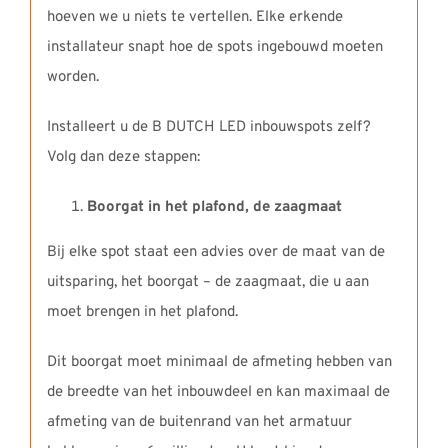
hoeven we u niets te vertellen. Elke erkende
installateur snapt hoe de spots ingebouwd moeten
worden.
Installeert u de B DUTCH LED inbouwspots zelf?
Volg dan deze stappen:
Boorgat in het plafond, de zaagmaat
Bij elke spot staat een advies over de maat van de
uitsparing, het boorgat – de zaagmaat, die u aan
moet brengen in het plafond.
Dit boorgat moet minimaal de afmeting hebben van
de breedte van het inbouwdeel en kan maximaal de
afmeting van de buitenrand van het armatuur