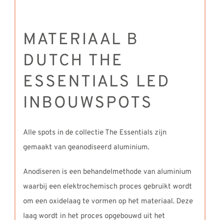
MATERIAAL B
DUTCH THE
ESSENTIALS LED
INBOUWSPOTS
Alle spots in de collectie The Essentials zijn
gemaakt van geanodiseerd aluminium.
Anodiseren is een behandelmethode van aluminium
waarbij een elektrochemisch proces gebruikt wordt
om een oxidelaag te vormen op het materiaal. Deze
laag wordt in het proces opgebouwd uit het