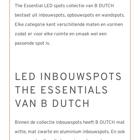
The Essential LED spots collectie van B DUTCH
bestaat uit inbouwspots, opbouwspots en wandspots.
Elke categorie kent verschillende maten en vormen
zodat er voor elke ruimte en smaak wel een
passende spot is.
LED INBOUWSPOTS
THE ESSENTIALS
VAN B DUTCH
Binnen de collectie inbouwspots heeft B DUTCH mat
witte, mat zwarte en aluminium inbouwspots. En ook