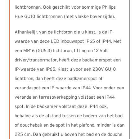
lichtbronnen. Ook geschikt voor sommige Philips
Hue GU10 lichtbronnen (met vlakke bovenzijde).
Afhankelijk van de lichtbron die u kiest, is de IP-
waarde van deze LED inbouwspot IP65 of IP44. Met
een MR16 (GU5.3) lichtbron, fitting en 12 Volt
driver/transormator, heeft deze badkamerspot een
IP-waarde van IP65. Kiest u voor een 230V GU10
lichtbron, dan heeft deze badkamerspot of
verandaspot een IP-waarde van IP44. Voor onder een
veranda en terrasoverkapping volstaat een IP44
spot. In de badkamer volstaat deze IP44 ook,
behalve als de afstand tussen de bodem van het bad
of douchebak en de spot in het plafond, minder is dan
225 cm. Dan gebruikt u boven het bad en de douche