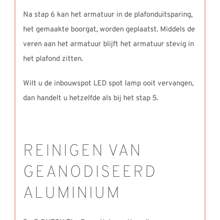
Na stap 6 kan het armatuur in de plafonduitsparing,
het gemaakte boorgat, worden geplaatst. Middels de
veren aan het armatuur blijft het armatuur stevig in
het plafond zitten.
Wilt u de inbouwspot LED spot lamp ooit vervangen,
dan handelt u hetzelfde als bij het stap 5.
REINIGEN VAN
GEANODISEERD
ALUMINIUM