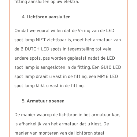
fitting aansluiten op uw elektra.
Lichtbron aansluiten
Omdat we vooral willen dat de V-ring van de LED
spot lamp NIET zichtbaar is, moet het armatuur van
de B DUTCH LED spots in tegenstelling tot vele
andere spots, pas worden geplaatst nadat de LED
spot lamp is aangesloten in de fitting. Een GU10 LED
spot lamp draait u vast in de fitting, een MR16 LED
spot lamp klikt u vast in de fitting.
Armatuur openen
De manier waarop de lichtbron in het armatuur kan,
is afhankelijk van het armatuur dat u kiest. De
manier van monteren van de lichtbron staat