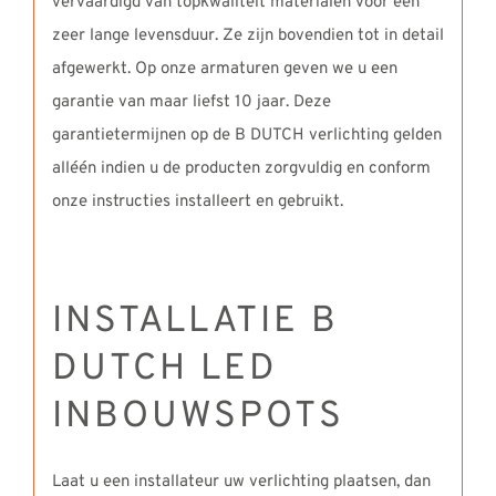
vervaardigd van topkwaliteit materialen voor een
zeer lange levensduur. Ze zijn bovendien tot in detail
afgewerkt. Op onze armaturen geven we u een
garantie van maar liefst 10 jaar. Deze
garantietermijnen op de B DUTCH verlichting gelden
alléén indien u de producten zorgvuldig en conform
onze instructies installeert en gebruikt.
INSTALLATIE B
DUTCH LED
INBOUWSPOTS
Laat u een installateur uw verlichting plaatsen, dan