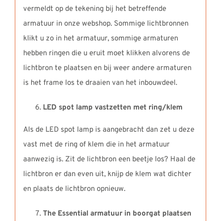
vermeldt op de tekening bij het betreffende
armatuur in onze webshop. Sommige lichtbronnen
klikt u zo in het armatuur, sommige armaturen
hebben ringen die u eruit moet klikken alvorens de
lichtbron te plaatsen en bij weer andere armaturen
is het frame los te draaien van het inbouwdeel.
LED spot lamp vastzetten met ring/klem
Als de LED spot lamp is aangebracht dan zet u deze
vast met de ring of klem die in het armatuur
aanwezig is. Zit de lichtbron een beetje los? Haal de
lichtbron er dan even uit, knijp de klem wat dichter
en plaats de lichtbron opnieuw.
The Essential armatuur in boorgat plaatsen