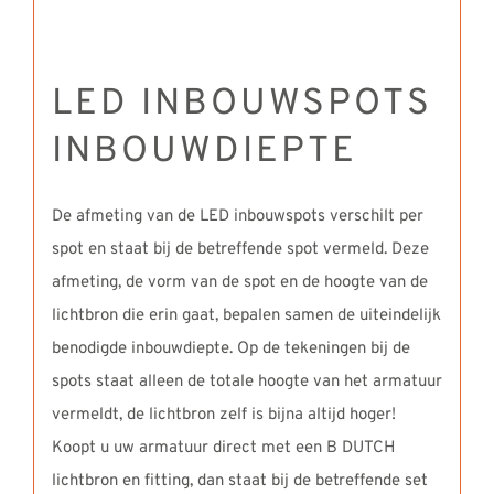
LED INBOUWSPOTS
INBOUWDIEPTE
De afmeting van de LED inbouwspots verschilt per
spot en staat bij de betreffende spot vermeld. Deze
afmeting, de vorm van de spot en de hoogte van de
lichtbron die erin gaat, bepalen samen de uiteindelijk
benodigde inbouwdiepte. Op de tekeningen bij de
spots staat alleen de totale hoogte van het armatuur
vermeldt, de lichtbron zelf is bijna altijd hoger!
Koopt u uw armatuur direct met een B DUTCH
lichtbron en fitting, dan staat bij de betreffende set