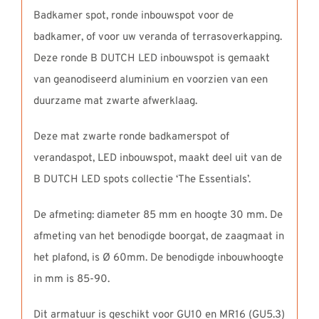
Badkamer spot, ronde inbouwspot voor de
badkamer, of voor uw veranda of terrasoverkapping.
Deze ronde B DUTCH LED inbouwspot is gemaakt
van geanodiseerd aluminium en voorzien van een
duurzame mat zwarte afwerklaag.
Deze mat zwarte ronde badkamerspot of
verandaspot, LED inbouwspot, maakt deel uit van de
B DUTCH LED spots collectie ‘The Essentials’.
De afmeting: diameter 85 mm en hoogte 30 mm. De
afmeting van het benodigde boorgat, de zaagmaat in
het plafond, is Ø 60mm. De benodigde inbouwhoogte
in mm is 85-90.
Dit armatuur is geschikt voor GU10 en MR16 (GU5.3)