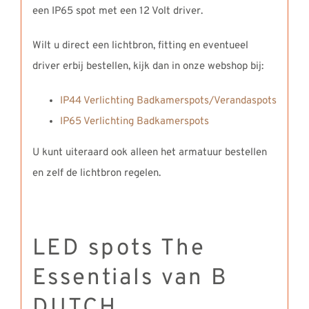
een IP65 spot met een 12 Volt driver.
Wilt u direct een lichtbron, fitting en eventueel
driver erbij bestellen, kijk dan in onze webshop bij:
IP44 Verlichting Badkamerspots/Verandaspots
IP65 Verlichting Badkamerspots
U kunt uiteraard ook alleen het armatuur bestellen
en zelf de lichtbron regelen.
LED spots The
Essentials van B
DUTCH