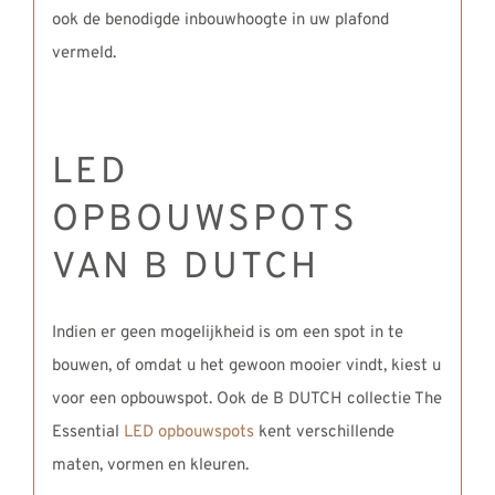
ook de benodigde inbouwhoogte in uw plafond
vermeld.
LED
OPBOUWSPOTS
VAN B DUTCH
Indien er geen mogelijkheid is om een spot in te
bouwen, of omdat u het gewoon mooier vindt, kiest u
voor een opbouwspot. Ook de B DUTCH collectie The
Essential
LED opbouwspots
kent verschillende
maten, vormen en kleuren.