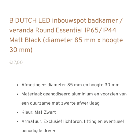
B DUTCH LED inbouwspot badkamer /
veranda Round Essential IP65/IP44
Matt Black (diameter 85 mm x hoogte
30 mm)
€
17,00
Afmetingen: diameter 85 mm en hoogte 30 mm
Materiaal: geanodiseerd aluminium en voorzien van
een duurzame mat zwarte afwerklaag
Kleur: Mat Zwart
Armatuur. Exclusief lichtbron, fitting en eventueel
benodigde driver