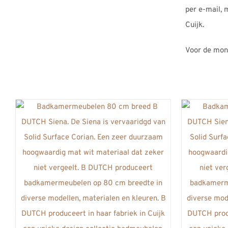
per e-mail, 
Cuijk.
Voor de mon