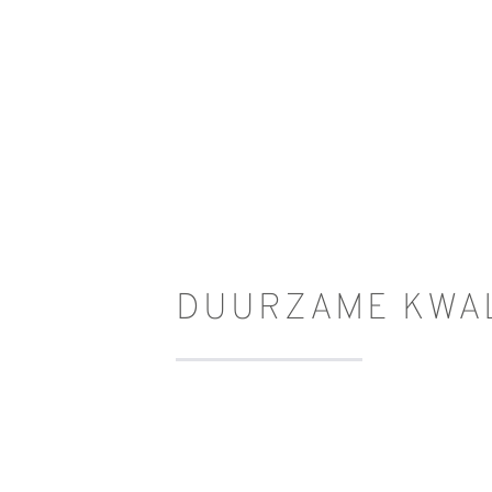
DUURZAME KWAL