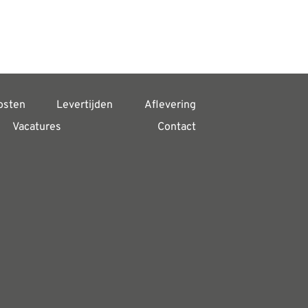
osten
Levertijden
Aflevering
Vacatures
Contact