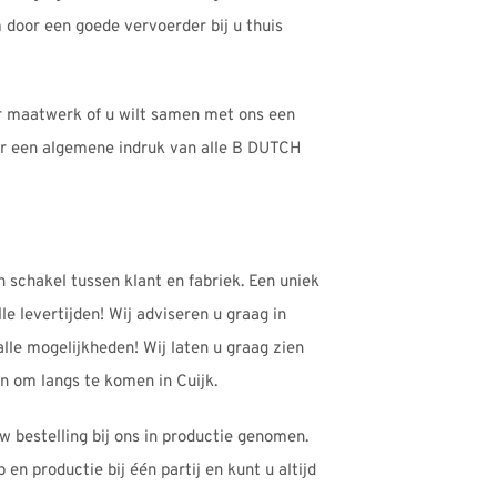
 door een goede vervoerder bij u thuis
or maatwerk of u wilt samen met ons een
oor een algemene indruk van alle B DUTCH
 schakel tussen klant en fabriek. Een uniek
le levertijden! Wij adviseren u graag in
alle mogelijkheden! Wij laten u graag zien
 om langs te komen in Cuijk.
w bestelling bij ons in productie genomen.
en productie bij één partij en kunt u altijd