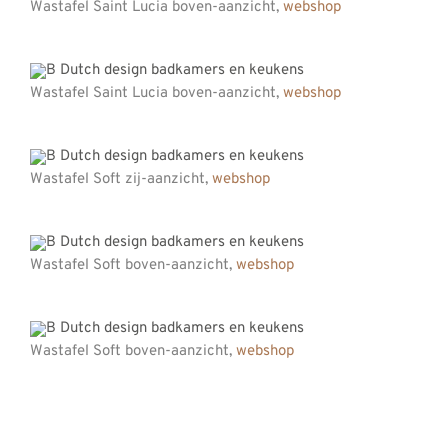
Wastafel Saint Lucia boven-aanzicht,
webshop
Wastafel Saint Lucia boven-aanzicht,
webshop
Wastafel Soft zij-aanzicht,
webshop
Wastafel Soft boven-aanzicht,
webshop
Wastafel Soft boven-aanzicht,
webshop