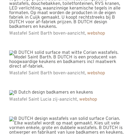
Wastafel Saint Barth boven-aanzicht,
webshop
Wastafel Saint Barth boven-aanzicht,
webshop
Wastafel Saint Lucia zij-aanzicht,
webshop