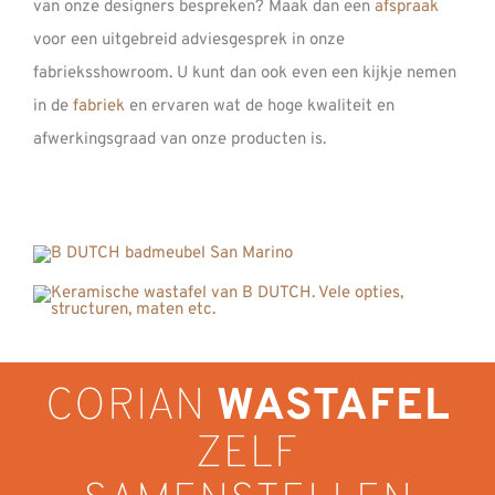
van onze designers bespreken? Maak dan een
afspraak
voor een uitgebreid adviesgesprek in onze
fabrieksshowroom. U kunt dan ook even een kijkje nemen
in de
fabriek
en ervaren wat de hoge kwaliteit en
afwerkingsgraad van onze producten is.
CORIAN
WASTAFEL
ZELF