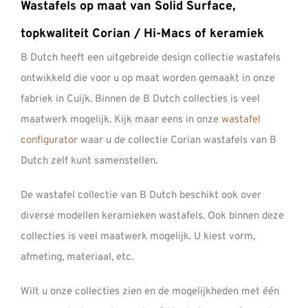
Wastafels op maat van Solid Surface,
topkwaliteit Corian / Hi-Macs of keramiek
B Dutch heeft een uitgebreide design collectie wastafels
ontwikkeld die voor u op maat worden gemaakt in onze
fabriek in Cuijk. Binnen de B Dutch collecties is veel
maatwerk mogelijk. Kijk maar eens in onze
wastafel
configurator
waar u de collectie Corian wastafels van B
Dutch zelf kunt samenstellen.
De wastafel collectie van B Dutch beschikt ook over
diverse modellen keramieken wastafels. Ook binnen deze
collecties is veel maatwerk mogelijk. U kiest vorm,
afmeting, materiaal, etc.
Wilt u onze collecties zien en de mogelijkheden met één