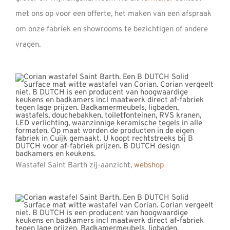
met ons op voor een offerte, het maken van een afspraak
om onze fabriek en showrooms te bezichtigen of andere
vragen.
Wastafel Saint Barth zij-aanzicht,
webshop