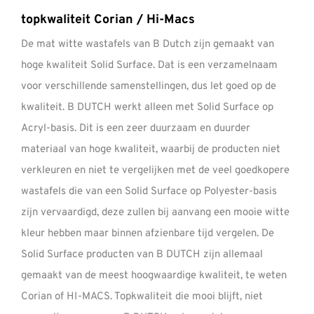
topkwaliteit Corian / Hi-Macs
De mat witte wastafels van B Dutch zijn gemaakt van
hoge kwaliteit
Solid Surface
. Dat is een verzamelnaam
voor verschillende samenstellingen, dus let goed op de
kwaliteit. B DUTCH werkt alleen met Solid Surface op
Acryl-basis. Dit is een zeer duurzaam en duurder
materiaal van hoge kwaliteit, waarbij de producten niet
verkleuren en niet te vergelijken met de veel goedkopere
wastafels die van een Solid Surface op Polyester-basis
zijn vervaardigd, deze zullen bij aanvang een mooie witte
kleur hebben maar binnen afzienbare tijd vergelen. De
Solid Surface producten van B DUTCH zijn allemaal
gemaakt van de meest hoogwaardige kwaliteit, te weten
Corian of HI-MACS. Topkwaliteit die mooi blijft, niet