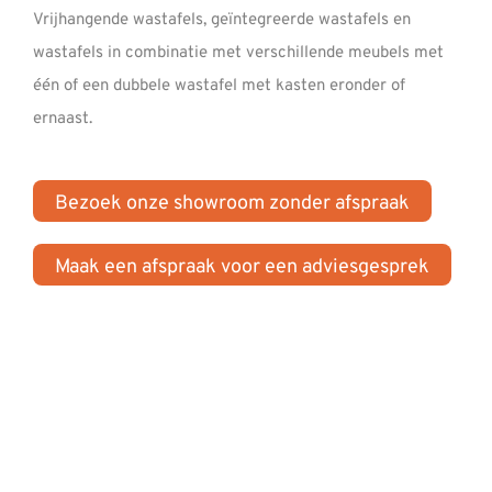
REVIEWS
Vrijhangende wastafels, geïntegreerde wastafels en
wastafels in combinatie met verschillende meubels met
INFO
één of een dubbele wastafel met kasten eronder of
CONTACT
ernaast.
Bezoek onze showroom zonder afspraak
Maak een afspraak voor een adviesgesprek