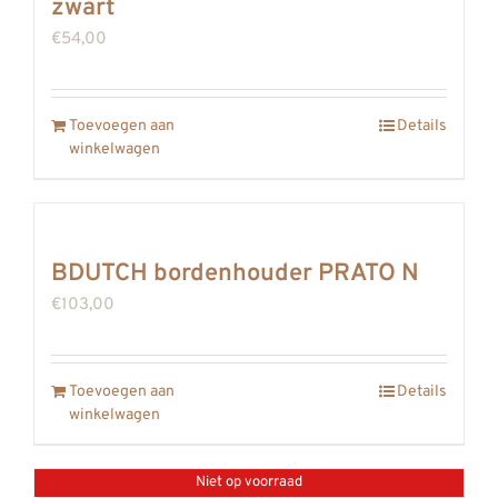
zwart
€
54,00
Toevoegen aan
Details
winkelwagen
BDUTCH bordenhouder PRATO N
€
103,00
Toevoegen aan
Details
winkelwagen
Niet op voorraad