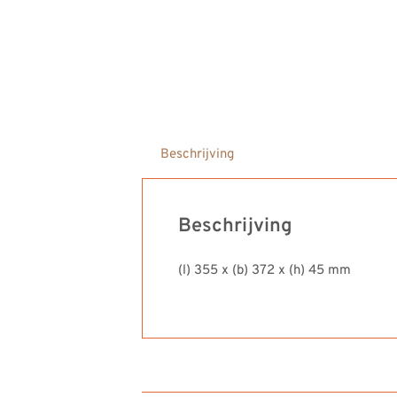
Beschrijving
Beschrijving
(l) 355 x (b) 372 x (h) 45 mm