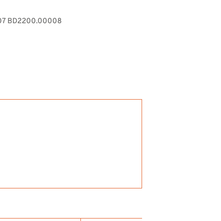
07 BD2200.00008