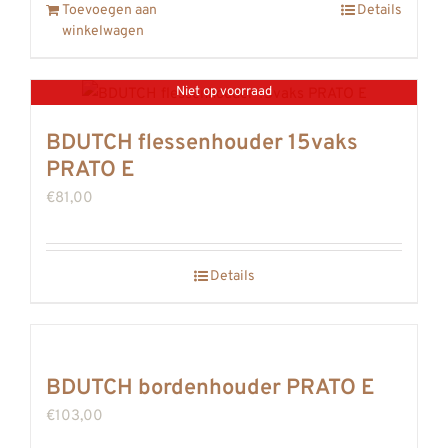
Toevoegen aan
Details
winkelwagen
Niet op voorraad
BDUTCH flessenhouder 15vaks
PRATO E
€
81,00
Details
BDUTCH bordenhouder PRATO E
€
103,00