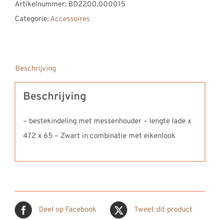
Artikelnummer:
BD2200.000015
REVIEWS
Categorie:
Accessoires
INFO
CONTACT
Beschrijving
Beschrijving
– bestekindeling met messenhouder – lengte lade x
472 x 65 – Zwart in combinatie met eikenlook
Deel op Facebook
Tweet dit product