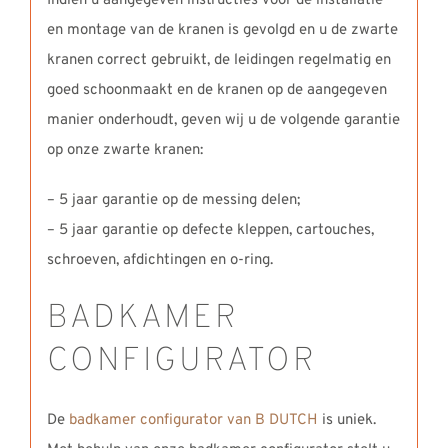
Indien u aangegeven instructies voor de installatie
en montage van de kranen is gevolgd en u de zwarte
kranen correct gebruikt, de leidingen regelmatig en
goed schoonmaakt en de kranen op de aangegeven
manier onderhoudt, geven wij u de volgende garantie
op onze zwarte kranen:
– 5 jaar garantie op de messing delen;
– 5 jaar garantie op defecte kleppen, cartouches,
schroeven, afdichtingen en o-ring.
BADKAMER
CONFIGURATOR
De
badkamer configurator van B DUTCH
is uniek.