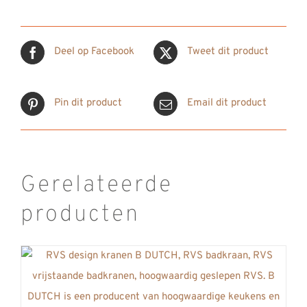
Deel op Facebook
Tweet dit product
Pin dit product
Email dit product
Gerelateerde
producten