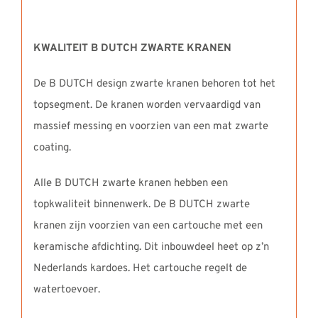
KWALITEIT B DUTCH ZWARTE KRANEN
De B DUTCH design zwarte kranen behoren tot het
topsegment. De kranen worden vervaardigd van
massief messing en voorzien van een mat zwarte
coating.
Alle B DUTCH zwarte kranen hebben een
topkwaliteit binnenwerk. De B DUTCH zwarte
kranen zijn voorzien van een cartouche met een
keramische afdichting. Dit inbouwdeel heet op z’n
Nederlands kardoes. Het cartouche regelt de
watertoevoer.