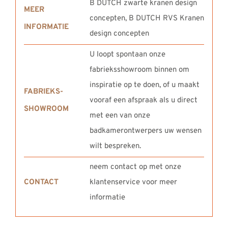
B DUTCH zwarte kranen design
MEER
concepten, B DUTCH RVS Kranen
INFORMATIE
design concepten
U loopt spontaan onze
fabrieksshowroom binnen om
inspiratie op te doen, of u maakt
FABRIEKS-
vooraf een afspraak als u direct
SHOWROOM
met een van onze
badkamerontwerpers uw wensen
wilt bespreken.
neem contact op met onze
CONTACT
klantenservice voor meer
informatie