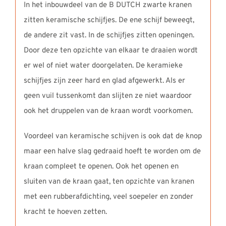
In het inbouwdeel van de B DUTCH zwarte kranen
zitten keramische schijfjes. De ene schijf beweegt,
de andere zit vast. In de schijfjes zitten openingen.
Door deze ten opzichte van elkaar te draaien wordt
er wel of niet water doorgelaten. De keramieke
schijfjes zijn zeer hard en glad afgewerkt. Als er
geen vuil tussenkomt dan slijten ze niet waardoor
ook het druppelen van de kraan wordt voorkomen.
Voordeel van keramische schijven is ook dat de knop
maar een halve slag gedraaid hoeft te worden om de
kraan compleet te openen. Ook het openen en
sluiten van de kraan gaat, ten opzichte van kranen
met een rubberafdichting, veel soepeler en zonder
kracht te hoeven zetten.