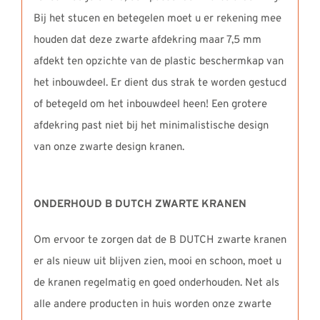
Bij het stucen en betegelen moet u er rekening mee
houden dat deze zwarte afdekring maar 7,5 mm
afdekt ten opzichte van de plastic beschermkap van
het inbouwdeel. Er dient dus strak te worden gestucd
of betegeld om het inbouwdeel heen! Een grotere
afdekring past niet bij het minimalistische design
van onze zwarte design kranen.
ONDERHOUD B DUTCH ZWARTE KRANEN
Om ervoor te zorgen dat de B DUTCH zwarte kranen
er als nieuw uit blijven zien, mooi en schoon, moet u
de kranen regelmatig en goed onderhouden. Net als
alle andere producten in huis worden onze zwarte