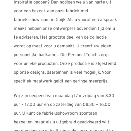
inspiratie opdoen? Dan nodigen we u van harte uit
voor een bezoek aan onze fabriek met
fabrieksshowroom in Cuijk. Als u vooraf een afspraak
maakt hebben onze ontwerpers bovendien tijd om u
te adviseren. Het grootste deel van de collectie
wordt op maat voor u gemaakt. U creert uw eigen
persoonlijke badkamer. Die Personal Touch zorgt
voor unieke producten. Onze productie is afgestemd
op onze designs, daarbinnen is veel mogelijk. Voor
specifiek maatwerk geldt een geringe meerprijs.
Wij zijn geopend van maandag t/m vrijdag van 8.30
uur – 17.00 uur en op zaterdag van 08:30 – 16:00
uur. U kunt de fabrieksshowroom spontaan
bezoeken, maar als u uitgebreid geadviseerd wilt