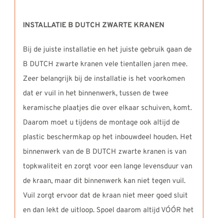
INSTALLATIE B DUTCH ZWARTE KRANEN
Bij de juiste installatie en het juiste gebruik gaan de
B DUTCH zwarte kranen vele tientallen jaren mee.
Zeer belangrijk bij de installatie is het voorkomen
dat er vuil in het binnenwerk, tussen de twee
keramische plaatjes die over elkaar schuiven, komt.
Daarom moet u tijdens de montage ook altijd de
plastic beschermkap op het inbouwdeel houden. Het
binnenwerk van de B DUTCH zwarte kranen is van
topkwaliteit en zorgt voor een lange levensduur van
de kraan, maar dit binnenwerk kan niet tegen vuil.
Vuil zorgt ervoor dat de kraan niet meer goed sluit
en dan lekt de uitloop. Spoel daarom altijd VÓÓR het