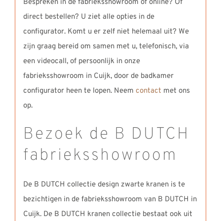
Bespreken in de fabrieksshowroom of online? Of
direct bestellen? U ziet alle opties in de
configurator. Komt u er zelf niet helemaal uit? We
zijn graag bereid om samen met u, telefonisch, via
een videocall, of persoonlijk in onze
fabrieksshowroom in Cuijk, door de badkamer
configurator heen te lopen. Neem
contact
met ons
op.
Bezoek de B DUTCH
fabrieksshowroom
De B DUTCH collectie design zwarte kranen is te
bezichtigen in de fabrieksshowroom van B DUTCH in
Cuijk. De B DUTCH kranen collectie bestaat ook uit