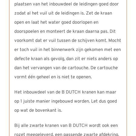
plaatsen van het inbouwdeel de leidingen goed door
zodat al het vuil uit de leidingen is. Zet de kraan
open en laat het water goed doorlopen en
doorspoelen en monteert de kraan daarna pas. Dit
voorkomt dat er vuil tussen de schijven komt. Mocht
er toch vuil in het binnenwerk zijn gekomen met een
defecte kraan als gevolg, dan zit er niets anders op
dan het vervangen van de cartouche. De cartouche
vormt één geheel en is niet te openen.
Het inbouwdeel van de B DUTCH kranen kan maar
op 1 juiste manier ingebouwd worden. Let dus goed
op wat de bovenkant is.
Bij alle zwarte kranen van B DUTCH wordt ook een
rozet meegeleverd, een passende zwarte afdekring.