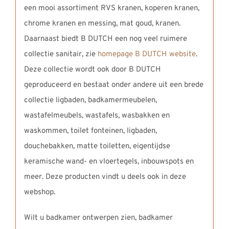
een mooi assortiment RVS kranen, koperen kranen,
chrome kranen en messing, mat goud, kranen.
Daarnaast biedt B DUTCH een nog veel ruimere
collectie sanitair, zie
homepage B DUTCH website
.
Deze collectie wordt ook door B DUTCH
geproduceerd en bestaat onder andere uit een brede
collectie ligbaden, badkamermeubelen,
wastafelmeubels, wastafels, wasbakken en
waskommen, toilet fonteinen, ligbaden,
douchebakken, matte toiletten, eigentijdse
keramische wand- en vloertegels, inbouwspots en
meer. Deze producten vindt u deels ook in deze
webshop.
Wilt u badkamer ontwerpen zien, badkamer