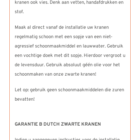
kranen ook vies. Denk aan vetten, handafdrukken en
stof.
Maak al direct vanaf de installatie uw kranen
regelmatig schoon met een sopje van een niet-
agressief schoonmaakmiddel en lauwwater. Gebruik
een vochtige doek met dit sopje. Hierdoor vergroot u
de levensduur. Gebruik absoluut géén olie voor het
schoonmaken van onze zwarte kranen!
Let op: gebruik geen schoonmaakmiddelen die zuren
bevatten!
GARANTIE B DUTCH ZWARTE KRANEN