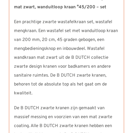
mat zwart, wanduitloop kraan °45/200 – set
Een prachtige zwarte wastafelkraan set, wastafel
mengkraan. Een wastafel set met wanduitloop kraan
van 200 mm, 20 cm, 45 graden gebogen, een
mengbedieningsknop en inbouwdeel. Wastafel
wandkraan mat zwart uit de B DUTCH collectie
zwarte design kranen voor badkamers en andere
sanitaire ruimtes. De B DUTCH zwarte kranen,
behoren tot de absolute top als het gaat om de
kwaliteit.
De B DUTCH zwarte kranen zijn gemaakt van
massief messing en voorzien van een mat zwarte
coating. Alle B DUTCH zwarte kranen hebben een