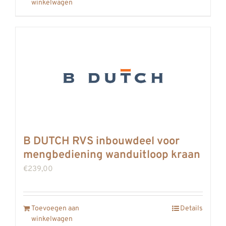
winkelwagen
B DUTCH RVS inbouwdeel voor
mengbediening wanduitloop kraan
€
239,00
Toevoegen aan
Details
winkelwagen