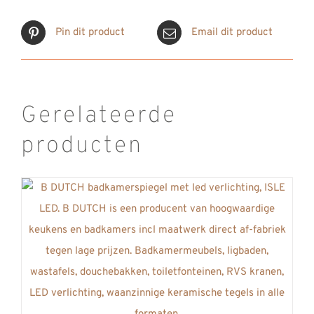
Pin dit product
Email dit product
Gerelateerde
producten