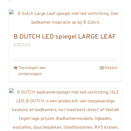
B DUTCH LED spiegel LARGE LEAF
€
383,00
Toevoegen aan
Details
winkelwagen