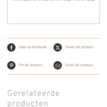
Deel op Facebook
Tweet dit product
Pin dit product
Email dit product
Gerelateerde
producten