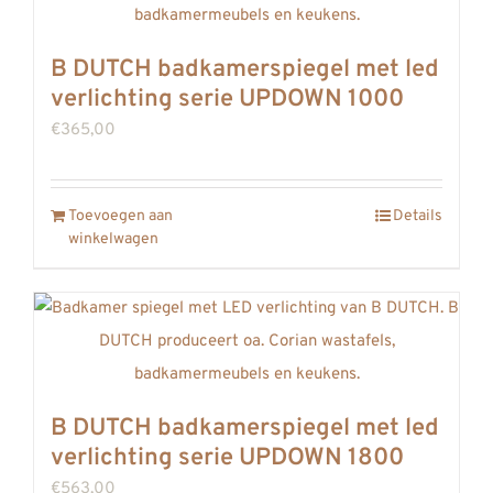
B DUTCH badkamerspiegel met led
verlichting serie UPDOWN 1000
€
365,00
Toevoegen aan
Details
winkelwagen
B DUTCH badkamerspiegel met led
verlichting serie UPDOWN 1800
€
563,00