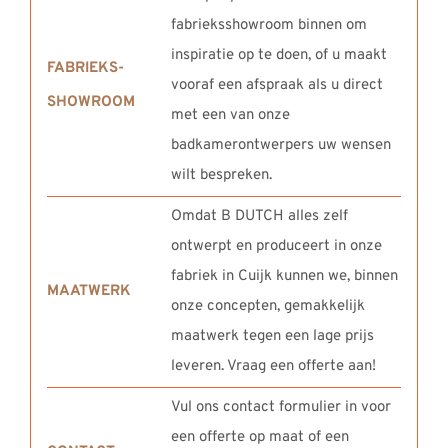
fabrieksshowroom binnen om
inspiratie op te doen, of u maakt
FABRIEKS-
vooraf een afspraak als u direct
SHOWROOM
met een van onze
badkamerontwerpers uw wensen
wilt bespreken.
Omdat B DUTCH alles zelf
ontwerpt en produceert in onze
fabriek in Cuijk kunnen we, binnen
MAATWERK
onze concepten, gemakkelijk
maatwerk tegen een lage prijs
leveren. Vraag een offerte aan!
Vul ons contact formulier in voor
een offerte op maat of een