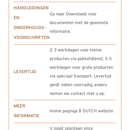
HANDLEIDINGEN
Ga naar Downloads voor
EN
documenten met de gewenste
ONDERHOUDS-
informatie.
VOORSCHRIFTEN
2-3 werkdagen voor kleine
producten via pakketdienst, 3-5
werkdagen voor grote producten
LEVERTIJD
via speciaal transport. Levertijd
geldt indien voorradig, anders
nemen we contact met u op.
MEER
Home paginga B DUTCH website
INFORMATIE
U loopt spontaan onze