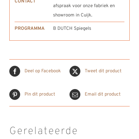
CONTACT
afspraak voor onze fabriek en
showroom in Cuijk.
PROGRAMMA
B DUTCH Spiegels
Deel op Facebook
Tweet dit product
Pin dit product
Email dit product
Gerelateerde