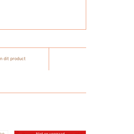
in dit product