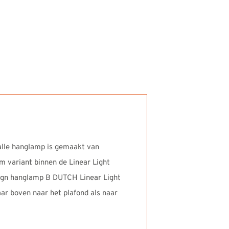
alle hanglamp is gemaakt van
m variant binnen de Linear Light
sign hanglamp B DUTCH Linear Light
ar boven naar het plafond als naar