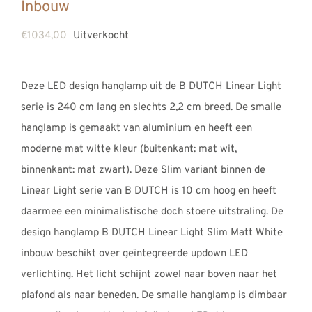
Inbouw
€
1034,00
Uitverkocht
Deze LED design hanglamp uit de B DUTCH Linear Light
serie is 240 cm lang en slechts 2,2 cm breed. De smalle
hanglamp is gemaakt van aluminium en heeft een
moderne mat witte kleur (buitenkant: mat wit,
binnenkant: mat zwart). Deze Slim variant binnen de
Linear Light serie van B DUTCH is 10 cm hoog en heeft
daarmee een minimalistische doch stoere uitstraling. De
design hanglamp B DUTCH Linear Light Slim Matt White
inbouw beschikt over geïntegreerde updown LED
verlichting. Het licht schijnt zowel naar boven naar het
plafond als naar beneden. De smalle hanglamp is dimbaar