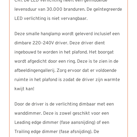
CRI. De LED verlichting heeft een gemiddelde
levensduur van 30.000 branduren. De geïntegreerde
LED verlichting is niet vervangbaar.
Deze smalle hanglamp wordt geleverd inclusief een
dimbare 220-240V driver. Deze driver dient
ingebouwd te worden in het plafond. Het boorgat
wordt afgedicht door een ring. Deze is te zien in de
afbeeldingengallerij. Zorg ervoor dat er voldoende
ruimte in het plafond is zodat de driver zijn warmte
kwijt kan!
Door de driver is de verlichting dimbaar met een
wanddimmer. Deze is zowel geschikt voor een
Leading edge dimmer (fase aansnijding) of een
Trailing edge dimmer (fase afsnijding). De