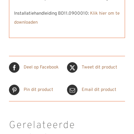
Installatiehandleiding BD11.0900010:
Klik hier om te
downloaden
Deel op Facebook
Tweet dit product
Pin dit product
Email dit product
Gerelateerde