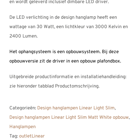
en wordt geleverd inclusief dimbare LED driver.
De LED verlichting in de design hanglamp heeft een
wattage van 30 Watt, een lichtkleur van 3000 Kelvin en
2400 Lumen.
Het ophangsysteem is een opbouwsysteem. Bij deze
opbouwversie zit de driver in een opbouw plafondbox.
Uitgebreide productinformatie en installatiehandleiding:
zie hieronder tabblad Productomschrijving.
Categorieën:
Design hanglampen Linear Light Slim
,
Design hanglampen Linear Light Slim Matt White opbouw
,
Hanglampen
Tag:
outletLinear