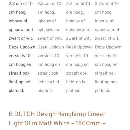
B DUTCH Design Hanglamp Linear
Light Slim Matt White – 1800mm –