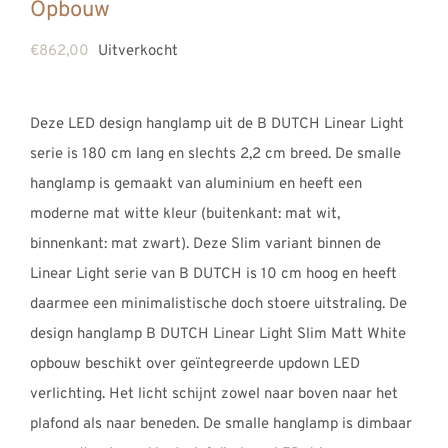
Opbouw
€
862,00
Uitverkocht
Deze LED design hanglamp uit de B DUTCH Linear Light
serie is 180 cm lang en slechts 2,2 cm breed. De smalle
hanglamp is gemaakt van aluminium en heeft een
moderne mat witte kleur (buitenkant: mat wit,
binnenkant: mat zwart). Deze Slim variant binnen de
Linear Light serie van B DUTCH is 10 cm hoog en heeft
daarmee een minimalistische doch stoere uitstraling. De
design hanglamp B DUTCH Linear Light Slim Matt White
opbouw beschikt over geïntegreerde updown LED
verlichting. Het licht schijnt zowel naar boven naar het
plafond als naar beneden. De smalle hanglamp is dimbaar