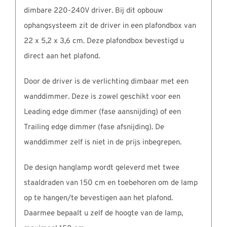
dimbare 220-240V driver. Bij dit opbouw
ophangsysteem zit de driver in een plafondbox van
22 x 5,2 x 3,6 cm. Deze plafondbox bevestigd u
direct aan het plafond.
Door de driver is de verlichting dimbaar met een
wanddimmer. Deze is zowel geschikt voor een
Leading edge dimmer (fase aansnijding) of een
Trailing edge dimmer (fase afsnijding). De
wanddimmer zelf is niet in de prijs inbegrepen.
De design hanglamp wordt geleverd met twee
staaldraden van 150 cm en toebehoren om de lamp
op te hangen/te bevestigen aan het plafond.
Daarmee bepaalt u zelf de hoogte van de lamp,