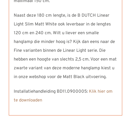
maximaal 150 cm.
Naast deze 180 cm lengte, is de B DUTCH Linear
Light Slim Matt White ook leverbaar in de lengtes
120 cm en 240 cm. Wilt u liever een smalle
hanglamp die minder hoog is? Kijk dan eens naar de
Fine varianten binnen de Linear Light serie. Die
hebben een hoogte van slechts 2,5 cm. Voor een mat
zwarte variant van deze moderne hanglamp kiest u
in onze webshop voor de Matt Black uitvoering.
Installatiehandleiding BD11.0900005:
Klik hier om
te downloaden