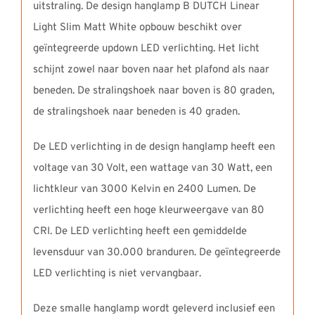
uitstraling. De design hanglamp B DUTCH Linear
Light Slim Matt White opbouw beschikt over
geïntegreerde updown LED verlichting. Het licht
schijnt zowel naar boven naar het plafond als naar
beneden. De stralingshoek naar boven is 80 graden,
de stralingshoek naar beneden is 40 graden.
De LED verlichting in de design hanglamp heeft een
voltage van 30 Volt, een wattage van 30 Watt, een
lichtkleur van 3000 Kelvin en 2400 Lumen. De
verlichting heeft een hoge kleurweergave van 80
CRI. De LED verlichting heeft een gemiddelde
levensduur van 30.000 branduren. De geïntegreerde
LED verlichting is niet vervangbaar.
Deze smalle hanglamp wordt geleverd inclusief een