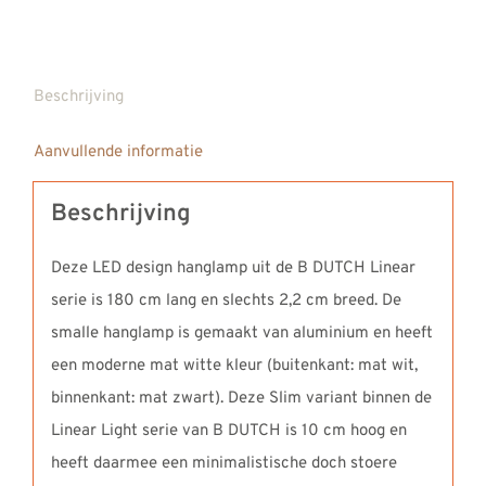
Beschrijving
Aanvullende informatie
Beschrijving
Deze LED design hanglamp uit de B DUTCH Linear
serie is 180 cm lang en slechts 2,2 cm breed. De
smalle hanglamp is gemaakt van aluminium en heeft
een moderne mat witte kleur (buitenkant: mat wit,
binnenkant: mat zwart). Deze Slim variant binnen de
Linear Light serie van B DUTCH is 10 cm hoog en
heeft daarmee een minimalistische doch stoere