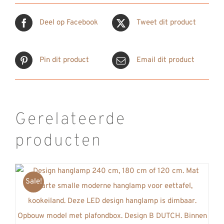
Deel op Facebook
Tweet dit product
Pin dit product
Email dit product
Gerelateerde
producten
Sale!