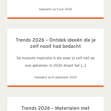
Geplaatst op 5 juni 2026
Trends 2026 – Ontdek ideeën die je
zelf nooit had bedacht
De mooiste inspiratie is die waar je zelf niet op
was gekomen. In 2026 draait het [...]
Geplaatst op 8 september 2025
Trends 2026 – Materialen met