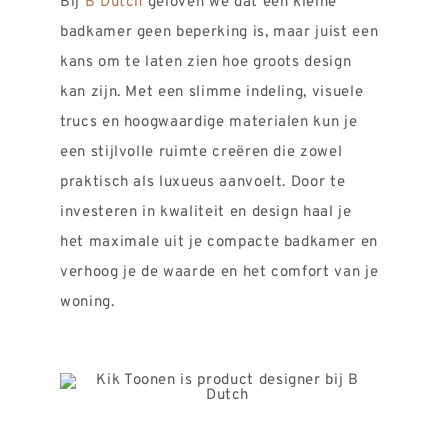
Bij
B Dutch
geloven we dat een kleine
badkamer geen beperking is, maar juist een
kans om te laten zien hoe groots design
kan zijn. Met een slimme indeling, visuele
trucs en hoogwaardige materialen kun je
een stijlvolle ruimte creëren die zowel
praktisch als luxueus aanvoelt. Door te
investeren in kwaliteit en design haal je
het maximale uit je compacte badkamer en
verhoog je de waarde en het comfort van je
woning.