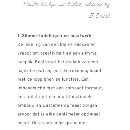
Praktische tips van Esther, adviseur bij
B Dutch
1. Slimme indelingen en maatwerk
De indeling van een kleine badkamer
vraagt om creativiteit en een slimme
aanpak. Begin met het maken van een
logische plattegrond die rekening houdt
met de looplijnen en functies. Een
inloopdouche met een compact formaat,
een toilet met een multifunctionele
ombouw en wastafels op maat zorgen
ervoor dat je elke centimeter optimaal
benut. Ons team helpt graag met