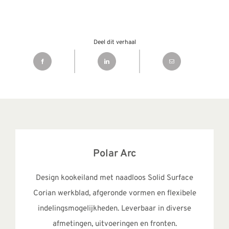
Deel dit verhaal
Polar Arc
Design kookeiland met naadloos Solid Surface
Corian werkblad, afgeronde vormen en flexibele
indelingsmogelijkheden. Leverbaar in diverse
afmetingen, uitvoeringen en fronten.