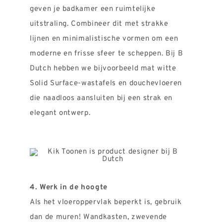
geven je badkamer een ruimtelijke
uitstraling. Combineer dit met strakke
lijnen en minimalistische vormen om een
moderne en frisse sfeer te scheppen. Bij B
Dutch hebben we bijvoorbeeld mat witte
Solid Surface-wastafels en douchevloeren
die naadloos aansluiten bij een strak en
elegant ontwerp.
4. Werk in de hoogte
Als het vloeroppervlak beperkt is, gebruik
dan de muren! Wandkasten, zwevende