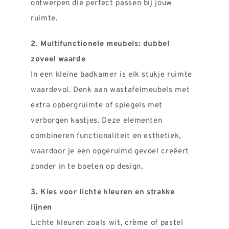
ontwerpen die perfect passen bij jouw
ruimte.
2. Multifunctionele meubels: dubbel
zoveel waarde
In een kleine badkamer is elk stukje ruimte
waardevol. Denk aan wastafelmeubels met
extra opbergruimte of spiegels met
verborgen kastjes. Deze elementen
combineren functionaliteit en esthetiek,
waardoor je een opgeruimd gevoel creëert
zonder in te boeten op design.
3. Kies voor lichte kleuren en strakke
lijnen
Lichte kleuren zoals wit, crème of pastel