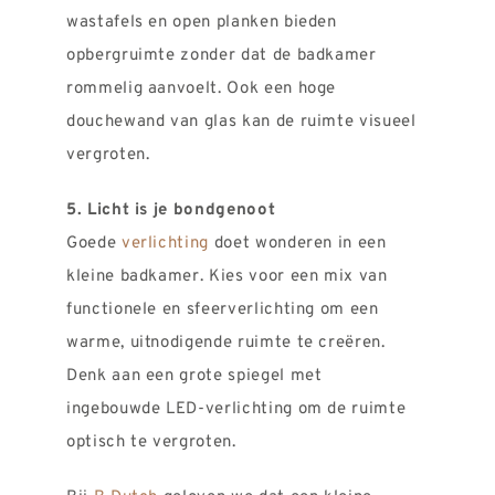
wastafels en open planken bieden
opbergruimte zonder dat de badkamer
rommelig aanvoelt. Ook een hoge
douchewand van glas kan de ruimte visueel
vergroten.
5. Licht is je bondgenoot
Goede
verlichting
doet wonderen in een
kleine badkamer. Kies voor een mix van
functionele en sfeerverlichting om een
warme, uitnodigende ruimte te creëren.
Denk aan een grote spiegel met
ingebouwde LED-verlichting om de ruimte
optisch te vergroten.