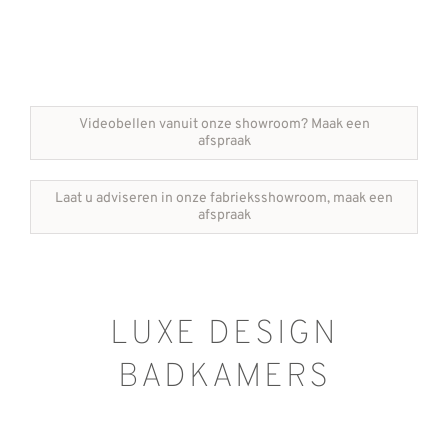
REVIEWS
INFO
CONTACT
Videobellen vanuit onze showroom? Maak een
afspraak
Laat u adviseren in onze fabrieksshowroom, maak een
afspraak
LUXE DESIGN
BADKAMERS