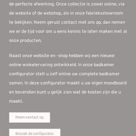
de perfecte afwerking. Onze collectie is zowel online, via
de website of de webshop, als in onze fabrieksshowroom
te bekijken. Neem gerust contact met ons op, dan nemen
we er de tijd voor om u eens kennis te laten maken met al
onze producten.
Naast onze website en -shop hebben wij een nieuwe
online winkelervaring ontwikkeld. In onze badkamer
configurator stelt u zelf online uw complete badkamer
samen. In deze configurator maakt u uw eigen moodboard
en bovendien kunt u gelijk zien wat de kosten zijn die u
maakt.
Neem contact op
Bezoek de configurator