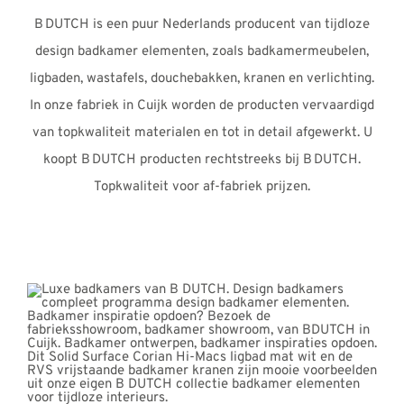
B DUTCH is een puur Nederlands producent van tijdloze
design badkamer elementen, zoals badkamermeubelen,
ligbaden, wastafels, douchebakken, kranen en verlichting.
In onze fabriek in Cuijk worden de producten vervaardigd
van topkwaliteit materialen en tot in detail afgewerkt. U
koopt B DUTCH producten rechtstreeks bij B DUTCH.
Topkwaliteit voor af-fabriek prijzen.