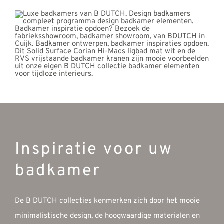
Inspiratie voor uw
badkamer
De B DUTCH collecties kenmerken zich door het mooie
minimalistische design, de hoogwaardige materialen en