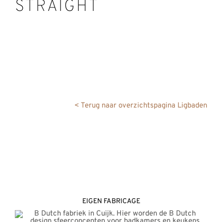
STRAIGHT
REVIEWS
INFO
CONTACT
< Terug naar overzichtspagina Ligbaden
EIGEN FABRICAGE