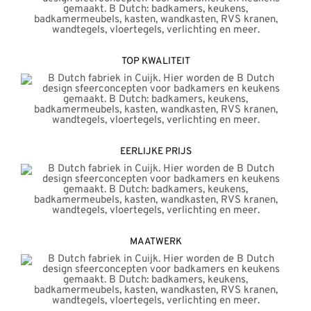
TOP KWALITEIT
EERLIJKE PRIJS
MAATWERK