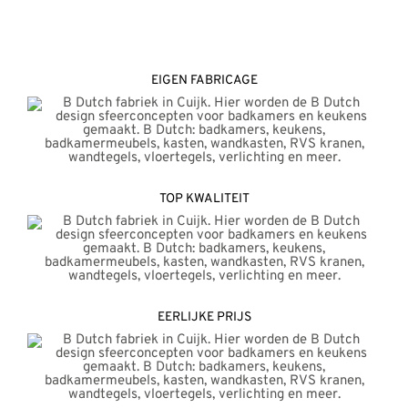
EIGEN FABRICAGE
TOP KWALITEIT
EERLIJKE PRIJS