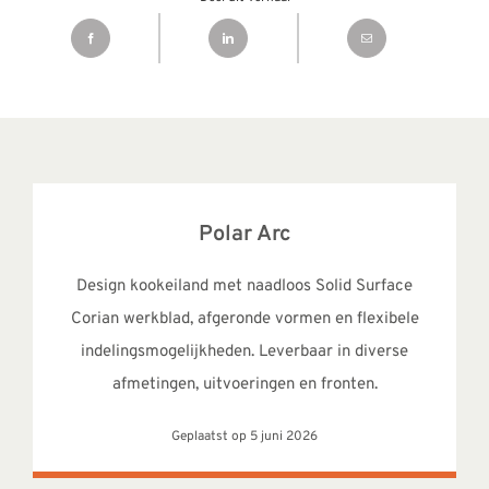
Polar Arc
Design kookeiland met naadloos Solid Surface
Corian werkblad, afgeronde vormen en flexibele
indelingsmogelijkheden. Leverbaar in diverse
afmetingen, uitvoeringen en fronten.
Geplaatst op 5 juni 2026