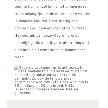
toon te kunnen zetten is het binnen deze
trend belangrijk om de muren uit te voeren
in donkere kleuren. Denk hierbij aan
donkerblauw, donkergroen of zelfs zwart.
Het gebruik van deze kleuren brengt
namelijk gelijk de stijlvolle uitstraling met
zich mee die kenmerkend is binnen deze
trend.