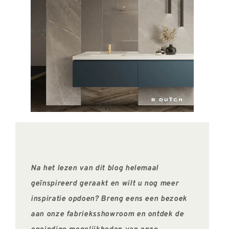
Na het lezen van dit blog helemaal
geïnspireerd geraakt en wilt u nog meer
inspiratie opdoen? Breng eens een bezoek
aan onze fabrieksshowroom en ontdek de