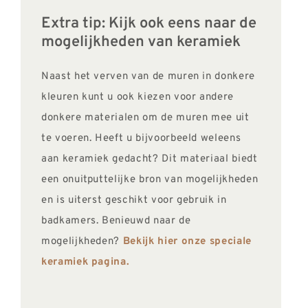
Extra tip: Kijk ook eens naar de
mogelijkheden van keramiek
Naast het verven van de muren in donkere
kleuren kunt u ook kiezen voor andere
donkere materialen om de muren mee uit
te voeren. Heeft u bijvoorbeeld weleens
aan keramiek gedacht? Dit materiaal biedt
een onuitputtelijke bron van mogelijkheden
en is uiterst geschikt voor gebruik in
badkamers. Benieuwd naar de
mogelijkheden?
Bekijk hier onze speciale
keramiek pagina.