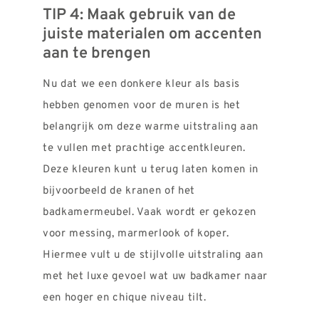
TIP 4: Maak gebruik van de
juiste materialen om accenten
aan te brengen
Nu dat we een donkere kleur als basis
hebben genomen voor de muren is het
belangrijk om deze warme uitstraling aan
te vullen met prachtige accentkleuren.
Deze kleuren kunt u terug laten komen in
bijvoorbeeld de kranen of het
badkamermeubel. Vaak wordt er gekozen
voor messing, marmerlook of koper.
Hiermee vult u de stijlvolle uitstraling aan
met het luxe gevoel wat uw badkamer naar
een hoger en chique niveau tilt.