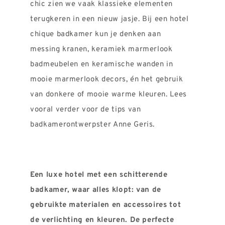
chic zien we vaak klassieke elementen
terugkeren in een nieuw jasje. Bij een hotel
chique badkamer kun je denken aan
messing kranen, keramiek marmerlook
badmeubelen en keramische wanden in
mooie marmerlook decors, én het gebruik
van donkere of mooie warme kleuren. Lees
vooral verder voor de tips van
badkamerontwerpster Anne Geris.
Een luxe hotel met een schitterende
badkamer, waar alles klopt: van de
gebruikte materialen en accessoires tot
de verlichting en kleuren. De perfecte