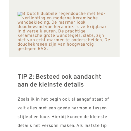
TIP 2: Besteed ook aandacht
aan de kleinste details
Zoals ik in het begin ook al aangaf staat of
valt alles met een goede harmonie tussen
stijlvol en luxe. Hierbij kunnen de kleinste
details het verschil maken. Als laatste tip