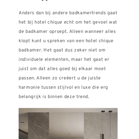
Anders dan bij andere badkamertrends gaat
het bij hotel chique echt om het gevoel wat
de badkamer oproept. Alleen wanneer alles
klopt kunt u spreken van een hotel chique
badkamer. Het gaat dus zeker niet om
individuele elementen, maar het gaat er
juist om dat alles goed bij elkaar moet
passen. Alleen zo creëert u de juiste
harmonie tussen stijlvol en luxe die erg
belangrijk is binnen deze trend.