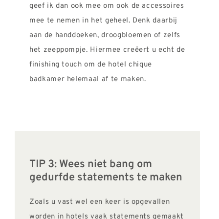
geef ik dan ook mee om ook de accessoires
mee te nemen in het geheel. Denk daarbij
aan de handdoeken, droogbloemen of zelfs
het zeeppompje. Hiermee creëert u echt de
finishing touch om de hotel chique
badkamer helemaal af te maken.
TIP 3: Wees niet bang om
gedurfde statements te maken
Zoals u vast wel een keer is opgevallen
worden in hotels vaak statements gemaakt