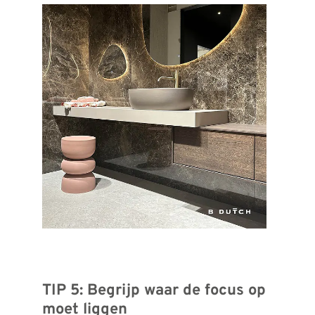
TIP 5: Begrijp waar de focus op
moet liggen