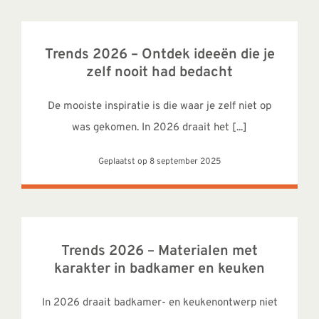
Trends 2026 – Ontdek ideeën die je
zelf nooit had bedacht
De mooiste inspiratie is die waar je zelf niet op
was gekomen. In 2026 draait het [...]
Geplaatst op 8 september 2025
Trends 2026 – Materialen met
karakter in badkamer en keuken
In 2026 draait badkamer- en keukenontwerp niet