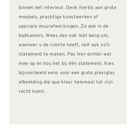
binnen het interieur. Denk hierbij aan grote
meubels, prachtige kunstwerken of
speciale muurafwerkingen. Zo ook in de
badkamers. Wees dan ook niet bang om,
wanneer u de ruimte heeft, zelf ook zo’n
statement te maken. Pas hier echter wel
mee op en hou het bij één statement. Kies
bijvoorbeeld eens voor een grote plexiglas
afbeelding die qua kleur helemaal tot zijn
recht komt.