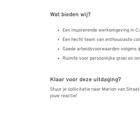
Wat bieden wij?
Een inspirerende werkomgeving in Cu
Een hecht team van enthousiaste coll
Goede arbeidsvoorwaarden volgens 
Ruimte voor persoonlijke groei en on
Klaar voor deze uitdaging?
Stuur je sollicitatie naar Marion van Straa
jouw reactie!