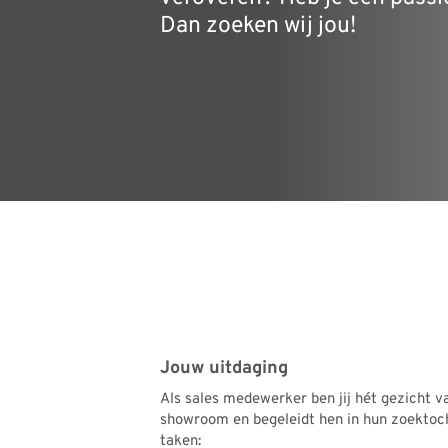
Dan zoeken wij jou!
Jouw uitdaging
Als sales medewerker ben jij hét gezicht 
showroom en begeleidt hen in hun zoektoc
taken: