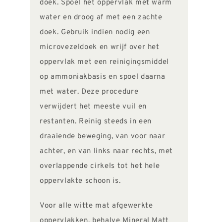
doek. Spoel het oppervlak met warm
water en droog af met een zachte
doek. Gebruik indien nodig een
microvezeldoek en wrijf over het
oppervlak met een reinigingsmiddel
op ammoniakbasis en spoel daarna
met water. Deze procedure
verwijdert het meeste vuil en
restanten. Reinig steeds in een
draaiende beweging, van voor naar
achter, en van links naar rechts, met
overlappende cirkels tot het hele
oppervlakte schoon is.
Voor alle witte mat afgewerkte
oppervlakken, behalve Mineral Matt