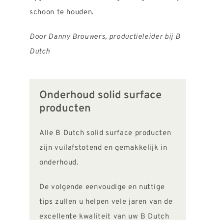
schoon te houden.
Door Danny Brouwers, productieleider bij B
Dutch
Onderhoud solid surface
producten
Alle B Dutch solid surface producten
zijn vuilafstotend en gemakkelijk in
onderhoud.
De volgende eenvoudige en nuttige
tips zullen u helpen vele jaren van de
excellente kwaliteit van uw B Dutch