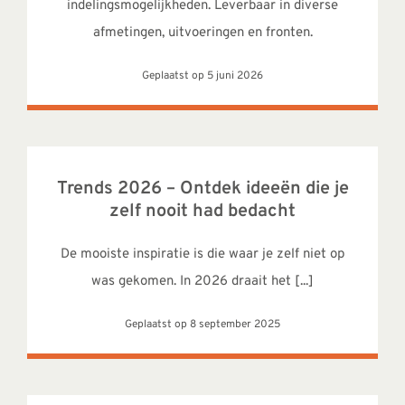
indelingsmogelijkheden. Leverbaar in diverse
afmetingen, uitvoeringen en fronten.
Geplaatst op 5 juni 2026
Trends 2026 – Ontdek ideeën die je
zelf nooit had bedacht
De mooiste inspiratie is die waar je zelf niet op
was gekomen. In 2026 draait het [...]
Geplaatst op 8 september 2025