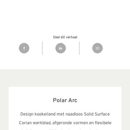
Deel dit verhaal
Polar Arc
Design kookeiland met naadloos Solid Surface
Corian werkblad, afgeronde vormen en flexibele