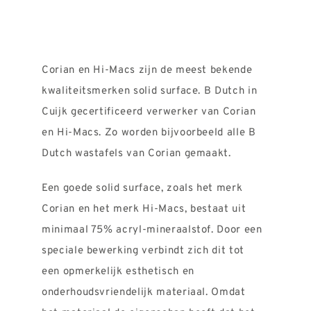
Corian en Hi-Macs zijn de meest bekende
kwaliteitsmerken solid surface. B Dutch in
Cuijk gecertificeerd verwerker van Corian
en Hi-Macs. Zo worden bijvoorbeeld alle B
Dutch wastafels van Corian gemaakt.
Een goede solid surface, zoals het merk
Corian en het merk Hi-Macs, bestaat uit
minimaal 75% acryl-mineraalstof. Door een
speciale bewerking verbindt zich dit tot
een opmerkelijk esthetisch en
onderhoudsvriendelijk materiaal. Omdat