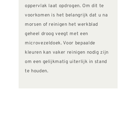
oppervlak laat opdrogen. Om dit te
voorkomen is het belangrijk dat u na
morsen of reinigen het werkblad
geheel droog veegt met een
microvezeldoek. Voor bepaalde
kleuren kan vaker reinigen nodig zijn
om een gelijkmatig uiterlijk in stand
te houden.