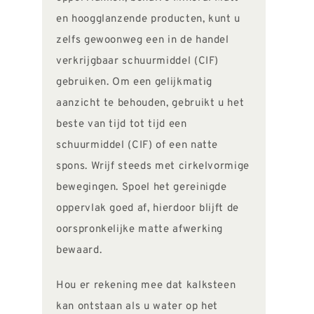
en hoogglanzende producten, kunt u
zelfs gewoonweg een in de handel
verkrijgbaar schuurmiddel (CIF)
gebruiken. Om een gelijkmatig
aanzicht te behouden, gebruikt u het
beste van tijd tot tijd een
schuurmiddel (CIF) of een natte
spons. Wrijf steeds met cirkelvormige
bewegingen. Spoel het gereinigde
oppervlak goed af, hierdoor blijft de
oorspronkelijke matte afwerking
bewaard.
Hou er rekening mee dat kalksteen
kan ontstaan als u water op het