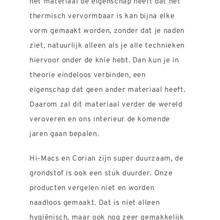
het materiaal de eigenschap heeft dat het
thermisch vervormbaar is kan bijna elke
vorm gemaakt worden, zonder dat je naden
ziet, natuurlijk alleen als je alle technieken
hiervoor onder de knie hebt. Dan kun je in
theorie eindeloos verbinden, een
eigenschap dat geen ander materiaal heeft.
Daarom zal dit materiaal verder de wereld
veroveren en ons interieur de komende
jaren gaan bepalen.
Hi-Macs en Corian zijn super duurzaam, de
grondstof is ook een stuk duurder. Onze
producten vergelen niet en worden
naadloos gemaakt. Dat is niet alleen
hygiënisch, maar ook nog zeer gemakkelijk