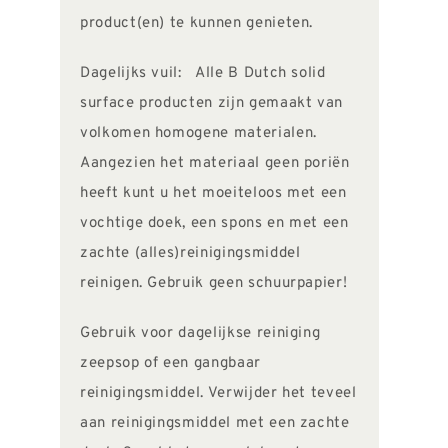
product(en) te kunnen genieten.
Dagelijks vuil: Alle B Dutch solid
surface producten zijn gemaakt van
volkomen homogene materialen.
Aangezien het materiaal geen poriën
heeft kunt u het moeiteloos met een
vochtige doek, een spons en met een
zachte (alles)reinigingsmiddel
reinigen. Gebruik geen schuurpapier!
Gebruik voor dagelijkse reiniging
zeepsop of een gangbaar
reinigingsmiddel. Verwijder het teveel
aan reinigingsmiddel met een zachte