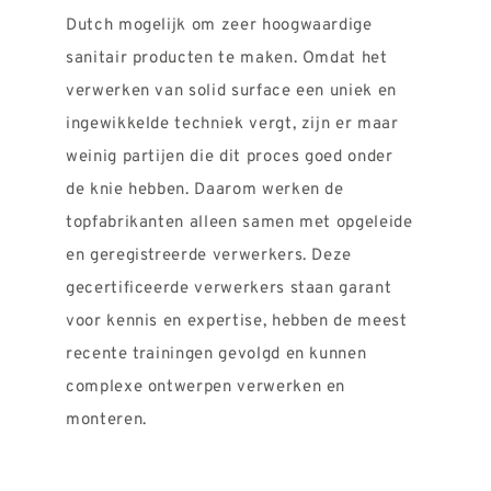
Dutch mogelijk om zeer hoogwaardige
sanitair producten te maken. Omdat het
verwerken van solid surface een uniek en
ingewikkelde techniek vergt, zijn er maar
weinig partijen die dit proces goed onder
de knie hebben. Daarom werken de
topfabrikanten alleen samen met opgeleide
en geregistreerde verwerkers. Deze
gecertificeerde verwerkers staan garant
voor kennis en expertise, hebben de meest
recente trainingen gevolgd en kunnen
complexe ontwerpen verwerken en
monteren.