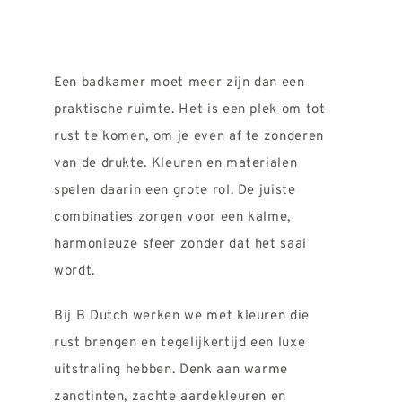
Een badkamer moet meer zijn dan een
praktische ruimte. Het is een plek om tot
rust te komen, om je even af te zonderen
van de drukte. Kleuren en materialen
spelen daarin een grote rol. De juiste
combinaties zorgen voor een kalme,
harmonieuze sfeer zonder dat het saai
wordt.
Bij B Dutch werken we met kleuren die
rust brengen en tegelijkertijd een luxe
uitstraling hebben. Denk aan warme
zandtinten, zachte aardekleuren en