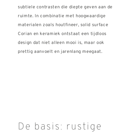
subtiele contrasten die diepte geven aan de
ruimte. In combinatie met hoogwaardige
materialen zoals houtfineer, solid surface
Corian en keramiek ontstaat een tijdloos
design dat niet alleen mooi is, maar ook
prettig aanvoelt en jarenlang meegaat.
De basis: rustige