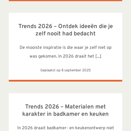
Trends 2026 – Ontdek ideeën die je
zelf nooit had bedacht
De mooiste inspiratie is die waar je zelf niet op
was gekomen. In 2026 draait het [...]
Geplaatst op 8 september 2025
Trends 2026 – Materialen met
karakter in badkamer en keuken
In 2026 draait badkamer- en keukenontwerp niet