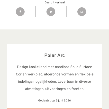
Deel dit verhaal
Polar Arc
Design kookeiland met naadloos Solid Surface
Corian werkblad, afgeronde vormen en flexibele
indelingsmogelijkheden. Leverbaar in diverse
afmetingen, uitvoeringen en fronten.
Geplaatst op 5 juni 2026