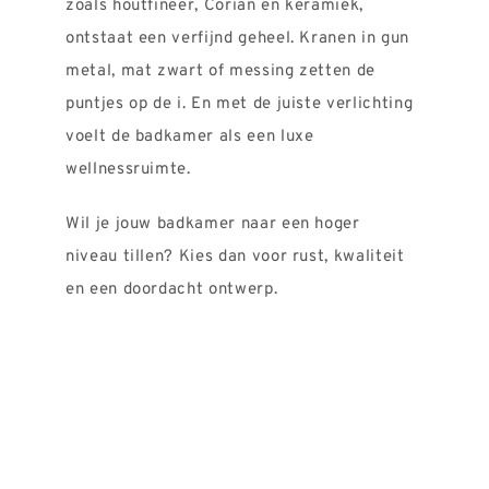
zoals houtfineer, Corian en keramiek,
ontstaat een verfijnd geheel. Kranen in gun
metal, mat zwart of messing zetten de
puntjes op de i. En met de juiste verlichting
voelt de badkamer als een luxe
wellnessruimte.
Wil je jouw badkamer naar een hoger
niveau tillen? Kies dan voor rust, kwaliteit
en een doordacht ontwerp.