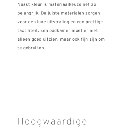
Naast kleur is materiaalkeuze net zo
belangrijk. De juiste materialen zorgen
voor een luxe uitstraling en een prettige
tactiliteit. Een badkamer moet er niet
alleen goed uitzien, maar ook fijn zijn om
te gebruiken.
Hoogwaardige