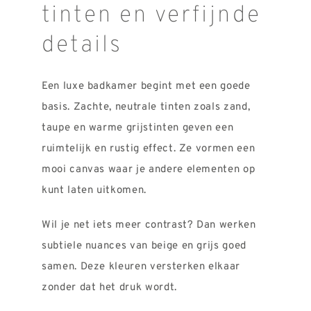
tinten en verfijnde
details
Een luxe badkamer begint met een goede
basis. Zachte, neutrale tinten zoals zand,
taupe en warme grijstinten geven een
ruimtelijk en rustig effect. Ze vormen een
mooi canvas waar je andere elementen op
kunt laten uitkomen.
Wil je net iets meer contrast? Dan werken
subtiele nuances van beige en grijs goed
samen. Deze kleuren versterken elkaar
zonder dat het druk wordt.