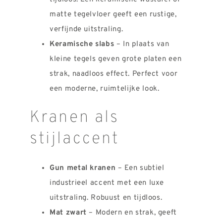
matte tegelvloer geeft een rustige,
verfijnde uitstraling.
Keramische slabs
– In plaats van
kleine tegels geven grote platen een
strak, naadloos effect. Perfect voor
een moderne, ruimtelijke look.
Kranen als
stijlaccent
Gun metal kranen
– Een subtiel
industrieel accent met een luxe
uitstraling. Robuust en tijdloos.
Mat zwart
– Modern en strak, geeft