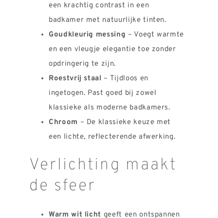
een krachtig contrast in een
badkamer met natuurlijke tinten.
Goudkleurig messing
– Voegt warmte
en een vleugje elegantie toe zonder
opdringerig te zijn.
Roestvrij staal
– Tijdloos en
ingetogen. Past goed bij zowel
klassieke als moderne badkamers.
Chroom
– De klassieke keuze met
een lichte, reflecterende afwerking.
Verlichting maakt
de sfeer
Warm wit licht
geeft een ontspannen