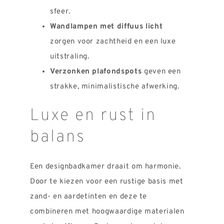
sfeer.
Wandlampen met diffuus licht
zorgen voor zachtheid en een luxe
uitstraling.
Verzonken plafondspots
geven een
strakke, minimalistische afwerking.
Luxe en rust in
balans
Een designbadkamer draait om harmonie.
Door te kiezen voor een rustige basis met
zand- en aardetinten en deze te
combineren met hoogwaardige materialen