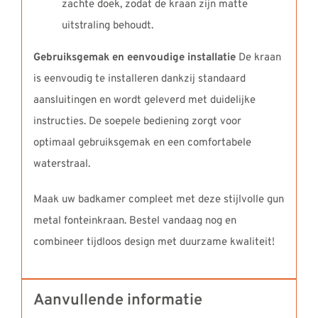
zachte doek, zodat de kraan zijn matte
uitstraling behoudt.
Gebruiksgemak en eenvoudige installatie
De kraan
is eenvoudig te installeren dankzij standaard
aansluitingen en wordt geleverd met duidelijke
instructies. De soepele bediening zorgt voor
optimaal gebruiksgemak en een comfortabele
waterstraal.
Maak uw badkamer compleet met deze stijlvolle gun
metal fonteinkraan. Bestel vandaag nog en
combineer tijdloos design met duurzame kwaliteit!
Aanvullende informatie