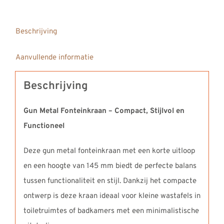
Beschrijving
Aanvullende informatie
Beschrijving
Gun Metal Fonteinkraan – Compact, Stijlvol en
Functioneel
Deze gun metal fonteinkraan met een korte uitloop
en een hoogte van 145 mm biedt de perfecte balans
tussen functionaliteit en stijl. Dankzij het compacte
ontwerp is deze kraan ideaal voor kleine wastafels in
toiletruimtes of badkamers met een minimalistische