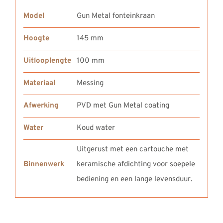
Model
Gun Metal fonteinkraan
Hoogte
145 mm
Uitlooplengte
100 mm
Materiaal
Messing
Afwerking
PVD met Gun Metal coating
Water
Koud water
Uitgerust met een cartouche met
Binnenwerk
keramische afdichting voor soepele
bediening en een lange levensduur.