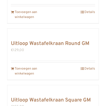
Toevoegen aan
Details
winkelwagen
Uitloop Wastafelkraan Round GM
€
129,00
Toevoegen aan
Details
winkelwagen
Uitloop Wastafelkraan Square GM