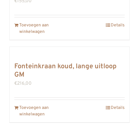
€
155,00
Toevoegen aan
Details
winkelwagen
Fonteinkraan koud, lange uitloop
GM
€
216,00
Toevoegen aan
Details
winkelwagen