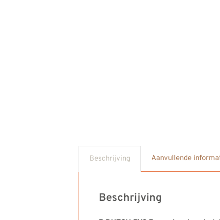
Aanvullende informa
Beschrijving
Beschrijving