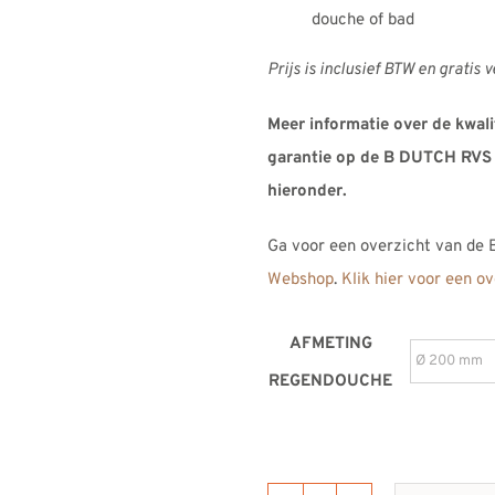
douche of bad
Prijs is inclusief BTW en gratis 
Meer informatie over de kwalit
garantie op de B DUTCH RVS 
hieronder.
Ga voor een overzicht van de
Webshop
.
Klik hier voor een 
AFMETING
REGENDOUCHE