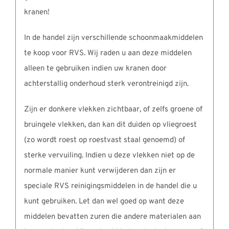
kranen!
In de handel zijn verschillende schoonmaakmiddelen
te koop voor RVS. Wij raden u aan deze middelen
alleen te gebruiken indien uw kranen door
achterstallig onderhoud sterk verontreinigd zijn.
Zijn er donkere vlekken zichtbaar, of zelfs groene of
bruingele vlekken, dan kan dit duiden op vliegroest
(zo wordt roest op roestvast staal genoemd) of
sterke vervuiling. Indien u deze vlekken niet op de
normale manier kunt verwijderen dan zijn er
speciale RVS reinigingsmiddelen in de handel die u
kunt gebruiken. Let dan wel goed op want deze
middelen bevatten zuren die andere materialen aan