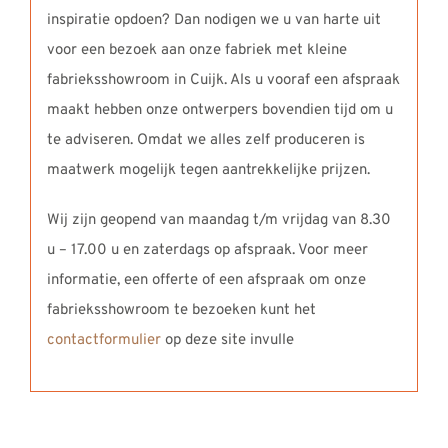
inspiratie opdoen? Dan nodigen we u van harte uit
voor een bezoek aan onze fabriek met kleine
fabrieksshowroom in Cuijk. Als u vooraf een afspraak
maakt hebben onze ontwerpers bovendien tijd om u
te adviseren. Omdat we alles zelf produceren is
maatwerk mogelijk tegen aantrekkelijke prijzen.
Wij zijn geopend van maandag t/m vrijdag van 8.30
u – 17.00 u en zaterdags op afspraak. Voor meer
informatie, een offerte of een afspraak om onze
fabrieksshowroom te bezoeken kunt het
contactformulier
op deze site invulle