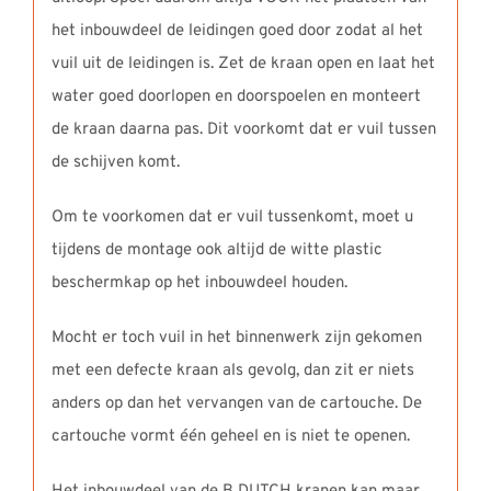
het inbouwdeel de leidingen goed door zodat al het
vuil uit de leidingen is. Zet de kraan open en laat het
water goed doorlopen en doorspoelen en monteert
de kraan daarna pas. Dit voorkomt dat er vuil tussen
de schijven komt.
Om te voorkomen dat er vuil tussenkomt, moet u
tijdens de montage ook altijd de witte plastic
beschermkap op het inbouwdeel houden.
Mocht er toch vuil in het binnenwerk zijn gekomen
met een defecte kraan als gevolg, dan zit er niets
anders op dan het vervangen van de cartouche. De
cartouche vormt één geheel en is niet te openen.