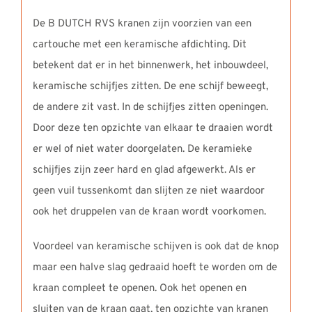
De B DUTCH RVS kranen zijn voorzien van een
cartouche met een keramische afdichting. Dit
betekent dat er in het binnenwerk, het inbouwdeel,
keramische schijfjes zitten. De ene schijf beweegt,
de andere zit vast. In de schijfjes zitten openingen.
Door deze ten opzichte van elkaar te draaien wordt
er wel of niet water doorgelaten. De keramieke
schijfjes zijn zeer hard en glad afgewerkt. Als er
geen vuil tussenkomt dan slijten ze niet waardoor
ook het druppelen van de kraan wordt voorkomen.
Voordeel van keramische schijven is ook dat de knop
maar een halve slag gedraaid hoeft te worden om de
kraan compleet te openen. Ook het openen en
sluiten van de kraan gaat, ten opzichte van kranen