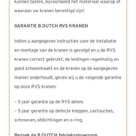
kunnen tasten, bijvoorbeeld het materiaal waarop of
waaraan uw kranen bevestigd zijn!
GARANTIE B DUTCH RVS KRANEN
Indien u aangegeven instructies voor de installatie
en montage van de kranen is gevolgd en u de RVS
kranen correct gebruikt, de leidingen regelmatig en
goed schoonmaakt en de kranen op de aangegeven
manier onderhoudt, geven wij u de volgende garantie
op onze RVS kranen:
– 5 jaar garantie op de RVS delen;
– 5 jaar garantie op defecte kleppen, cartouches,
schroeven, afdichtingen en o-ring.
Bezoek de B DUTCH fabrieksshowroom