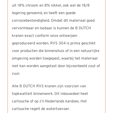
uit 18% chroom en 8% nikkel, ook wel de 18/8
legering genoemd, en heeft een goede
corrosiebestendigheid. Omdat dit materiaal goed
vervormbaar en lasbaar is kunnen de B DUTCH
kranen exact conform onze ontwerpen
geproduceerd worden. RVS 304 is prima geschikt
voor producten die binnenshuis of in een natuurrijke
omgeving worden toegepast, waarbij het materiaal
niet kan worden aangetast door bijvoorbeeld zout of
zuur.
Alle B DUTCH RVS kranen zijn voorzien van
topkwaliteit binnenwerk. Dit inbouwdeel heet
cartouche of op z’n Nederlands kardoes. Het
cartouche regelt de watertoevoer.