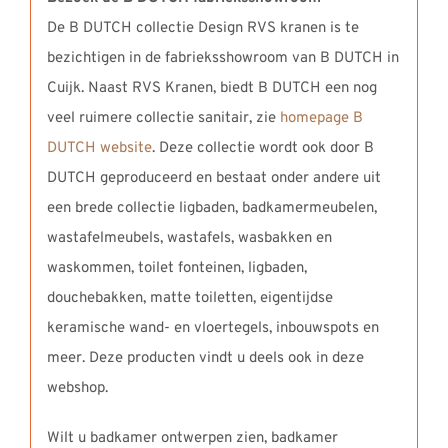
De B DUTCH collectie Design RVS kranen is te
bezichtigen in de fabrieksshowroom van B DUTCH in
Cuijk. Naast RVS Kranen, biedt B DUTCH een nog
veel ruimere collectie sanitair, zie
homepage B
DUTCH website
. Deze collectie wordt ook door B
DUTCH geproduceerd en bestaat onder andere uit
een brede collectie ligbaden, badkamermeubelen,
wastafelmeubels, wastafels, wasbakken en
waskommen, toilet fonteinen, ligbaden,
douchebakken, matte toiletten, eigentijdse
keramische wand- en vloertegels, inbouwspots en
meer. Deze producten vindt u deels ook in deze
webshop.
Wilt u badkamer ontwerpen zien, badkamer