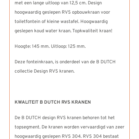
met een lange uitloop van 12,5 cm. Design
hoogwaardig geslepen RVS opbouwkraan voor
toiletfontein of kleine wastafel. Hoogwaardig
geslepen koud water kraan. Topkwaliteit kraan!
Hoogte: 145 mm. Uitloop: 125 mm.
Deze fonteinkraan, is onderdeel van de B DUTCH
collectie Design RVS kranen.
KWALITEIT B DUTCH RVS KRANEN
De B DUTCH design RVS kranen behoren tot het
topsegment. De kranen worden vervaardigd van zeer
hoogwaardig geslepen RVS 304. RVS 304 bestaat