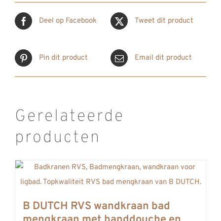
Deel op Facebook
Tweet dit product
Pin dit product
Email dit product
Gerelateerde
producten
B DUTCH RVS wandkraan bad
mengkraan met handdouche en