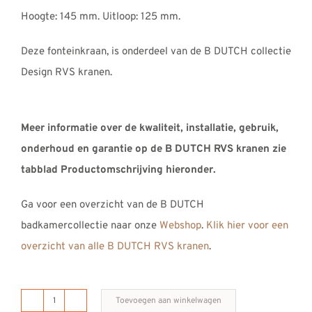
Hoogte: 145 mm. Uitloop: 125 mm.
Deze fonteinkraan, is onderdeel van de B DUTCH collectie
Design RVS kranen.
Meer informatie over de kwaliteit, installatie, gebruik,
onderhoud en garantie op de B DUTCH RVS kranen zie
tabblad Productomschrijving hieronder.
Ga voor een overzicht van de B DUTCH
badkamercollectie naar onze
Webshop
.
Klik hier voor een
overzicht van alle B DUTCH RVS kranen
.
Toevoegen aan winkelwagen
B