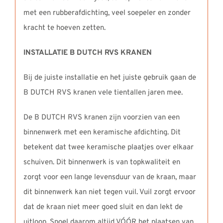
met een rubberafdichting, veel soepeler en zonder
kracht te hoeven zetten.
INSTALLATIE B DUTCH RVS KRANEN
Bij de juiste installatie en het juiste gebruik gaan de
B DUTCH RVS kranen vele tientallen jaren mee.
De B DUTCH RVS kranen zijn voorzien van een
binnenwerk met een keramische afdichting. Dit
betekent dat twee keramische plaatjes over elkaar
schuiven. Dit binnenwerk is van topkwaliteit en
zorgt voor een lange levensduur van de kraan, maar
dit binnenwerk kan niet tegen vuil. Vuil zorgt ervoor
dat de kraan niet meer goed sluit en dan lekt de
uitloop. Spoel daarom altijd VÓÓR het plaatsen van